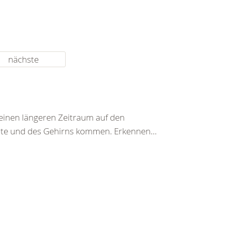
nächste
einen längeren Zeitraum auf den
te und des Gehirns kommen. Erkennen...