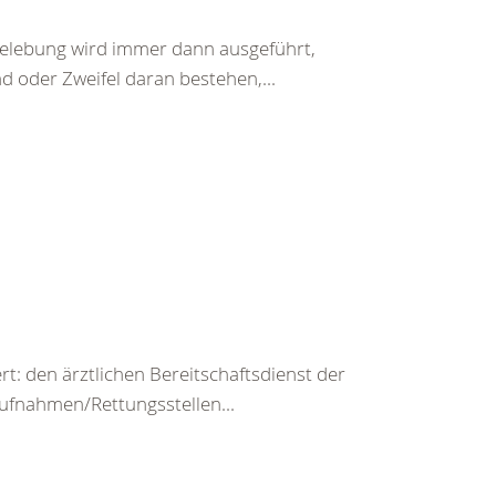
belebung wird immer dann ausgeführt,
d oder Zweifel daran bestehen,...
rt: den ärztlichen Bereitschaftsdienst der
ufnahmen/Rettungsstellen...