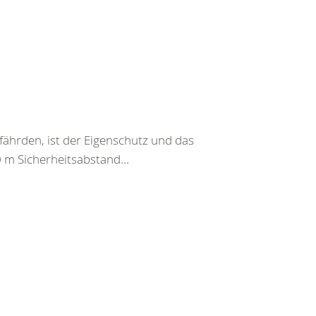
fährden, ist der Eigenschutz und das
0 m Sicherheitsabstand...