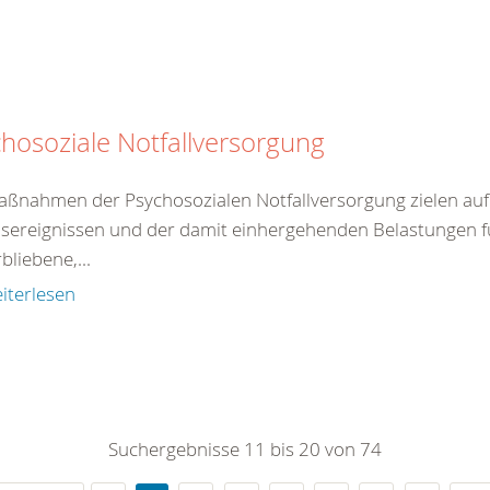
hosoziale Notfallversorgung
aßnahmen der Psychosozialen Notfallversorgung zielen auf 
sereignissen und der damit einhergehenden Belastungen fü
bliebene,...
iterlesen
Suchergebnisse 11 bis 20 von 74