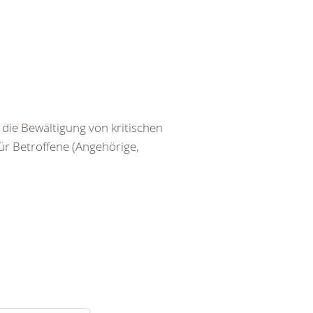
die Bewältigung von kritischen
r Betroffene (Angehörige,