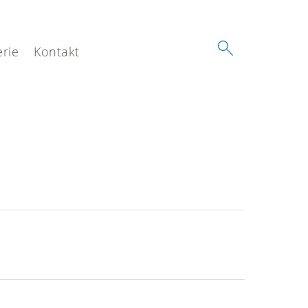
erie
Kontakt