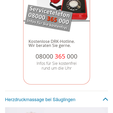
Kostenlose DRK-Hotline.
Wir beraten Sie gerne.
08000
365
000
Infos für Sie kostenfrei
rund um die Uhr
Herzdruckmassage bei Säuglingen