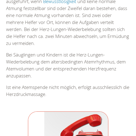
ausgeführt, wenn
Bewusstlosigkeit
und keine normale
Atmung feststellbar sind oder Zweifel daran bestehen, dass
eine normale Atmung vorhanden ist. Sind zwei oder
mehrere Helfer vor Ort, können die Aufgaben verteilt
werden. Bei der Herz-Lungen-Wiederbelebung sollten sich
die Helfer nach ca. zwei Minuten abwechseln, um Ermüdung
zu vermeiden.
Bei Säuglingen und Kindern ist die Herz-Lungen-
Wiederbelebung dem altersbedingten Atemrhythmus, dem
Atemvolumen und der entsprechenden Herzfrequenz
anzupassen.
Ist eine Atemspende nicht möglich, erfolgt ausschliesslich die
Herzdruckmassage.