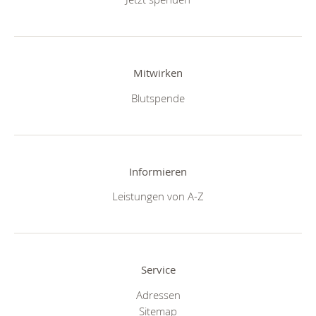
Mitwirken
Blutspende
Informieren
Leistungen von A-Z
Service
Adressen
Sitemap