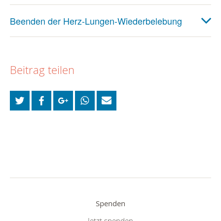
Beenden der Herz-Lungen-Wiederbelebung
Beitrag teilen
Spenden
Jetzt spenden