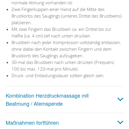
normale Atmung vorhanden ist:
Zwei Fingerkuppen einer Hand auf die Mitte des
Brustkorbs des Säuglings (unteres Drittel des Brustbeins)
platzieren.
Mit zwei Fingern das Brustbein ca. ein Drittel bis zur
Hälfte (ca. 4 cm) tief nach unten drücken.
Brustbein nach jeder Kompression vollständig entlassen,
ohne dabei den Kontakt zwischen Fingern und dem
Brustkorb des Säuglings aufzugeben.
30-mal das Brustbein nach unten drücken (Frequenz:
100 bis max. 120-mal pro Minute).
Druck- und Entlastungsdauer sollten gleich sein.
Kombination Herzdruckmassage mit
Beatmung / Atemspende
Maßnahmen fortführen