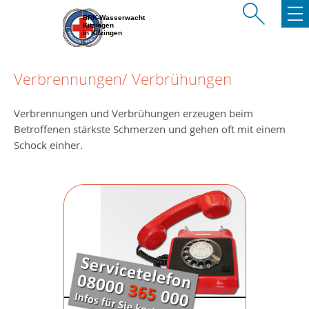
BRK-Wasserwacht
Kitzingen
in Kitzingen
Verbrennungen/ Verbrühungen
Verbrennungen und Verbrühungen erzeugen beim
Betroffenen stärkste Schmerzen und gehen oft mit einem
Schock einher.