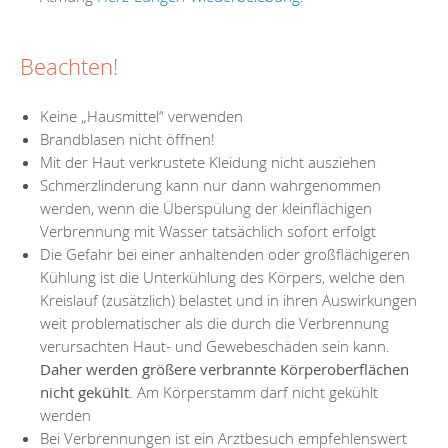
Beachten!
Keine „Hausmittel“ verwenden
Brandblasen nicht öffnen!
Mit der Haut verkrustete Kleidung nicht ausziehen
Schmerzlinderung kann nur dann wahrgenommen
werden, wenn die Überspülung der kleinflächigen
Verbrennung mit Wasser tatsächlich sofort erfolgt
Die Gefahr bei einer anhaltenden oder großflächigeren
Kühlung ist die Unterkühlung des Körpers, welche den
Kreislauf (zusätzlich) belastet und in ihren Auswirkungen
weit problematischer als die durch die Verbrennung
verursachten Haut- und Gewebeschäden sein kann.
Daher werden größere verbrannte Körperoberflächen
nicht gekühlt
. Am Körperstamm darf nicht gekühlt
werden
Bei Verbrennungen ist ein Arztbesuch empfehlenswert