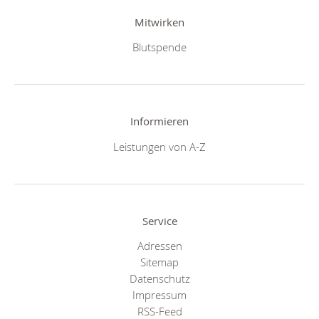
Mitwirken
Blutspende
Informieren
Leistungen von A-Z
Service
Adressen
Sitemap
Datenschutz
Impressum
RSS-Feed