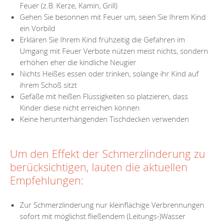
Feuer (z.B. Kerze, Kamin, Grill)
Gehen Sie besonnen mit Feuer um, seien Sie Ihrem Kind
ein Vorbild
Erklären Sie Ihrem Kind frühzeitig die Gefahren im
Umgang mit Feuer Verbote nützen meist nichts, sondern
erhöhen eher die kindliche Neugier
Nichts Heißes essen oder trinken, solange ihr Kind auf
ihrem Schoß sitzt
Gefäße mit heißen Flüssigkeiten so platzieren, dass
Kinder diese nicht erreichen können
Keine herunterhängenden Tischdecken verwenden
Um den Effekt der Schmerzlinderung zu
berücksichtigen, lauten die aktuellen
Empfehlungen:
Zur Schmerzlinderung nur kleinflächige Verbrennungen
sofort mit möglichst fließendem (Leitungs-)Wasser