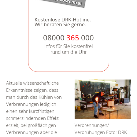
Kostenlose DRK-Hotline.
Wir beraten Sie gerne.
08000
365
000
Infos für Sie kostenfrei
rund um die Uhr
Aktuelle wissenschaftliche
Erkenntnisse zeigen, dass
man durch das Kühlen von
Verbrennungen lediglich
einen sehr kurzfristigen
schmerzlindernden Effekt
erzielt, bei großflächigen
Verbrennungen/
Verbrennungen aber die
Verbrühungen Foto: DRK