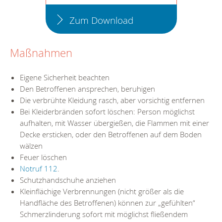
Zum Download
Maßnahmen
Eigene Sicherheit beachten
Den Betroffenen ansprechen, beruhigen
Die verbrühte Kleidung rasch, aber vorsichtig entfernen
Bei Kleiderbränden sofort löschen: Person möglichst
aufhalten, mit Wasser übergießen, die Flammen mit einer
Decke ersticken, oder den Betroffenen auf dem Boden
wälzen
Feuer löschen
Notruf 112
.
Schutzhandschuhe anziehen
Kleinflächige Verbrennungen (nicht größer als die
Handfläche des Betroffenen) können zur „gefühlten“
Schmerzlinderung sofort mit möglichst fließendem