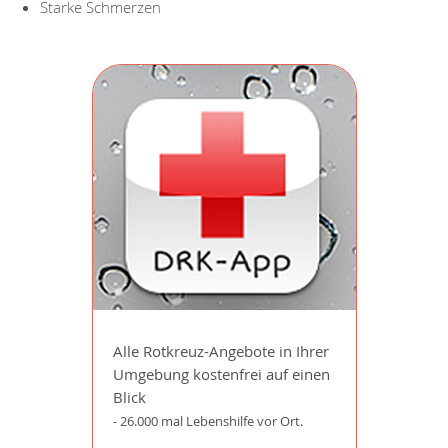
Starke Schmerzen
Alle Rotkreuz-Angebote in Ihrer
Umgebung kostenfrei auf einen
Blick
- 26.000 mal Lebenshilfe vor Ort.