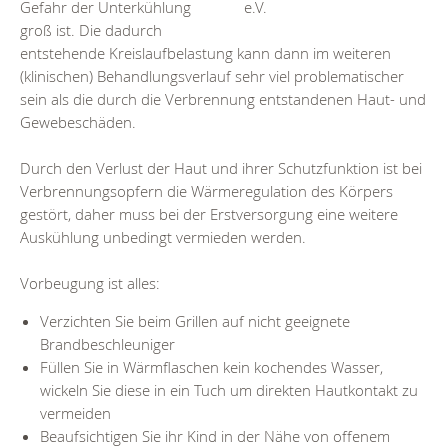
Gefahr der Unterkühlung
e.V.
groß ist. Die dadurch
entstehende Kreislaufbelastung kann dann im weiteren
(klinischen) Behandlungsverlauf sehr viel problematischer
sein als die durch die Verbrennung entstandenen Haut- und
Gewebeschäden.
Durch den Verlust der Haut und ihrer Schutzfunktion ist bei
Verbrennungsopfern die Wärmeregulation des Körpers
gestört, daher muss bei der Erstversorgung eine weitere
Auskühlung unbedingt vermieden werden.
Vorbeugung ist alles:
Verzichten Sie beim Grillen auf nicht geeignete
Brandbeschleuniger
Füllen Sie in Wärmflaschen kein kochendes Wasser,
wickeln Sie diese in ein Tuch um direkten Hautkontakt zu
vermeiden
Beaufsichtigen Sie ihr Kind in der Nähe von offenem