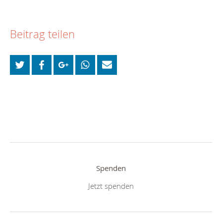
Beitrag teilen
Spenden
Jetzt spenden