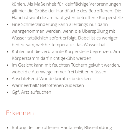
kühlen. Als Maßeinheit für kleinflächige Verbrennungen
gilt hier die Größe der Handfläche des Betroffenen. Die
Hand ist wohl die am häufigsten betroffene Körperstelle
Eine Schmerzlinderung kann allerdings nur dann
wahrgenommen werden, wenn die Überspülung mit
Wasser tatsächlich sofort erfolgt. Dabei ist es weniger
bedeutsam, welche Temperatur das Wasser hat
Kühlen auf die verbrannte Körperstelle begrenzen. Am
Körperstamm darf nicht gekühlt werden
Im Gesicht kann mit feuchten Tüchern gekühlt werden,
wobei die Atemwege immer frei bleiben müssen
Anschließend Wunde keimfrei bedecken
Wärmeerhalt/ Betroffenen zudecken
Ggf. Arzt aufsuchen
Erkennen
Rötung der betroffenen Hautareale, Blasenbildung