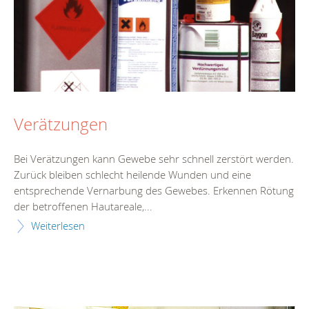
Verätzungen
Bei Verätzungen kann Gewebe sehr schnell zerstört werden.
Zurück bleiben schlecht heilende Wunden und eine
entsprechende Vernarbung des Gewebes. Erkennen Rötung
der betroffenen Hautareale,...
Weiterlesen