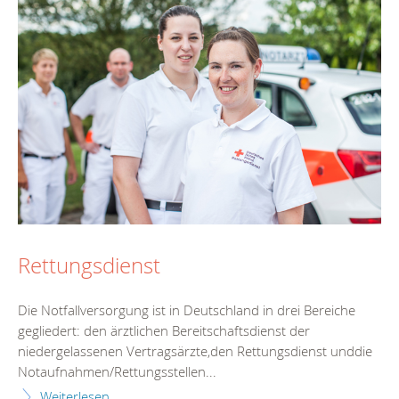
Rettungsdienst
Die Notfallversorgung ist in Deutschland in drei Bereiche
gegliedert: den ärztlichen Bereitschaftsdienst der
niedergelassenen Vertragsärzte,den Rettungsdienst unddie
Notaufnahmen/Rettungsstellen...
Weiterlesen