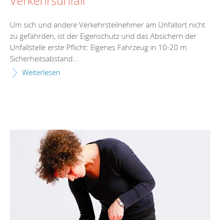
Verkehrsunfall
Um sich und andere Verkehrsteilnehmer am Unfallort nicht
zu gefährden, ist der Eigenschutz und das Absichern der
Unfallstelle erste Pflicht: Eigenes Fahrzeug in 10-20 m
Sicherheitsabstand...
Weiterlesen