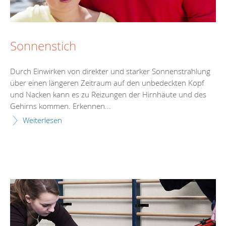
Sonnenstich
Durch Einwirken von direkter und starker Sonnenstrahlung
über einen längeren Zeitraum auf den unbedeckten Kopf
und Nacken kann es zu Reizungen der Hirnhäute und des
Gehirns kommen. Erkennen...
Weiterlesen