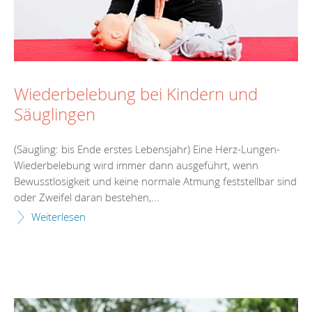
Wiederbelebung bei Kindern und
Säuglingen
(Säugling: bis Ende erstes Lebensjahr) Eine Herz-Lungen-
Wiederbelebung wird immer dann ausgeführt, wenn
Bewusstlosigkeit und keine normale Atmung feststellbar sind
oder Zweifel daran bestehen,...
Weiterlesen