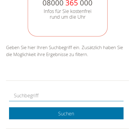
08000
365
000
Infos für Sie kostenfrei
rund um die Uhr
Geben Sie hier Ihren Suchbegriff ein. Zusätzlich haben Sie
die Möglichkeit ihre Ergebnisse zu filtern.
Suchen