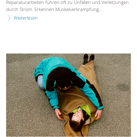
Reparaturarbeiten führen oft zu Unfällen und Verletzungen
durch Strom. Erkennen Muskelverkrampfung,...
Weiterlesen