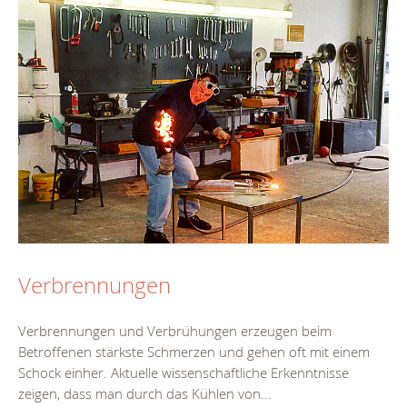
Verbrennungen
Verbrennungen und Verbrühungen erzeugen beim
Betroffenen stärkste Schmerzen und gehen oft mit einem
Schock einher. Aktuelle wissenschaftliche Erkenntnisse
zeigen, dass man durch das Kühlen von...