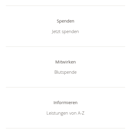
Spenden
Jetzt spenden
Mitwirken
Blutspende
Informieren
Leistungen von A-Z