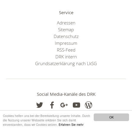
Service
Adressen
Sitemap
Datenschutz
Impressum
RSS-Feed
DRK intern
Grundsatzerklärung nach LkSG
Social Media-Kanäle des DRK
Cookies helfen uns bei der Bereitstellung unserer Inhalte. Durch
OK
die Nutzung unserer Webseite erklären Sie sich damit
einverstanden, dass wir Cookies setzen.
Erfahren Sie mehr