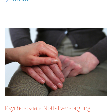
Psychosoziale Notfallversorgung