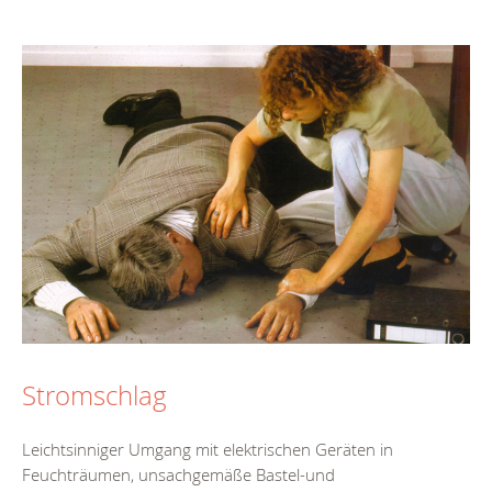
Stromschlag
Leichtsinniger Umgang mit elektrischen Geräten in
Feuchträumen, unsachgemäße Bastel-und