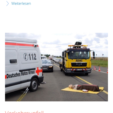
Weiterlesen