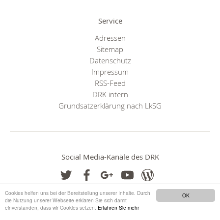
Service
Adressen
Sitemap
Datenschutz
Impressum
RSS-Feed
DRK intern
Grundsatzerklärung nach LkSG
Social Media-Kanäle des DRK
Cookies helfen uns bei der Bereitstellung unserer Inhalte. Durch
OK
die Nutzung unserer Webseite erklären Sie sich damit
einverstanden, dass wir Cookies setzen.
Erfahren Sie mehr