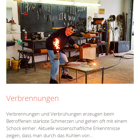
Verbrennungen
Verbrennungen und Verbrühungen erzeugen beim
Betroffenen stärkste Schmerzen und gehen oft mit einem
Schock einher. Aktuelle wissenschaftliche Erkenntnisse
zeigen, dass man durch das Kühlen von...