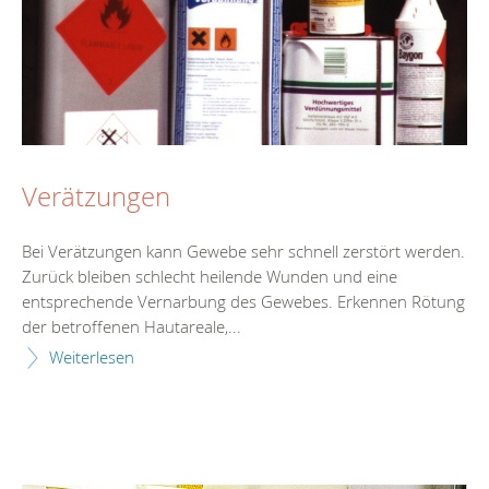
Verätzungen
Bei Verätzungen kann Gewebe sehr schnell zerstört werden.
Zurück bleiben schlecht heilende Wunden und eine
entsprechende Vernarbung des Gewebes. Erkennen Rötung
der betroffenen Hautareale,...
Weiterlesen