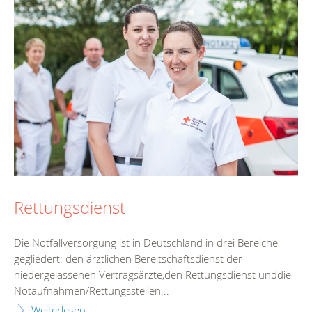
Rettungsdienst
Die Notfallversorgung ist in Deutschland in drei Bereiche
gegliedert: den ärztlichen Bereitschaftsdienst der
niedergelassenen Vertragsärzte,den Rettungsdienst unddie
Notaufnahmen/Rettungsstellen...
Weiterlesen