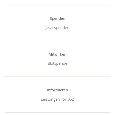
Spenden
Jetzt spenden
Mitwirken
Blutspende
Informieren
Leistungen von A-Z