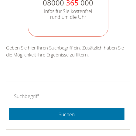
08000
365
000
Infos für Sie kostenfrei
rund um die Uhr
Geben Sie hier Ihren Suchbegriff ein. Zusätzlich haben Sie
die Möglichkeit ihre Ergebnisse zu filtern.
Suchen