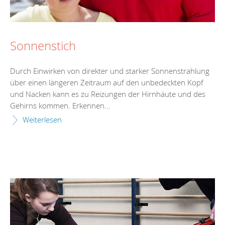
Sonnenstich
Durch Einwirken von direkter und starker Sonnenstrahlung
über einen längeren Zeitraum auf den unbedeckten Kopf
und Nacken kann es zu Reizungen der Hirnhäute und des
Gehirns kommen. Erkennen...
Weiterlesen