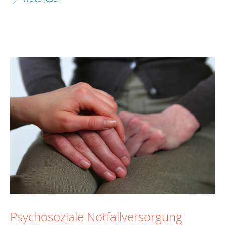
Psychosoziale Notfallversorgung