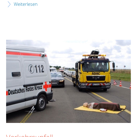
Weiterlesen