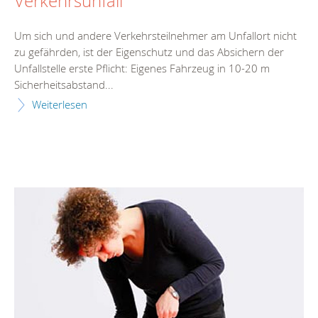
Verkehrsunfall
Um sich und andere Verkehrsteilnehmer am Unfallort nicht
zu gefährden, ist der Eigenschutz und das Absichern der
Unfallstelle erste Pflicht: Eigenes Fahrzeug in 10-20 m
Sicherheitsabstand...
Weiterlesen