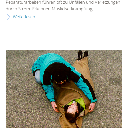
Reparaturarbeiten führen oft zu Unfällen und Verletzungen
durch Strom. Erkennen Muskelverkrampfung,...
Weiterlesen