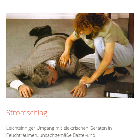
Stromschlag
Leichtsinniger Umgang mit elektrischen Geräten in
Feuchträumen, unsachgemäße Bastel-und