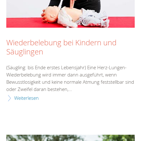
Wiederbelebung bei Kindern und
Säuglingen
(Säugling: bis Ende erstes Lebensjahr) Eine Herz-Lungen-
Wiederbelebung wird immer dann ausgeführt, wenn
Bewusstlosigkeit und keine normale Atmung feststellbar sind
oder Zweifel daran bestehen,...
Weiterlesen