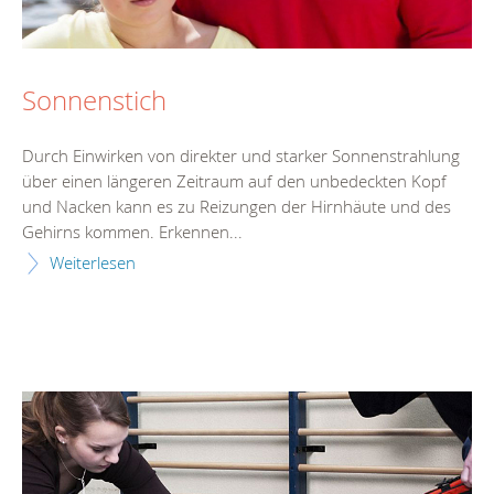
Sonnenstich
Durch Einwirken von direkter und starker Sonnenstrahlung
über einen längeren Zeitraum auf den unbedeckten Kopf
und Nacken kann es zu Reizungen der Hirnhäute und des
Gehirns kommen. Erkennen...
Weiterlesen