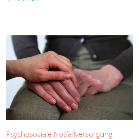
Psychosoziale Notfallversorgung