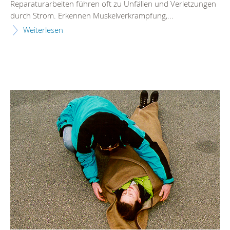
Reparaturarbeiten führen oft zu Unfällen und Verletzungen
durch Strom. Erkennen Muskelverkrampfung,...
Weiterlesen