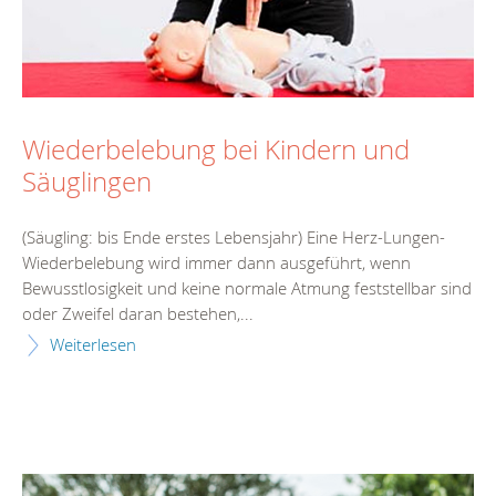
Wiederbelebung bei Kindern und
Säuglingen
(Säugling: bis Ende erstes Lebensjahr) Eine Herz-Lungen-
Wiederbelebung wird immer dann ausgeführt, wenn
Bewusstlosigkeit und keine normale Atmung feststellbar sind
oder Zweifel daran bestehen,...
Weiterlesen