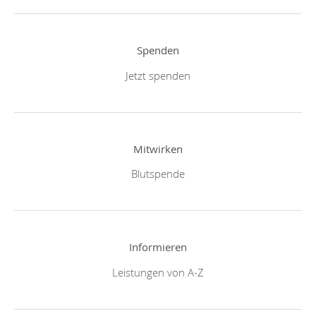
Spenden
Jetzt spenden
Mitwirken
Blutspende
Informieren
Leistungen von A-Z