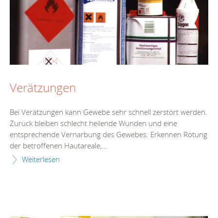
Verätzungen
Bei Verätzungen kann Gewebe sehr schnell zerstört werden.
Zurück bleiben schlecht heilende Wunden und eine
entsprechende Vernarbung des Gewebes. Erkennen Rötung
der betroffenen Hautareale,...
Weiterlesen