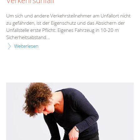
Verkehrsunfall
Um sich und andere Verkehrsteilnehmer am Unfallort nicht
zu gefährden, ist der Eigenschutz und das Absichern der
Unfallstelle erste Pflicht: Eigenes Fahrzeug in 10-20 m
Sicherheitsabstand...
Weiterlesen