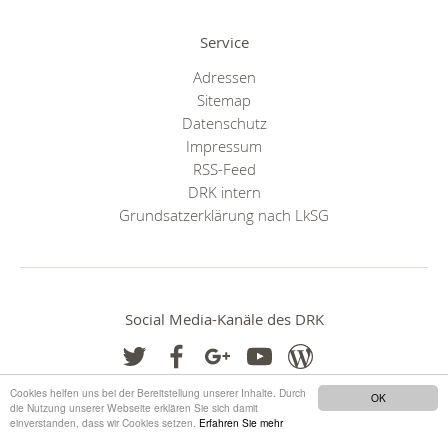
Service
Adressen
Sitemap
Datenschutz
Impressum
RSS-Feed
DRK intern
Grundsatzerklärung nach LkSG
Social Media-Kanäle des DRK
Cookies helfen uns bei der Bereitstellung unserer Inhalte. Durch
OK
die Nutzung unserer Webseite erklären Sie sich damit
einverstanden, dass wir Cookies setzen.
Erfahren Sie mehr