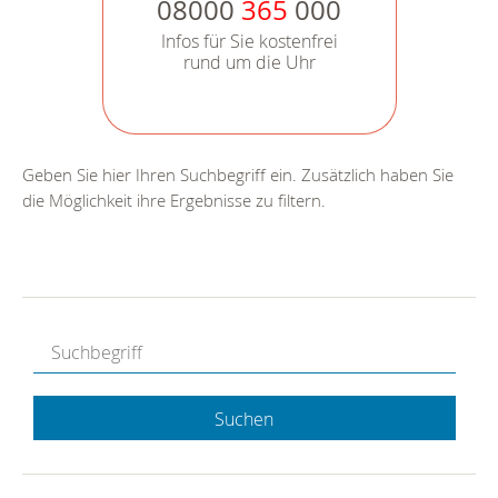
08000
365
000
Infos für Sie kostenfrei
rund um die Uhr
Geben Sie hier Ihren Suchbegriff ein. Zusätzlich haben Sie
die Möglichkeit ihre Ergebnisse zu filtern.
Suchen