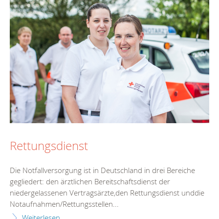
Rettungsdienst
Die Notfallversorgung ist in Deutschland in drei Bereiche
gegliedert: den ärztlichen Bereitschaftsdienst der
niedergelassenen Vertragsärzte,den Rettungsdienst unddie
Notaufnahmen/Rettungsstellen...
Weiterlesen