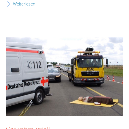
Weiterlesen