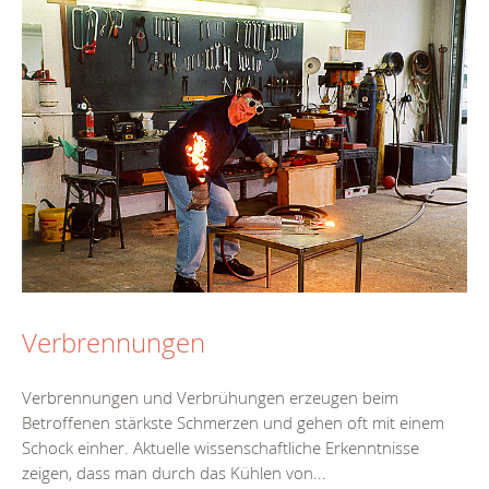
Verbrennungen
Verbrennungen und Verbrühungen erzeugen beim
Betroffenen stärkste Schmerzen und gehen oft mit einem
Schock einher. Aktuelle wissenschaftliche Erkenntnisse
zeigen, dass man durch das Kühlen von...