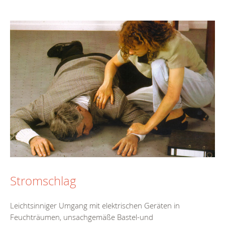
Stromschlag
Leichtsinniger Umgang mit elektrischen Geräten in
Feuchträumen, unsachgemäße Bastel-und