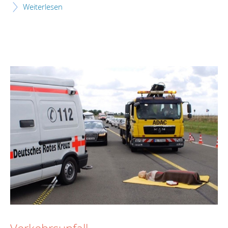
Weiterlesen