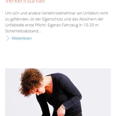
Verkehrsunfall
Um sich und andere Verkehrsteilnehmer am Unfallort nicht
zu gefährden, ist der Eigenschutz und das Absichern der
Unfallstelle erste Pflicht: Eigenes Fahrzeug in 10-20 m
Sicherheitsabstand...
Weiterlesen