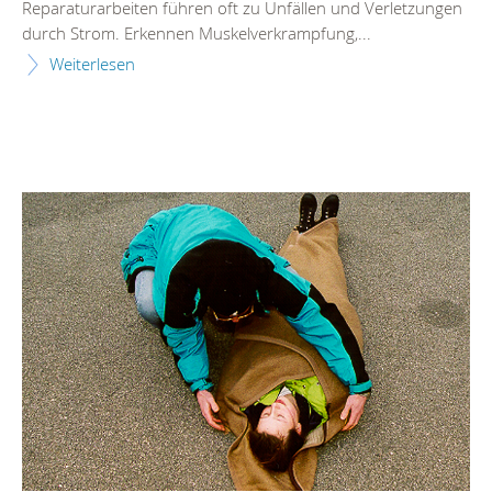
Reparaturarbeiten führen oft zu Unfällen und Verletzungen
durch Strom. Erkennen Muskelverkrampfung,...
Weiterlesen