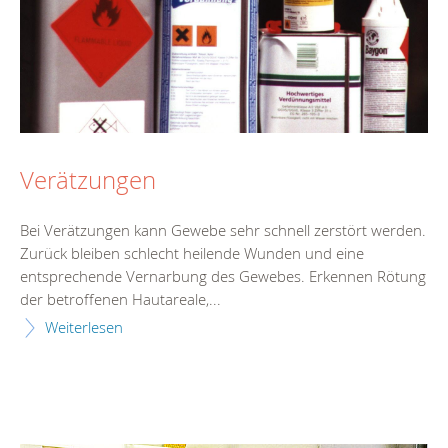
Verätzungen
Bei Verätzungen kann Gewebe sehr schnell zerstört werden.
Zurück bleiben schlecht heilende Wunden und eine
entsprechende Vernarbung des Gewebes. Erkennen Rötung
der betroffenen Hautareale,...
Weiterlesen