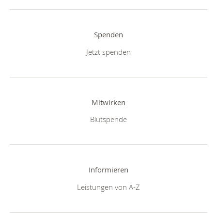
Spenden
Jetzt spenden
Mitwirken
Blutspende
Informieren
Leistungen von A-Z