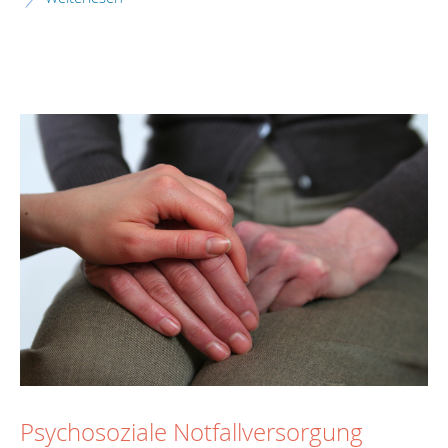
Psychosoziale Notfallversorgung