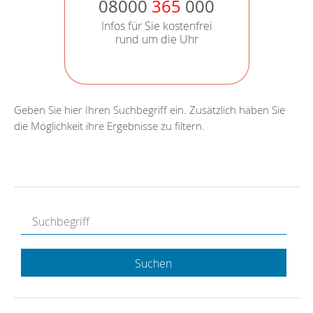
08000
365
000
Infos für Sie kostenfrei
rund um die Uhr
Geben Sie hier Ihren Suchbegriff ein. Zusätzlich haben Sie
die Möglichkeit ihre Ergebnisse zu filtern.
Suchen