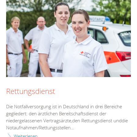
Rettungsdienst
Die Notfallversorgung ist in Deutschland in drei Bereiche
gegliedert: den ärztlichen Bereitschaftsdienst der
niedergelassenen Vertragsärzte,den Rettungsdienst unddie
Notaufnahmen/Rettungsstellen...
Weiterlesen