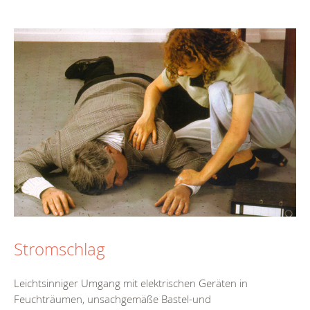
Stromschlag
Leichtsinniger Umgang mit elektrischen Geräten in
Feuchträumen, unsachgemäße Bastel-und