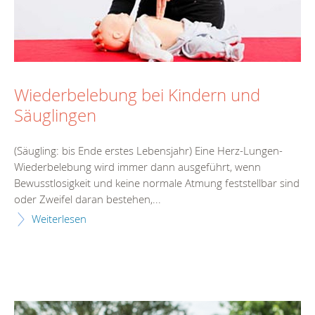
Wiederbelebung bei Kindern und
Säuglingen
(Säugling: bis Ende erstes Lebensjahr) Eine Herz-Lungen-
Wiederbelebung wird immer dann ausgeführt, wenn
Bewusstlosigkeit und keine normale Atmung feststellbar sind
oder Zweifel daran bestehen,...
Weiterlesen