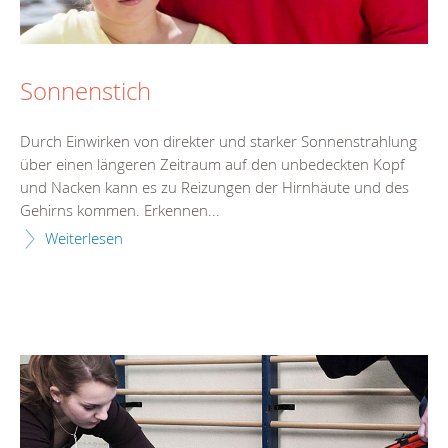
Sonnenstich
Durch Einwirken von direkter und starker Sonnenstrahlung
über einen längeren Zeitraum auf den unbedeckten Kopf
und Nacken kann es zu Reizungen der Hirnhäute und des
Gehirns kommen. Erkennen...
Weiterlesen