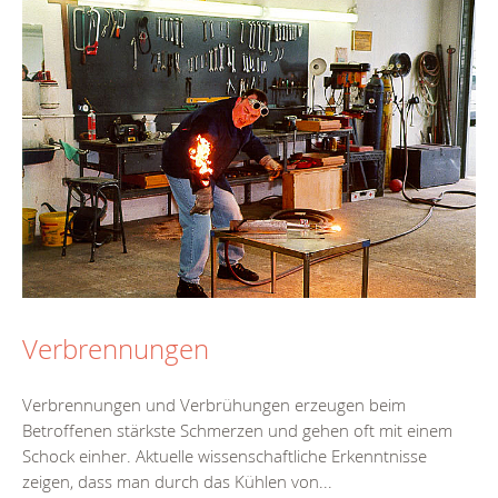
Verbrennungen
Verbrennungen und Verbrühungen erzeugen beim
Betroffenen stärkste Schmerzen und gehen oft mit einem
Schock einher. Aktuelle wissenschaftliche Erkenntnisse
zeigen, dass man durch das Kühlen von...