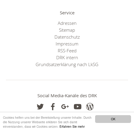
Service
Adressen
Sitemap
Datenschutz
Impressum
RSS-Feed
DRK intern
Grundsatzerklärung nach LkSG
Social Media-Kanäle des DRK
Cookies helfen uns bei der Bereitstellung unserer Inhalte. Durch
OK
die Nutzung unserer Webseite erklären Sie sich damit
einverstanden, dass wir Cookies setzen.
Erfahren Sie mehr