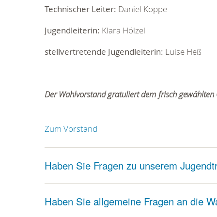
Technischer Leiter:
Daniel Koppe
Jugendleiterin:
Klara Hölzel
stellvertretende
Jugendleiterin:
Luise Heß
Der Wahlvorstand gratuliert dem frisch gewählten
Zum Vorstand
Haben Sie Fragen zu unserem Jugendt
Haben Sie allgemeine Fragen an die W