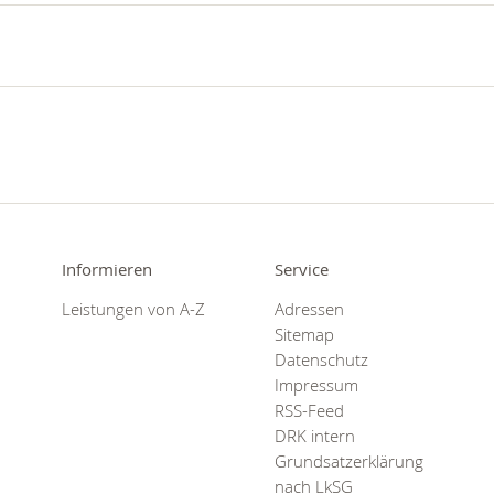
Informieren
Service
Leistungen von A-Z
Adressen
Sitemap
Datenschutz
Impressum
RSS-Feed
DRK intern
Grundsatzerklärung
nach LkSG