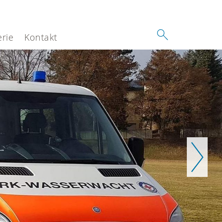
erie
Kontakt
Weiter