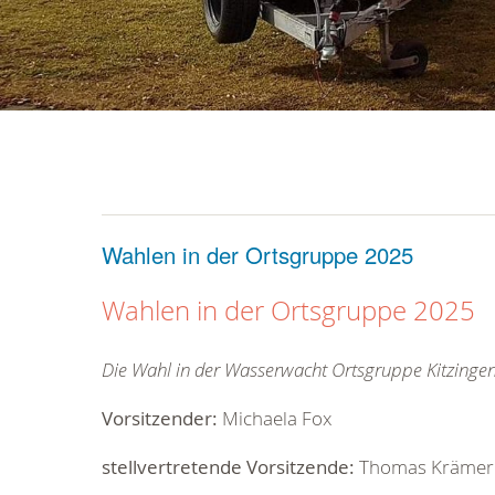
Wahlen in der Ortsgruppe 2025
Wahlen in der Ortsgruppe 2025
Die Wahl in der Wasserwacht Ortsgruppe Kitzing
Vorsitzender:
Michaela Fox
stellvertretende Vorsitzende:
Thomas Krämer