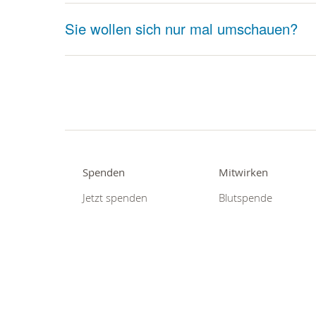
Sie wollen sich nur mal umschauen?
Spenden
Mitwirken
Jetzt spenden
Blutspende