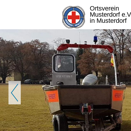
Ortsverein
Musterdorf e.
in Musterdorf
Zurück