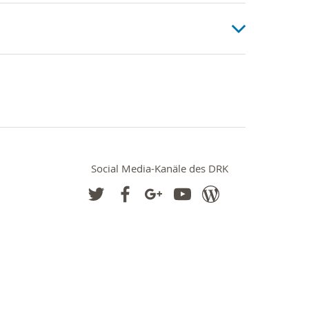
Social Media-Kanäle des DRK