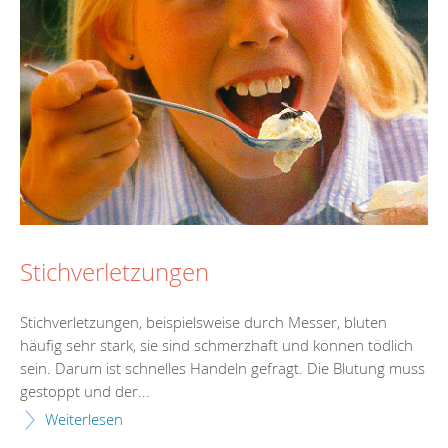
Stichverletzungen
Stichverletzungen, beispielsweise durch Messer, bluten
häufig sehr stark, sie sind schmerzhaft und können tödlich
sein. Darum ist schnelles Handeln gefragt. Die Blutung muss
gestoppt und der...
Weiterlesen