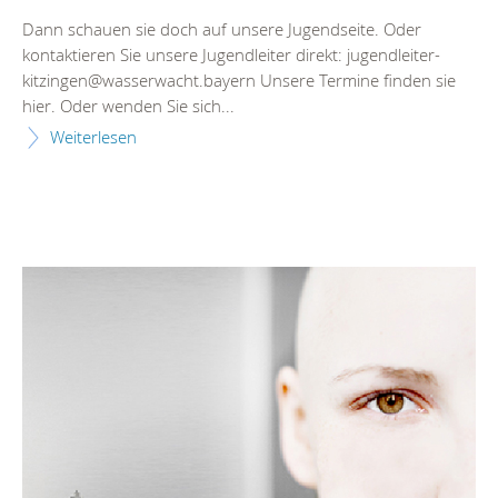
Dann schauen sie doch auf unsere Jugendseite. Oder
kontaktieren Sie unsere Jugendleiter direkt: jugendleiter-
kitzingen@wasserwacht.bayern Unsere Termine finden sie
hier. Oder wenden Sie sich...
Weiterlesen