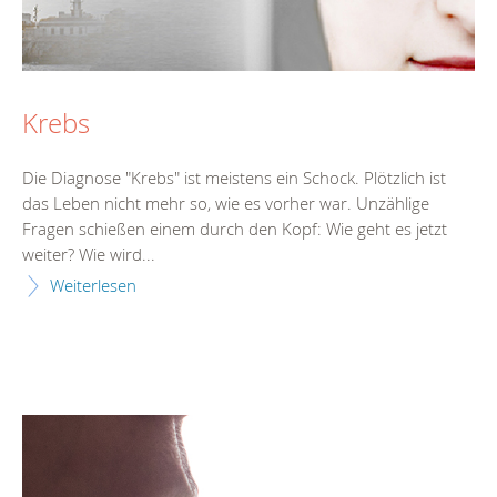
Krebs
Die Diagnose "Krebs" ist meistens ein Schock. Plötzlich ist
das Leben nicht mehr so, wie es vorher war. Unzählige
Fragen schießen einem durch den Kopf: Wie geht es jetzt
weiter? Wie wird...
Weiterlesen