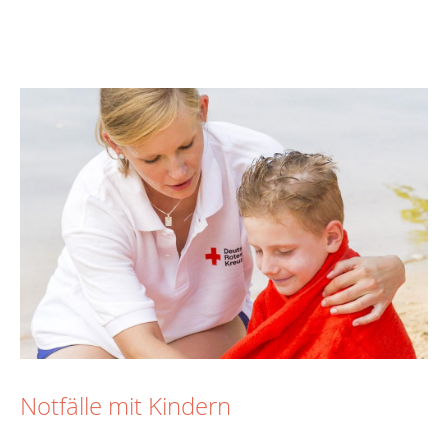
Notfälle mit Kindern