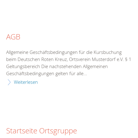
AGB
Allgemeine Geschäftsbedingungen für die Kursbuchung
beim Deutschen Roten Kreuz, Ortsverein Musterdorf e.V. § 1
Geltungsbereich Die nachstehenden Allgemeinen
Geschäftsbedingungen gelten für alle...
Weiterlesen
Startseite Ortsgruppe