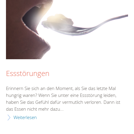
Essstörungen
Erinnern Sie sich an den Moment, als Sie das letzte Mal
hungrig waren? Wenn Sie unter eine Essstörung leiden,
haben Sie das Gefühl dafür vermutlich verloren. Dann ist
das Essen nicht mehr dazu...
Weiterlesen