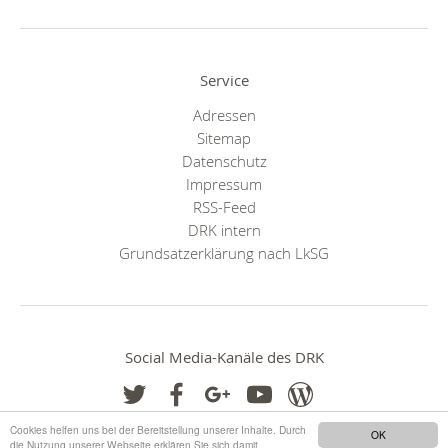
Service
Adressen
Sitemap
Datenschutz
Impressum
RSS-Feed
DRK intern
Grundsatzerklärung nach LkSG
Social Media-Kanäle des DRK
Cookies helfen uns bei der Bereitstellung unserer Inhalte. Durch
OK
die Nutzung unserer Webseite erklären Sie sich damit