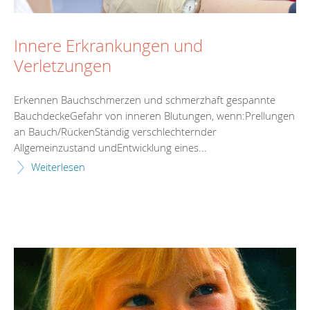
Innere Erkrankungen und
Verletzungen
Erkennen Bauchschmerzen und schmerzhaft gespannte
BauchdeckeGefahr von inneren Blutungen, wenn:Prellungen
an Bauch/RückenStändig verschlechternder
Allgemeinzustand undEntwicklung eines...
Weiterlesen