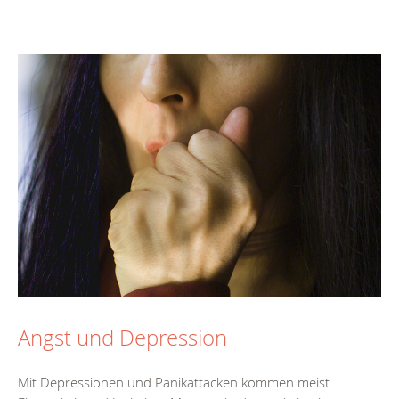
Angst und Depression
Mit Depressionen und Panikattacken kommen meist