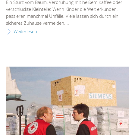
Ein Sturz vom Baum, Verbrühung mit heißem Kaffee oder
verschluckte Kleinteile: Wenn Kinder die Welt erkunden,
passieren manchmal Unfälle. Viele lassen sich durch ein
sicheres Zuhause vermeiden....
Weiterlesen