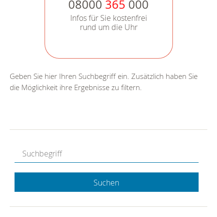
08000
365
000
Infos für Sie kostenfrei
rund um die Uhr
Geben Sie hier Ihren Suchbegriff ein. Zusätzlich haben Sie
die Möglichkeit ihre Ergebnisse zu filtern.
Suchen