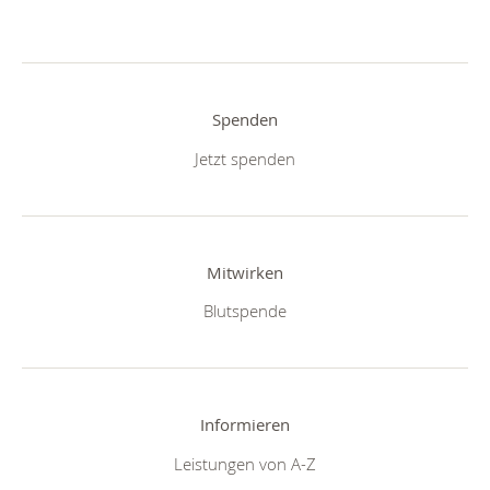
Spenden
Jetzt spenden
Mitwirken
Blutspende
Informieren
Leistungen von A-Z