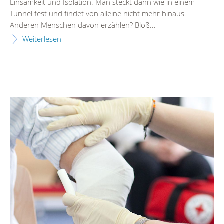
Einsamkeit und Isolation. Man steckt dann wie in einem
Tunnel fest und findet von alleine nicht mehr hinaus.
Anderen Menschen davon erzählen? Bloß...
Weiterlesen