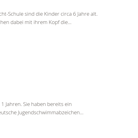
Schule sind die Kinder circa 6 Jahre alt.
en dabei mit ihrem Kopf die...
 11 Jahren. Sie haben bereits ein
 Deutsche Jugendschwimmabzeichen...