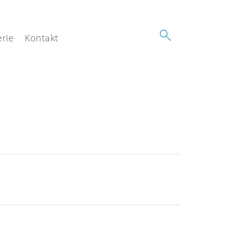
erie
Kontakt