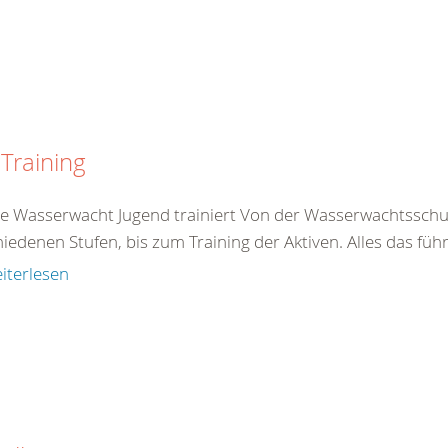
Training
e Wasserwacht Jugend trainiert Von der Wasserwachtsschule 
iedenen Stufen, bis zum Training der Aktiven. Alles das führ
iterlesen