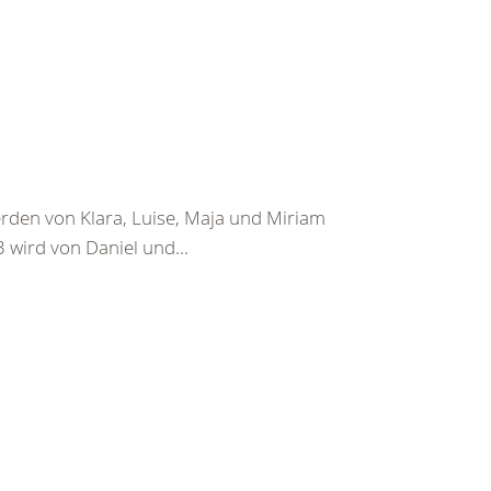
rden von Klara, Luise, Maja und Miriam
 3 wird von Daniel und...