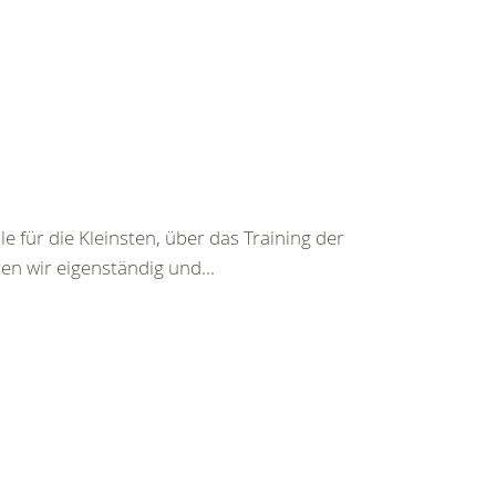
für die Kleinsten, über das Training der
en wir eigenständig und...