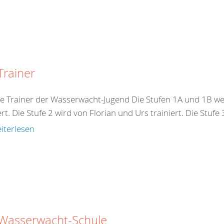
Trainer
e Trainer der Wasserwacht-Jugend Die Stufen 1A und 1B we
ert. Die Stufe 2 wird von Florian und Urs trainiert. Die Stufe
iterlesen
 Wasserwacht-Schule