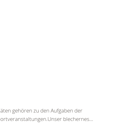
täten gehören zu den Aufgaben der
ortveranstaltungen.Unser blechernes...