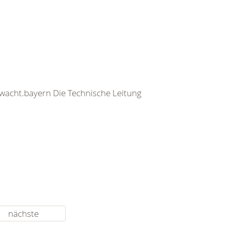
rwacht.bayern Die Technische Leitung
nächste