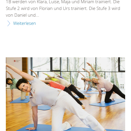
1B werden von Klara, Luise, Maja und Miriam trainiert. Die
Stufe 2 wird von Florian und Urs trainiert. Die Stufe 3 wird
von Daniel und...
Weiterlesen