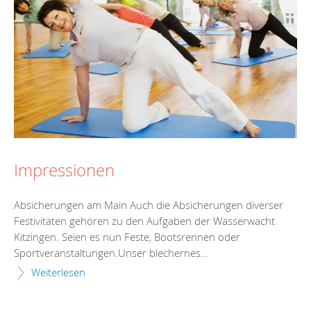
Impressionen
Absicherungen am Main Auch die Absicherungen diverser
Festivitäten gehören zu den Aufgaben der Wasserwacht
Kitzingen. Seien es nun Feste, Bootsrennen oder
Sportveranstaltungen.Unser blechernes...
Weiterlesen