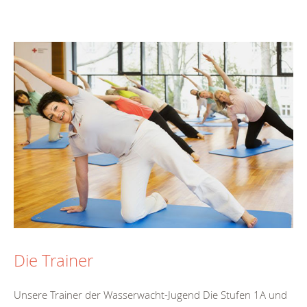
Die Trainer
Unsere Trainer der Wasserwacht-Jugend Die Stufen 1A und