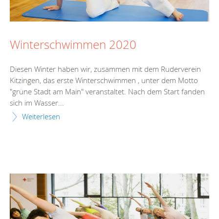
Winterschwimmen 2020
Diesen Winter haben wir, zusammen mit dem Ruderverein
Kitzingen, das erste Winterschwimmen , unter dem Motto
"grüne Stadt am Main" veranstaltet. Nach dem Start fanden
sich im Wasser...
Weiterlesen