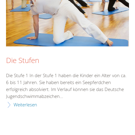
Die Stufen
Die Stufe 1 In der Stufe 1 haben die Kinder ein Alter von ca.
6 bis 11 Jahren. Sie haben bereits ein Seepferdchen
erfolgreich absolviert. Im Verlauf können sie das Deutsche
Jugendschwimmabzeichen...
Weiterlesen