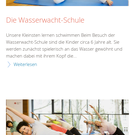
Die Wasserwacht-Schule
Unsere Kleinsten lernen schwimmen Beim Besuch der
Wasserwacht-Schule sind die Kinder circa 6 Jahre alt. Sie
werden zunächst spielerisch an das Wasser gewöhnt und
machen dabei mit ihrem Kopf die...
Weiterlesen