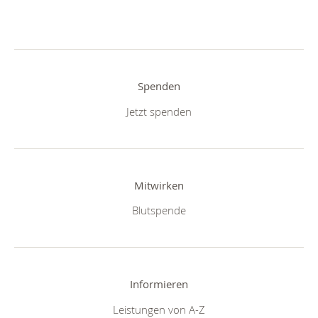
Spenden
Jetzt spenden
Mitwirken
Blutspende
Informieren
Leistungen von A-Z