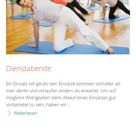
Dienstabende
Ein Einsatz will geübt sein Einsätze kommen schneller als
man denkt und verlaufen anders als erwartet. Um auf
mögliche Widrigkeiten beim Ablauf eines Einsatzes gut
vorbereitet zu sein, haben wir...
Weiterlesen