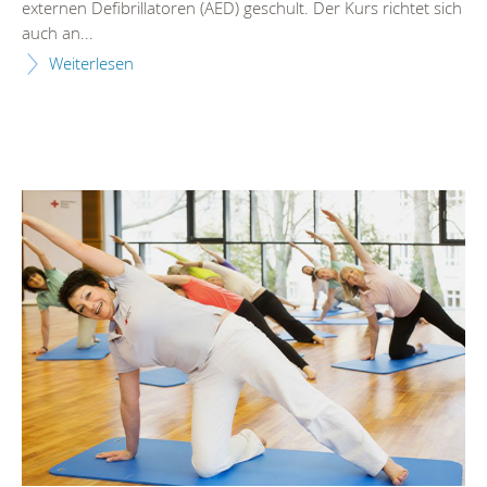
externen Defibrillatoren (AED) geschult. Der Kurs richtet sich
auch an...
Weiterlesen