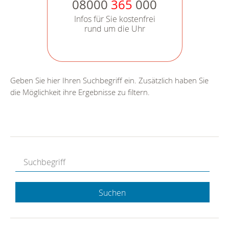
08000
365
000
Infos für Sie kostenfrei
rund um die Uhr
Geben Sie hier Ihren Suchbegriff ein. Zusätzlich haben Sie
die Möglichkeit ihre Ergebnisse zu filtern.
Suchen