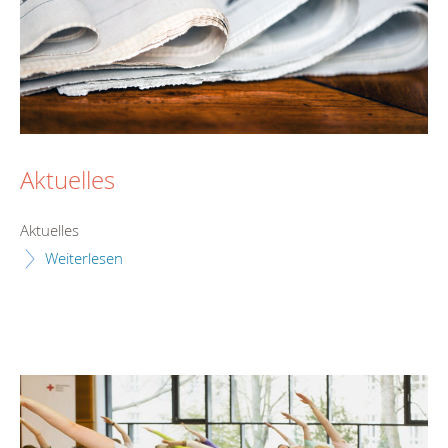
Aktuelles
Aktuelles
Weiterlesen