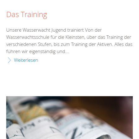
Das Training
Unsere Wasserwacht Jugend trainiert Von der
Wasserwachtsschule für die Kleinsten, über das Training der
verschiedenen Stufen, bis zum Training der Aktiven. Alles das
führen wir eigenständig und...
Weiterlesen