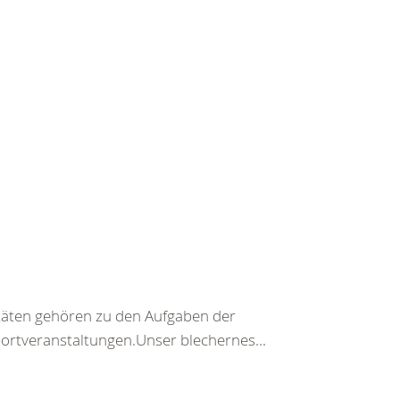
täten gehören zu den Aufgaben der
ortveranstaltungen.Unser blechernes...