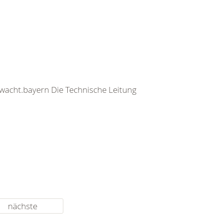
rwacht.bayern Die Technische Leitung
nächste