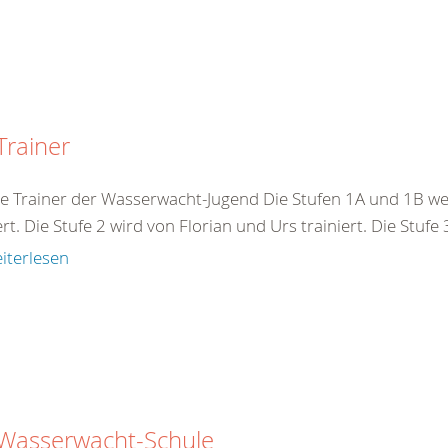
Trainer
e Trainer der Wasserwacht-Jugend Die Stufen 1A und 1B we
ert. Die Stufe 2 wird von Florian und Urs trainiert. Die Stufe
iterlesen
 Wasserwacht-Schule