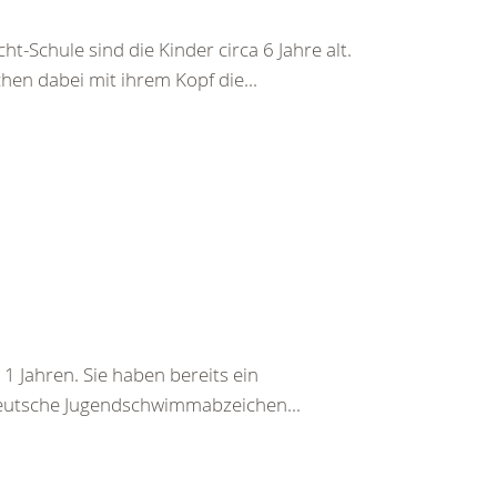
Schule sind die Kinder circa 6 Jahre alt.
en dabei mit ihrem Kopf die...
 11 Jahren. Sie haben bereits ein
 Deutsche Jugendschwimmabzeichen...