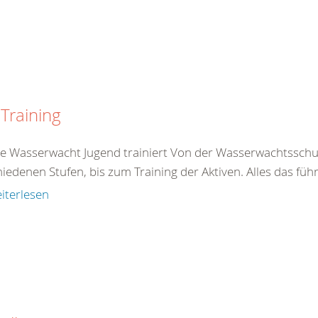
Training
e Wasserwacht Jugend trainiert Von der Wasserwachtsschule 
iedenen Stufen, bis zum Training der Aktiven. Alles das führ
iterlesen