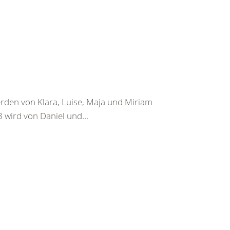
rden von Klara, Luise, Maja und Miriam
 3 wird von Daniel und...