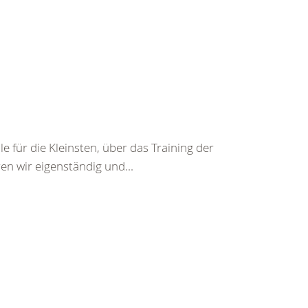
für die Kleinsten, über das Training der
en wir eigenständig und...