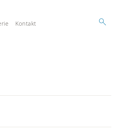
erie
Kontakt