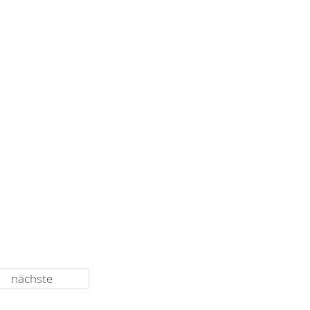
nächste