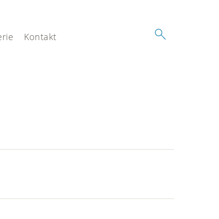
erie
Kontakt