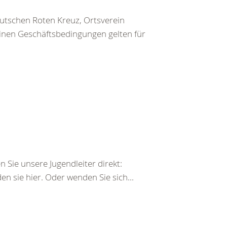
utschen Roten Kreuz, Ortsverein
inen Geschäftsbedingungen gelten für
 Sie unsere Jugendleiter direkt:
n sie hier. Oder wenden Sie sich...