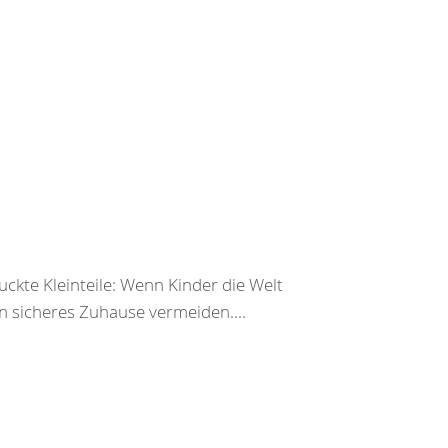
ckte Kleinteile: Wenn Kinder die Welt
n sicheres Zuhause vermeiden....