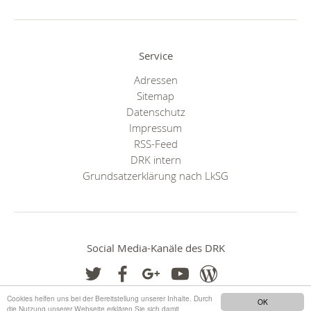
Service
Adressen
Sitemap
Datenschutz
Impressum
RSS-Feed
DRK intern
Grundsatzerklärung nach LkSG
Social Media-Kanäle des DRK
Cookies helfen uns bei der Bereitstellung unserer Inhalte. Durch
OK
die Nutzung unserer Webseite erklären Sie sich damit