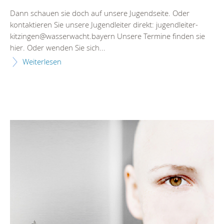
Dann schauen sie doch auf unsere Jugendseite. Oder
kontaktieren Sie unsere Jugendleiter direkt: jugendleiter-
kitzingen@wasserwacht.bayern Unsere Termine finden sie
hier. Oder wenden Sie sich...
Weiterlesen