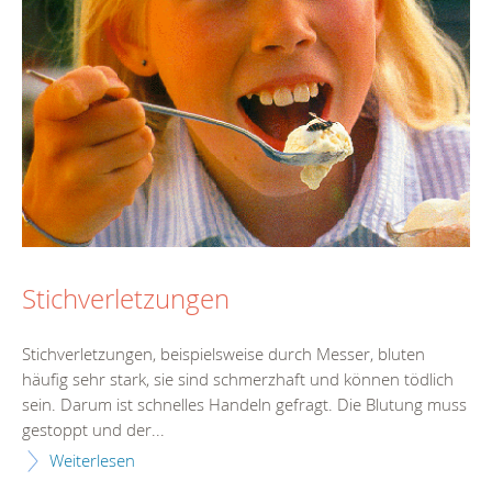
Stichverletzungen
Stichverletzungen, beispielsweise durch Messer, bluten
häufig sehr stark, sie sind schmerzhaft und können tödlich
sein. Darum ist schnelles Handeln gefragt. Die Blutung muss
gestoppt und der...
Weiterlesen