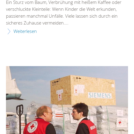
Ein Sturz vom Baum, Verbrühung mit heißem Kaffee oder
verschluckte Kleinteile: Wenn Kinder die Welt erkunden,
passieren manchmal Unfälle. Viele lassen sich durch ein
sicheres Zuhause vermeiden....
Weiterlesen