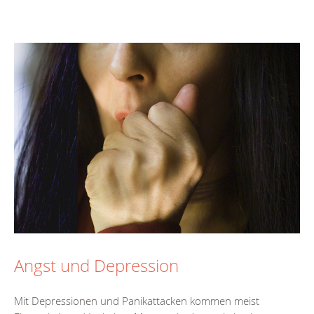
Angst und Depression
Mit Depressionen und Panikattacken kommen meist