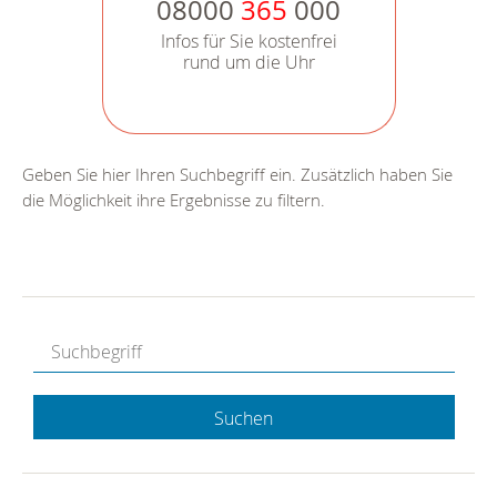
08000
365
000
Infos für Sie kostenfrei
rund um die Uhr
Geben Sie hier Ihren Suchbegriff ein. Zusätzlich haben Sie
die Möglichkeit ihre Ergebnisse zu filtern.
Suchen