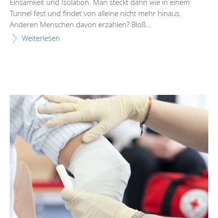
Einsamkeit und Isolation. Man steckt dann wie in einem
Tunnel fest und findet von alleine nicht mehr hinaus.
Anderen Menschen davon erzählen? Bloß...
Weiterlesen