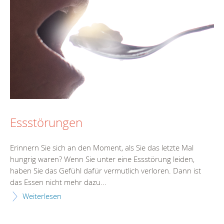
Essstörungen
Erinnern Sie sich an den Moment, als Sie das letzte Mal
hungrig waren? Wenn Sie unter eine Essstörung leiden,
haben Sie das Gefühl dafür vermutlich verloren. Dann ist
das Essen nicht mehr dazu...
Weiterlesen