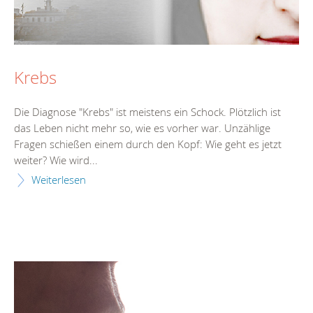
Krebs
Die Diagnose "Krebs" ist meistens ein Schock. Plötzlich ist
das Leben nicht mehr so, wie es vorher war. Unzählige
Fragen schießen einem durch den Kopf: Wie geht es jetzt
weiter? Wie wird...
Weiterlesen