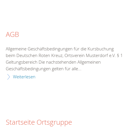
AGB
Allgemeine Geschäftsbedingungen für die Kursbuchung
beim Deutschen Roten Kreuz, Ortsverein Musterdorf e.V. § 1
Geltungsbereich Die nachstehenden Allgemeinen
Geschäftsbedingungen gelten für alle...
Weiterlesen
Startseite Ortsgruppe