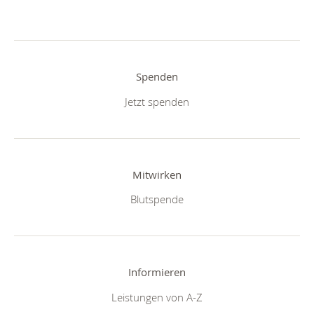
Spenden
Jetzt spenden
Mitwirken
Blutspende
Informieren
Leistungen von A-Z