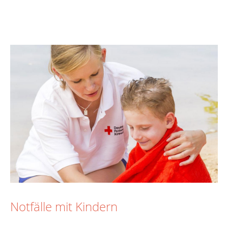
Notfälle mit Kindern