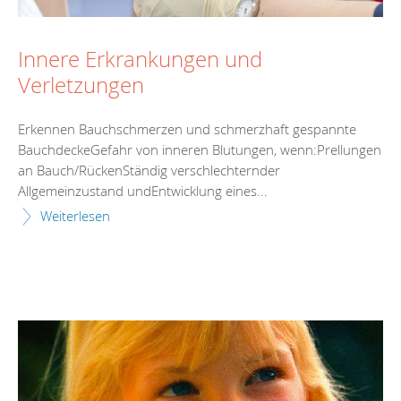
Innere Erkrankungen und
Verletzungen
Erkennen Bauchschmerzen und schmerzhaft gespannte
BauchdeckeGefahr von inneren Blutungen, wenn:Prellungen
an Bauch/RückenStändig verschlechternder
Allgemeinzustand undEntwicklung eines...
Weiterlesen