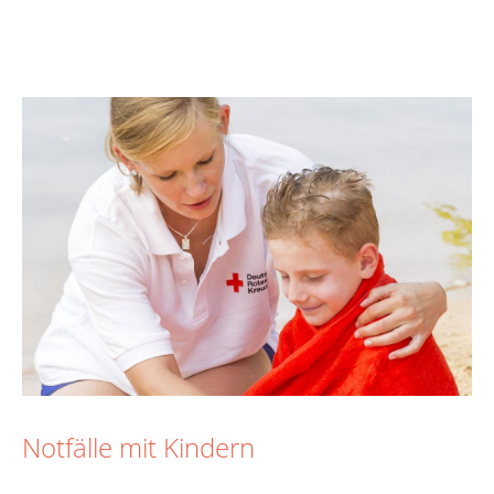
Notfälle mit Kindern