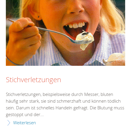
Stichverletzungen
Stichverletzungen, beispielsweise durch Messer, bluten
häufig sehr stark, sie sind schmerzhaft und können tödlich
sein. Darum ist schnelles Handeln gefragt. Die Blutung muss
gestoppt und der...
Weiterlesen