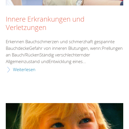
Innere Erkrankungen und
Verletzungen
Erkennen Bauchschmerzen und schmerzhaft gespannte
BauchdeckeGefahr von inneren Blutungen, wenn:Prellungen
an Bauch/RückenStändig verschlechternder
Allgemeinzustand undEntwicklung eines...
Weiterlesen