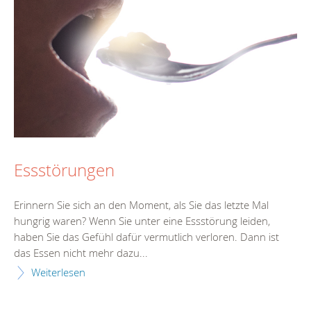
Essstörungen
Erinnern Sie sich an den Moment, als Sie das letzte Mal
hungrig waren? Wenn Sie unter eine Essstörung leiden,
haben Sie das Gefühl dafür vermutlich verloren. Dann ist
das Essen nicht mehr dazu...
Weiterlesen