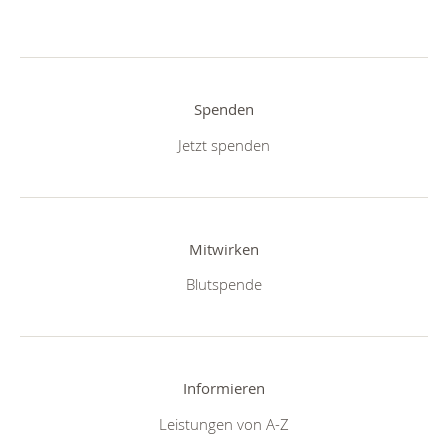
Spenden
Jetzt spenden
Mitwirken
Blutspende
Informieren
Leistungen von A-Z