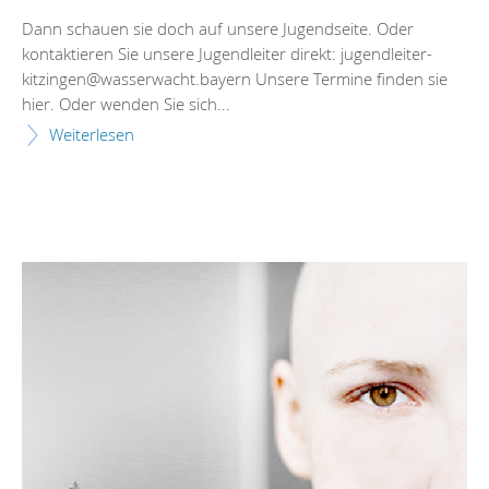
Dann schauen sie doch auf unsere Jugendseite. Oder
kontaktieren Sie unsere Jugendleiter direkt: jugendleiter-
kitzingen@wasserwacht.bayern Unsere Termine finden sie
hier. Oder wenden Sie sich...
Weiterlesen