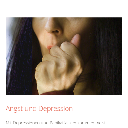
Angst und Depression
Mit Depressionen und Panikattacken kommen meist