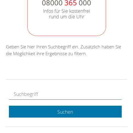
08000
365
000
Infos für Sie kostenfrei
rund um die Uhr
Geben Sie hier Ihren Suchbegriff ein. Zusätzlich haben Sie
die Möglichkeit ihre Ergebnisse zu filtern.
Suchen