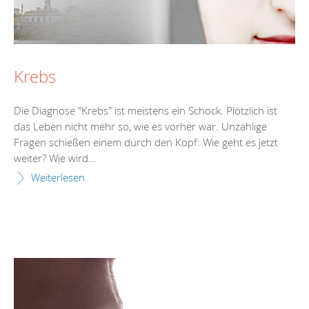
Krebs
Die Diagnose "Krebs" ist meistens ein Schock. Plötzlich ist
das Leben nicht mehr so, wie es vorher war. Unzählige
Fragen schießen einem durch den Kopf: Wie geht es jetzt
weiter? Wie wird...
Weiterlesen