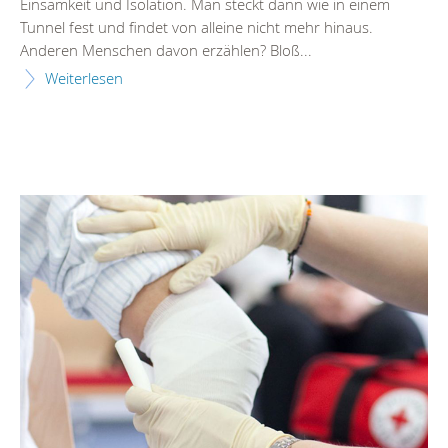
Einsamkeit und Isolation. Man steckt dann wie in einem
Tunnel fest und findet von alleine nicht mehr hinaus.
Anderen Menschen davon erzählen? Bloß...
Weiterlesen