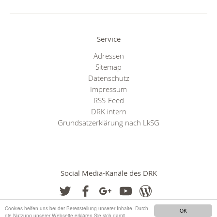
Service
Adressen
Sitemap
Datenschutz
Impressum
RSS-Feed
DRK intern
Grundsatzerklärung nach LkSG
Social Media-Kanäle des DRK
Cookies helfen uns bei der Bereitstellung unserer Inhalte. Durch
OK
die Nutzung unserer Webseite erklären Sie sich damit