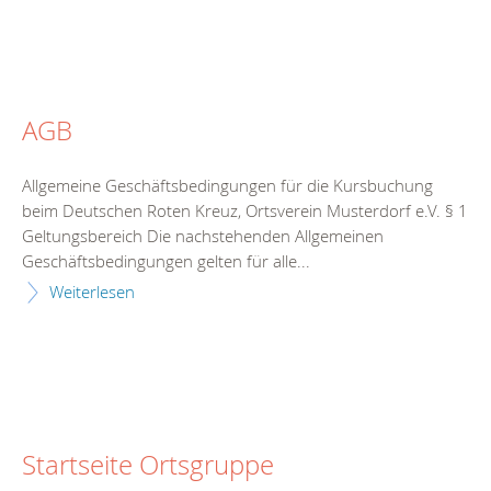
AGB
Allgemeine Geschäftsbedingungen für die Kursbuchung
beim Deutschen Roten Kreuz, Ortsverein Musterdorf e.V. § 1
Geltungsbereich Die nachstehenden Allgemeinen
Geschäftsbedingungen gelten für alle...
Weiterlesen
Startseite Ortsgruppe