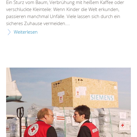
Ein Sturz vom Baum, Verbrühung mit heißem Kaffee oder
verschluckte Kleinteile: Wenn Kinder die Welt erkunden,
passieren manchmal Unfälle. Viele lassen sich durch ein
sicheres Zuhause vermeiden....
Weiterlesen