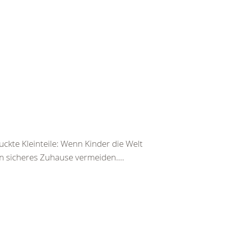
ckte Kleinteile: Wenn Kinder die Welt
n sicheres Zuhause vermeiden....