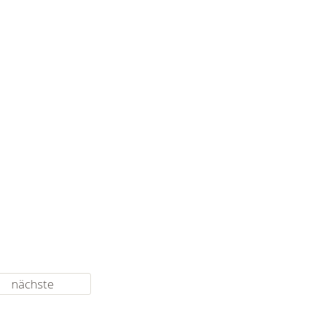
nächste