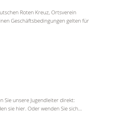
utschen Roten Kreuz, Ortsverein
inen Geschäftsbedingungen gelten für
 Sie unsere Jugendleiter direkt:
n sie hier. Oder wenden Sie sich...