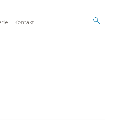
erie
Kontakt