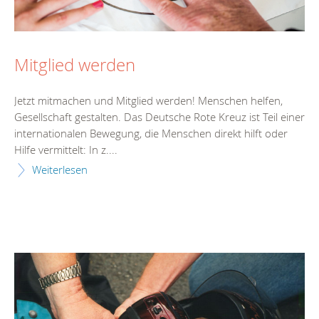
Mitglied werden
Jetzt mitmachen und Mitglied werden! Menschen helfen,
Gesellschaft gestalten. Das Deutsche Rote Kreuz ist Teil einer
internationalen Bewegung, die Menschen direkt hilft oder
Hilfe vermittelt: In z....
Weiterlesen