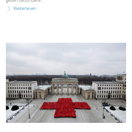
Weiterlesen