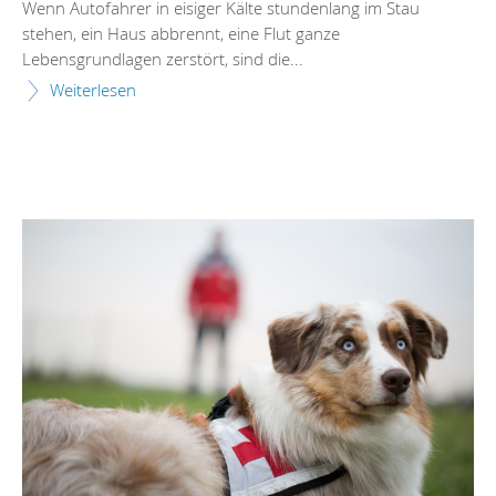
Wenn Autofahrer in eisiger Kälte stundenlang im Stau
stehen, ein Haus abbrennt, eine Flut ganze
Lebensgrundlagen zerstört, sind die...
Weiterlesen