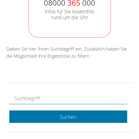
08000
365
000
Infos für Sie kostenfrei
rund um die Uhr
Geben Sie hier Ihren Suchbegriff ein. Zusätzlich haben Sie
die Möglichkeit ihre Ergebnisse zu filtern.
Suchen