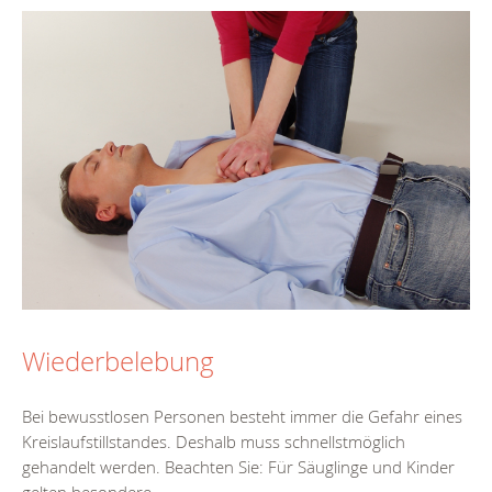
Wiederbelebung
Bei bewusstlosen Personen besteht immer die Gefahr eines
Kreislaufstillstandes. Deshalb muss schnellstmöglich
gehandelt werden. Beachten Sie: Für Säuglinge und Kinder
gelten besondere...