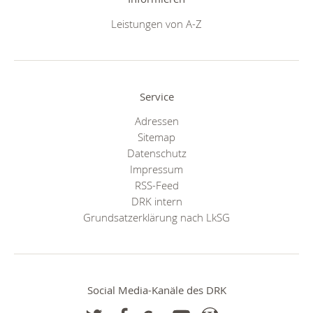
Leistungen von A-Z
Service
Adressen
Sitemap
Datenschutz
Impressum
RSS-Feed
DRK intern
Grundsatzerklärung nach LkSG
Social Media-Kanäle des DRK