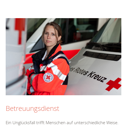
Betreuungsdienst
Ein Unglücksfall trifft Menschen auf unterschiedliche Weise.