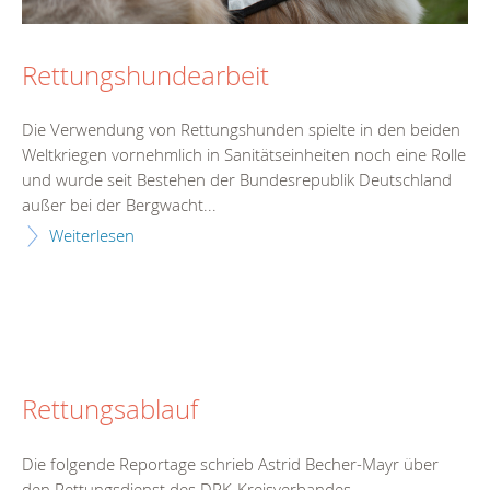
Rettungshundearbeit
Die Verwendung von Rettungshunden spielte in den beiden
Weltkriegen vornehmlich in Sanitätseinheiten noch eine Rolle
und wurde seit Bestehen der Bundesrepublik Deutschland
außer bei der Bergwacht...
Weiterlesen
Rettungsablauf
Die folgende Reportage schrieb Astrid Becher-Mayr über
den Rettungsdienst des DRK-Kreisverbandes