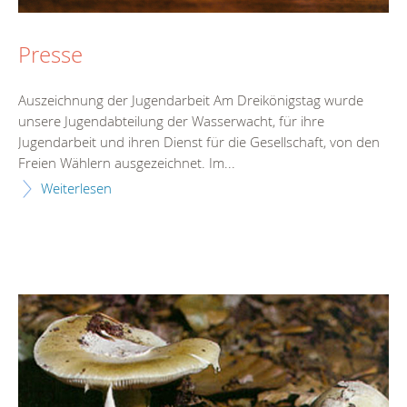
Presse
Auszeichnung der Jugendarbeit Am Dreikönigstag wurde
unsere Jugendabteilung der Wasserwacht, für ihre
Jugendarbeit und ihren Dienst für die Gesellschaft, von den
Freien Wählern ausgezeichnet. Im...
Weiterlesen