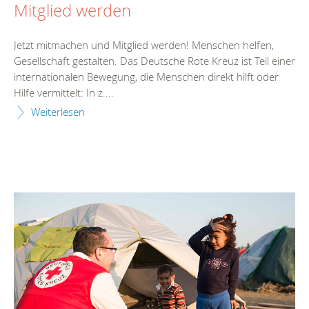
Mitglied werden
Jetzt mitmachen und Mitglied werden! Menschen helfen,
Gesellschaft gestalten. Das Deutsche Rote Kreuz ist Teil einer
internationalen Bewegung, die Menschen direkt hilft oder
Hilfe vermittelt: In z....
Weiterlesen