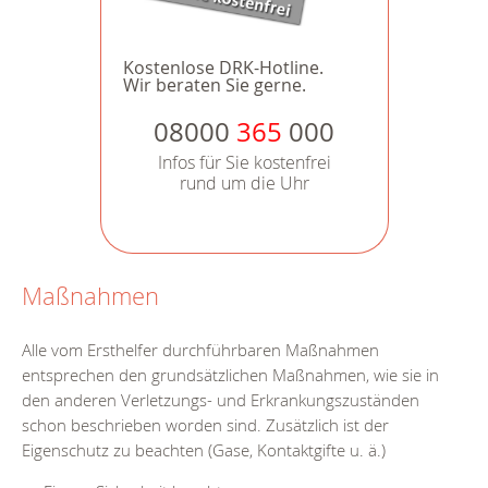
Kostenlose DRK-Hotline.
Wir beraten Sie gerne.
08000
365
000
Infos für Sie kostenfrei
rund um die Uhr
Maßnahmen
Alle vom Ersthelfer durchführbaren Maßnahmen
entsprechen den grundsätzlichen Maßnahmen, wie sie in
den anderen Verletzungs- und Erkrankungszuständen
schon beschrieben worden sind. Zusätzlich ist der
Eigenschutz zu beachten (Gase, Kontaktgifte u. ä.)