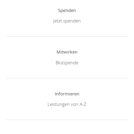
Spenden
Jetzt spenden
Mitwirken
Blutspende
Informieren
Leistungen von A-Z