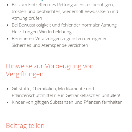
Bis zum Eintreffen des Rettungsdienstes beruhigen,
trösten und beobachten, wiederholt Bewusstsein und
Atmung prüfen
Bei Bewusstlosigkeit und fehlender normaler Atmung
Herz-Lungen-Wiederbelebung
Bei inneren Verätzungen zugunsten der eigenen
Sicherheit und Atemspende verzichten
Hinweise zur Vorbeugung von
Vergiftungen
Giftstoffe, Chemikalien, Medikamente und
Pflanzenschutzmittel nie in Getränkeflaschen umfüllen!
Kinder von giftigen Substanzen und Pflanzen fernhalten
Beitrag teilen