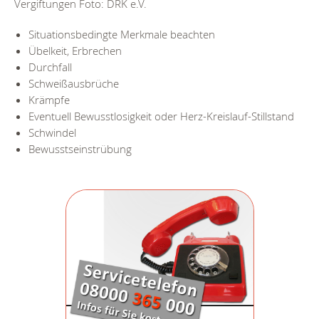
Vergiftungen Foto: DRK e.V.
Situationsbedingte Merkmale beachten
Übelkeit, Erbrechen
Durchfall
Schweißausbrüche
Krämpfe
Eventuell Bewusstlosigkeit oder Herz-Kreislauf-Stillstand
Schwindel
Bewusstseinstrübung