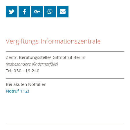
Vergiftungs-Informationszentrale
Zentr. Beratungsstelle/ Giftnotruf Berlin
(insbesondere Kindernotfälle)
Tel: 030 - 19 240
Bei akuten Notfällen
Notruf 112!