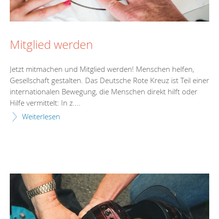
Mitglied werden
Jetzt mitmachen und Mitglied werden! Menschen helfen,
Gesellschaft gestalten. Das Deutsche Rote Kreuz ist Teil einer
internationalen Bewegung, die Menschen direkt hilft oder
Hilfe vermittelt: In z....
Weiterlesen