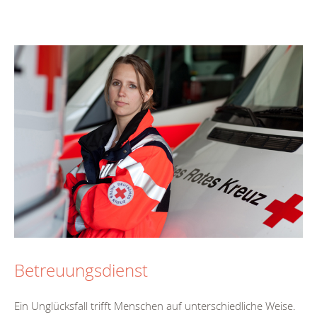
Betreuungsdienst
Ein Unglücksfall trifft Menschen auf unterschiedliche Weise.