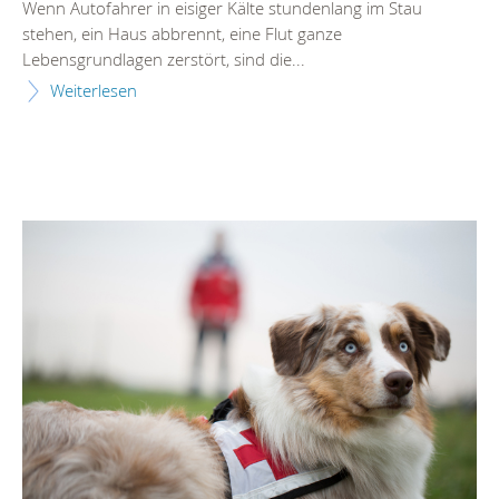
Wenn Autofahrer in eisiger Kälte stundenlang im Stau
stehen, ein Haus abbrennt, eine Flut ganze
Lebensgrundlagen zerstört, sind die...
Weiterlesen