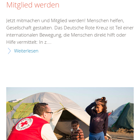
Mitglied werden
Jetzt mitmachen und Mitglied werden! Menschen helfen,
Gesellschaft gestalten. Das Deutsche Rote Kreuz ist Teil einer
internationalen Bewegung, die Menschen direkt hilft oder
Hilfe vermittelt: In z....
Weiterlesen