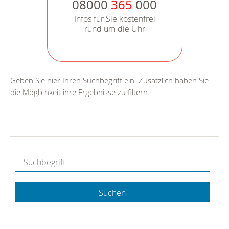
08000
365
000
Infos für Sie kostenfrei
rund um die Uhr
Geben Sie hier Ihren Suchbegriff ein. Zusätzlich haben Sie
die Möglichkeit ihre Ergebnisse zu filtern.
Suchen