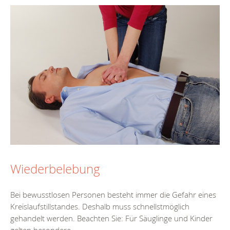
Wiederbelebung
Bei bewusstlosen Personen besteht immer die Gefahr eines
Kreislaufstillstandes. Deshalb muss schnellstmöglich
gehandelt werden. Beachten Sie: Für Säuglinge und Kinder
gelten besondere...