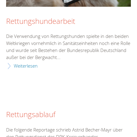
Rettungshundearbeit
Die Verwendung von Rettungshunden spielte in den beiden
Weltkriegen vornehmlich in Sanitätseinheiten noch eine Rolle
und wurde seit Bestehen der Bundesrepublik Deutschland
außer bei der Bergwacht...
Weiterlesen
Rettungsablauf
Die folgende Reportage schrieb Astrid Becher-Mayr über
den Rettungsdienst des DRK-Kreisverbandes