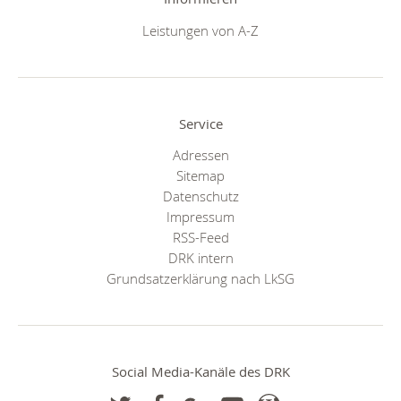
Leistungen von A-Z
Service
Adressen
Sitemap
Datenschutz
Impressum
RSS-Feed
DRK intern
Grundsatzerklärung nach LkSG
Social Media-Kanäle des DRK