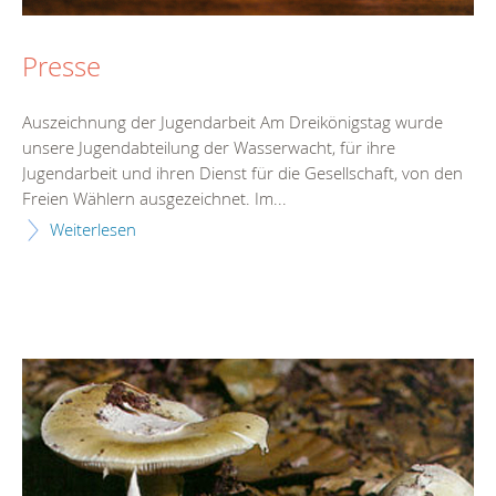
Presse
Auszeichnung der Jugendarbeit Am Dreikönigstag wurde
unsere Jugendabteilung der Wasserwacht, für ihre
Jugendarbeit und ihren Dienst für die Gesellschaft, von den
Freien Wählern ausgezeichnet. Im...
Weiterlesen