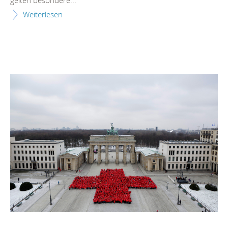
Weiterlesen