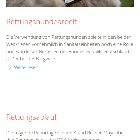
Rettungshundearbeit
Die Verwendung von Rettungshunden spielte in den beiden
Weltkriegen vornehmlich in Sanitätseinheiten noch eine Rolle
und wurde seit Bestehen der Bundesrepublik Deutschland
außer bei der Bergwacht...
Weiterlesen
Rettungsablauf
Die folgende Reportage schrieb Astrid Becher-Mayr über
den Rettungsdienst des DRK-Kreisverbandes