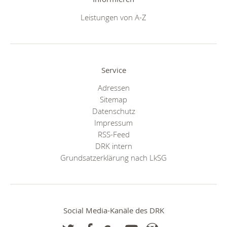
Leistungen von A-Z
Service
Adressen
Sitemap
Datenschutz
Impressum
RSS-Feed
DRK intern
Grundsatzerklärung nach LkSG
Social Media-Kanäle des DRK