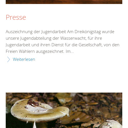
Presse
Auszeichnung der Jugendarbeit Am Dreikönigstag wurde
unsere Jugendabteilung der Wasserwacht, für ihre
Jugendarbeit und ihren Dienst für die Gesellschaft, von den
Freien Wählern ausgezeichnet. Im...
Weiterlesen