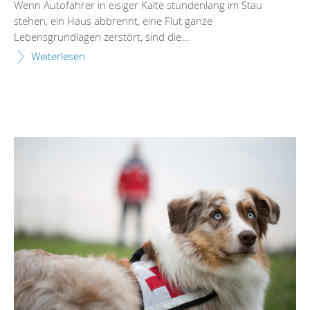
Wenn Autofahrer in eisiger Kälte stundenlang im Stau
stehen, ein Haus abbrennt, eine Flut ganze
Lebensgrundlagen zerstört, sind die...
Weiterlesen