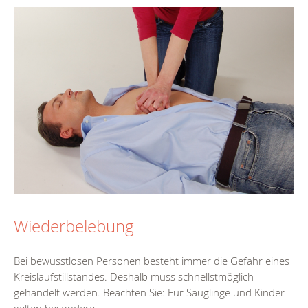
Wiederbelebung
Bei bewusstlosen Personen besteht immer die Gefahr eines
Kreislaufstillstandes. Deshalb muss schnellstmöglich
gehandelt werden. Beachten Sie: Für Säuglinge und Kinder
gelten besondere...