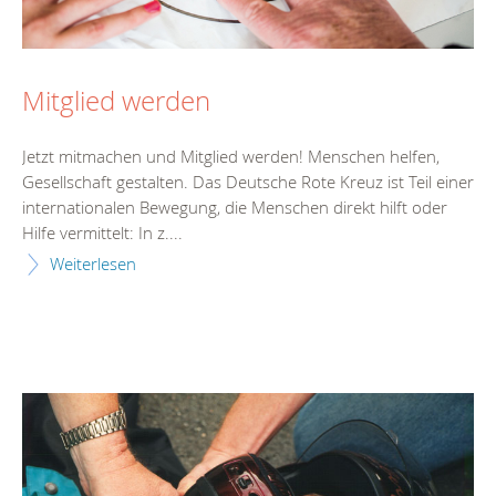
Mitglied werden
Jetzt mitmachen und Mitglied werden! Menschen helfen,
Gesellschaft gestalten. Das Deutsche Rote Kreuz ist Teil einer
internationalen Bewegung, die Menschen direkt hilft oder
Hilfe vermittelt: In z....
Weiterlesen