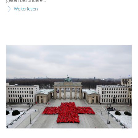
Weiterlesen