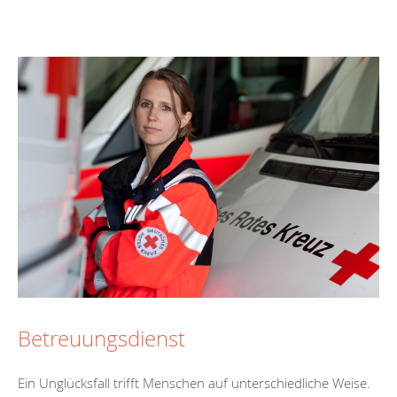
Betreuungsdienst
Ein Unglücksfall trifft Menschen auf unterschiedliche Weise.