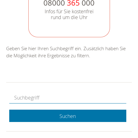
08000
365
000
Infos für Sie kostenfrei
rund um die Uhr
Geben Sie hier Ihren Suchbegriff ein. Zusätzlich haben Sie
die Möglichkeit ihre Ergebnisse zu filtern.
Suchen