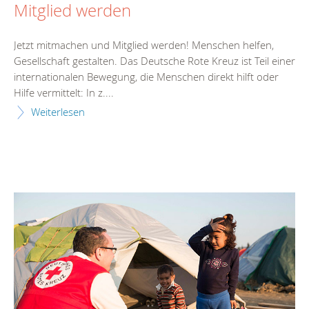
Mitglied werden
Jetzt mitmachen und Mitglied werden! Menschen helfen,
Gesellschaft gestalten. Das Deutsche Rote Kreuz ist Teil einer
internationalen Bewegung, die Menschen direkt hilft oder
Hilfe vermittelt: In z....
Weiterlesen