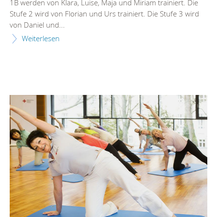
1B werden von Klara, Luise, Maja und Miriam trainiert. Die
Stufe 2 wird von Florian und Urs trainiert. Die Stufe 3 wird
von Daniel und...
Weiterlesen