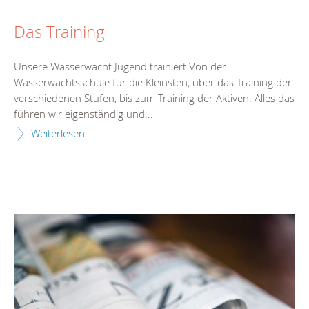
Das Training
Unsere Wasserwacht Jugend trainiert Von der
Wasserwachtsschule für die Kleinsten, über das Training der
verschiedenen Stufen, bis zum Training der Aktiven. Alles das
führen wir eigenständig und...
Weiterlesen