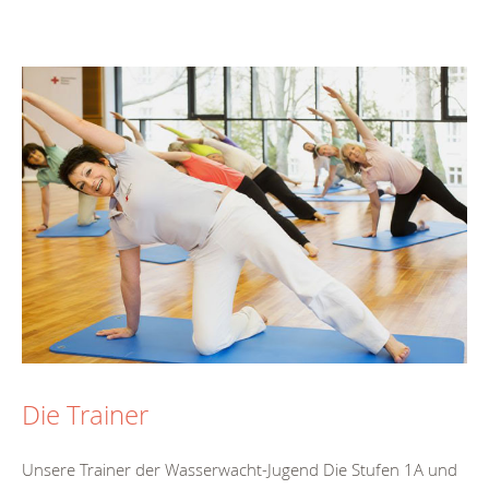
Die Trainer
Unsere Trainer der Wasserwacht-Jugend Die Stufen 1A und