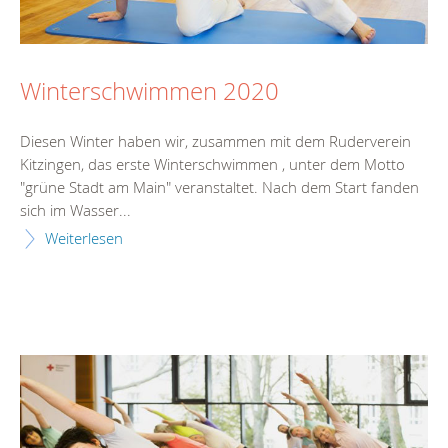
Winterschwimmen 2020
Diesen Winter haben wir, zusammen mit dem Ruderverein
Kitzingen, das erste Winterschwimmen , unter dem Motto
"grüne Stadt am Main" veranstaltet. Nach dem Start fanden
sich im Wasser...
Weiterlesen