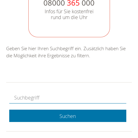
08000
365
000
Infos für Sie kostenfrei
rund um die Uhr
Geben Sie hier Ihren Suchbegriff ein. Zusätzlich haben Sie
die Möglichkeit ihre Ergebnisse zu filtern.
Suchen