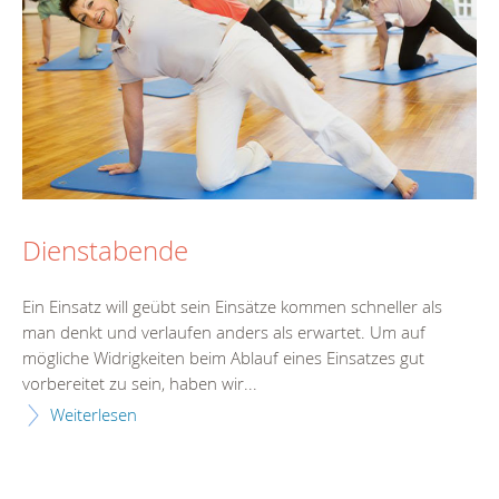
Dienstabende
Ein Einsatz will geübt sein Einsätze kommen schneller als
man denkt und verlaufen anders als erwartet. Um auf
mögliche Widrigkeiten beim Ablauf eines Einsatzes gut
vorbereitet zu sein, haben wir...
Weiterlesen