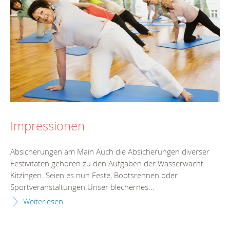
Impressionen
Absicherungen am Main Auch die Absicherungen diverser
Festivitäten gehören zu den Aufgaben der Wasserwacht
Kitzingen. Seien es nun Feste, Bootsrennen oder
Sportveranstaltungen.Unser blechernes...
Weiterlesen