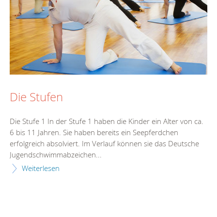
Die Stufen
Die Stufe 1 In der Stufe 1 haben die Kinder ein Alter von ca.
6 bis 11 Jahren. Sie haben bereits ein Seepferdchen
erfolgreich absolviert. Im Verlauf können sie das Deutsche
Jugendschwimmabzeichen...
Weiterlesen