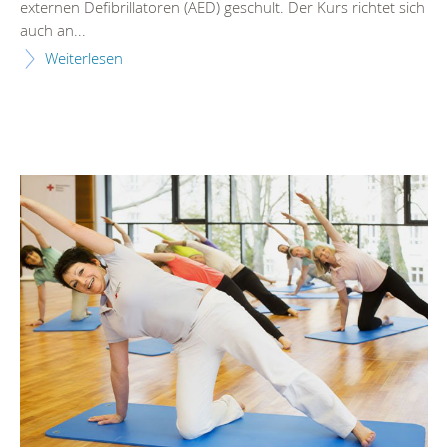
externen Defibrillatoren (AED) geschult. Der Kurs richtet sich
auch an...
Weiterlesen