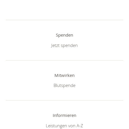
Spenden
Jetzt spenden
Mitwirken
Blutspende
Informieren
Leistungen von A-Z