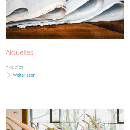
Aktuelles
Aktuelles
Weiterlesen