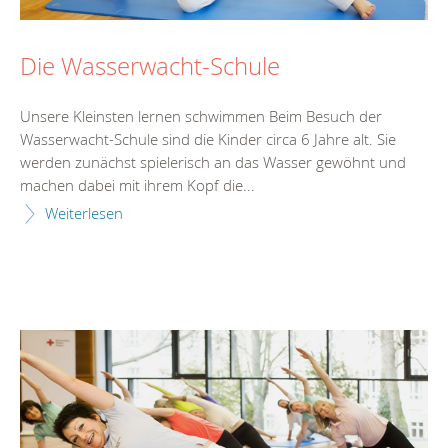
Die Wasserwacht-Schule
Unsere Kleinsten lernen schwimmen Beim Besuch der
Wasserwacht-Schule sind die Kinder circa 6 Jahre alt. Sie
werden zunächst spielerisch an das Wasser gewöhnt und
machen dabei mit ihrem Kopf die...
Weiterlesen