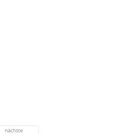
nächste