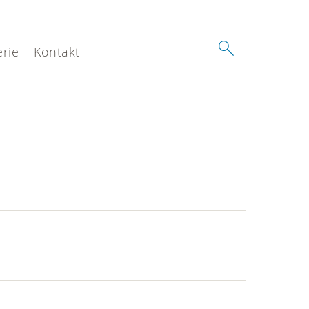
erie
Kontakt