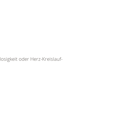
igkeit oder Herz-Kreislauf-