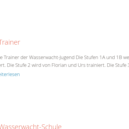
Trainer
e Trainer der Wasserwacht-Jugend Die Stufen 1A und 1B we
ert. Die Stufe 2 wird von Florian und Urs trainiert. Die Stufe
iterlesen
 Wasserwacht-Schule