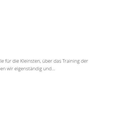
für die Kleinsten, über das Training der
en wir eigenständig und...