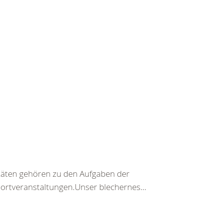
täten gehören zu den Aufgaben der
ortveranstaltungen.Unser blechernes...