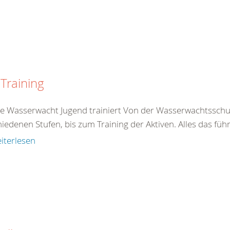
Training
e Wasserwacht Jugend trainiert Von der Wasserwachtsschule 
iedenen Stufen, bis zum Training der Aktiven. Alles das führ
iterlesen