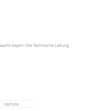
rwacht.bayern Die Technische Leitung
nächste