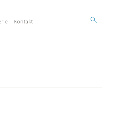
erie
Kontakt