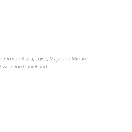
rden von Klara, Luise, Maja und Miriam
 3 wird von Daniel und...