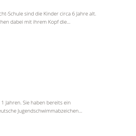
Schule sind die Kinder circa 6 Jahre alt.
en dabei mit ihrem Kopf die...
 11 Jahren. Sie haben bereits ein
 Deutsche Jugendschwimmabzeichen...