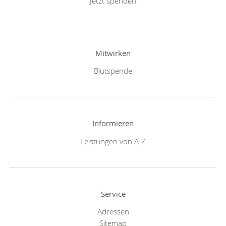
Jetzt spenden
Mitwirken
Blutspende
Informieren
Leistungen von A-Z
Service
Adressen
Sitemap