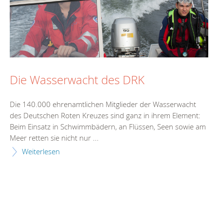
Die Wasserwacht des DRK
Die 140.000 ehrenamtlichen Mitglieder der Wasserwacht
des Deutschen Roten Kreuzes sind ganz in ihrem Element:
Beim Einsatz in Schwimmbädern, an Flüssen, Seen sowie am
Meer retten sie nicht nur ...
Weiterlesen