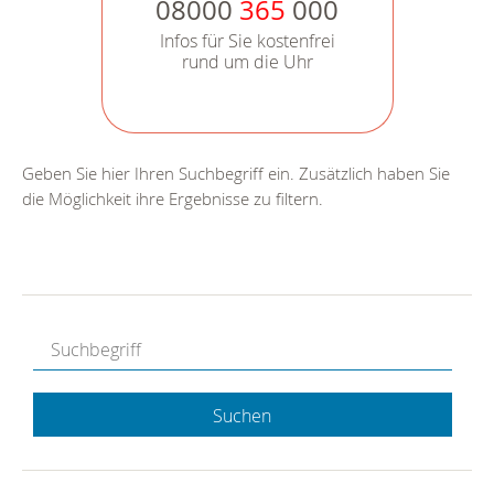
08000
365
000
Infos für Sie kostenfrei
rund um die Uhr
Geben Sie hier Ihren Suchbegriff ein. Zusätzlich haben Sie
die Möglichkeit ihre Ergebnisse zu filtern.
Suchen