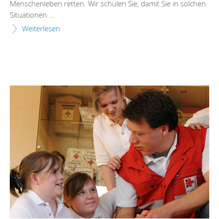
Menschenleben retten. Wir schulen Sie, damit Sie in solchen
Situationen ...
Weiterlesen