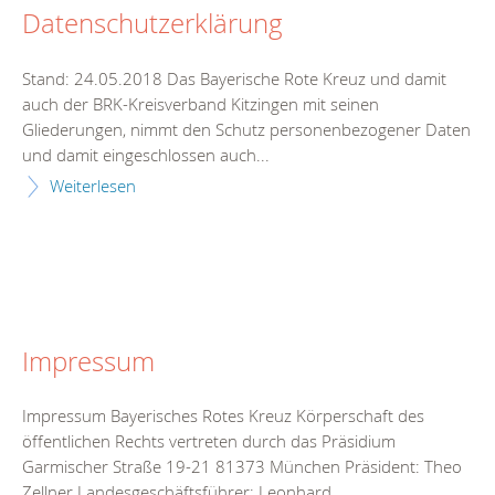
Datenschutzerklärung
Stand: 24.05.2018 Das Bayerische Rote Kreuz und damit
auch der BRK-Kreisverband Kitzingen mit seinen
Gliederungen, nimmt den Schutz personenbezogener Daten
und damit eingeschlossen auch...
Weiterlesen
Impressum
Impressum Bayerisches Rotes Kreuz Körperschaft des
öffentlichen Rechts vertreten durch das Präsidium
Garmischer Straße 19-21 81373 München Präsident: Theo
Zellner Landesgeschäftsführer: Leonhard...