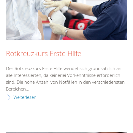
Rotkreuzkurs Erste Hilfe
Der Rotkreuzkurs Erste Hilfe wendet sich grundsätzlich an
alle Interessierten, da keinerlei Vorkenntnisse erforderlich
sind. Die hohe Anzahl von Notfällen in den verschiedensten
Bereichen...
Weiterlesen