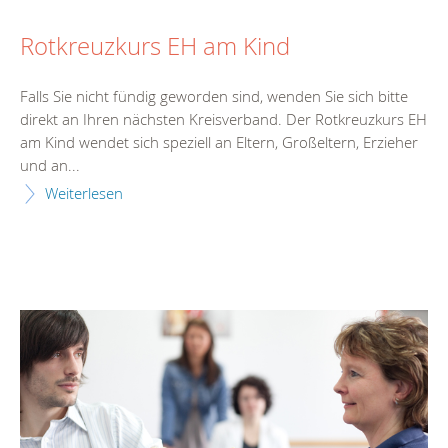
Rotkreuzkurs EH am Kind
Falls Sie nicht fündig geworden sind, wenden Sie sich bitte
direkt an Ihren nächsten Kreisverband. Der Rotkreuzkurs EH
am Kind wendet sich speziell an Eltern, Großeltern, Erzieher
und an...
Weiterlesen