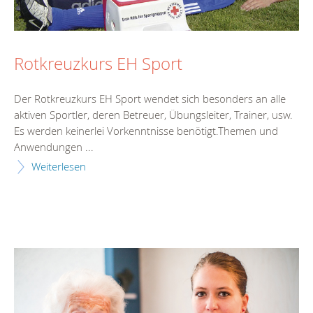
Rotkreuzkurs EH Sport
Der Rotkreuzkurs EH Sport wendet sich besonders an alle
aktiven Sportler, deren Betreuer, Übungsleiter, Trainer, usw.
Es werden keinerlei Vorkenntnisse benötigt.Themen und
Anwendungen ...
Weiterlesen