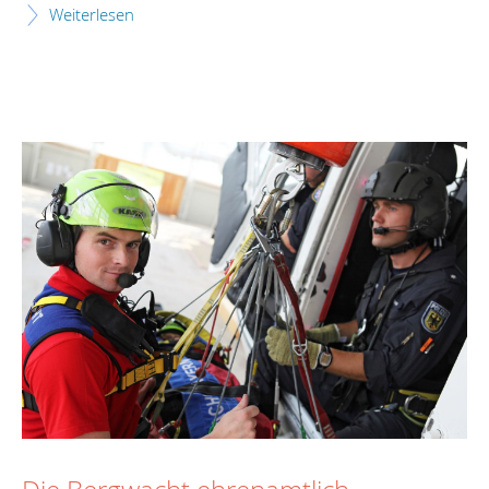
Weiterlesen