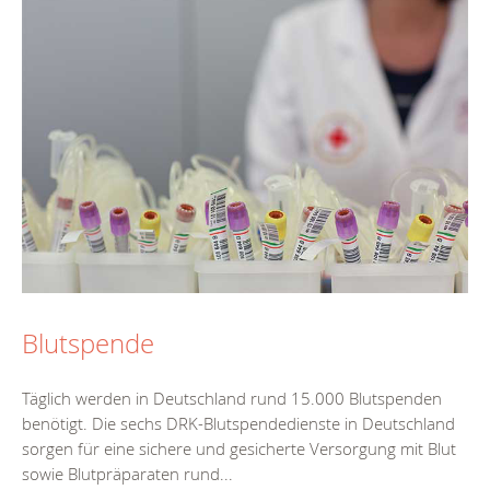
Blutspende
Täglich werden in Deutschland rund 15.000 Blutspenden
benötigt. Die sechs DRK-Blutspendedienste in Deutschland
sorgen für eine sichere und gesicherte Versorgung mit Blut
sowie Blutpräparaten rund...