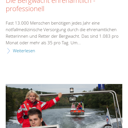
Die Bergwacht ehrenamtlich -
professionell
Fast 13.000 Menschen benötigen jedes Jahr eine
notfallmedizinische Versorgung durch die ehrenamtlichen
Retterinnen und Retter der Bergwacht. Das sind 1.083 pro
Monat oder mehr als 35 pro Tag. Um...
Weiterlesen