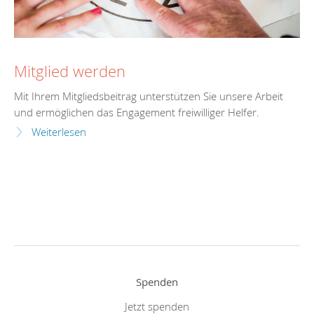
Mitglied werden
Mit Ihrem Mitgliedsbeitrag unterstützen Sie unsere Arbeit
und ermöglichen das Engagement freiwilliger Helfer.
Weiterlesen
Spenden
Jetzt spenden