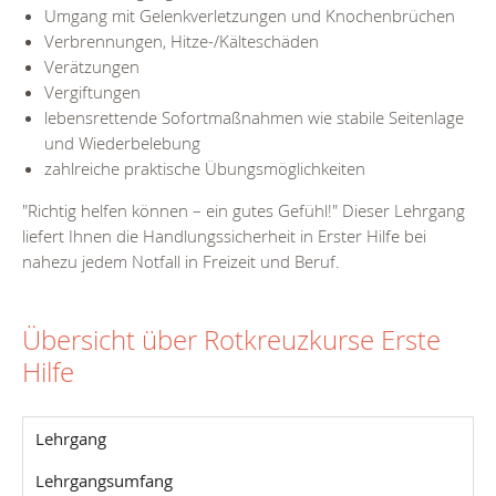
Umgang mit Gelenkverletzungen und Knochenbrüchen
Verbrennungen, Hitze-/Kälteschäden
Verätzungen
Vergiftungen
lebensrettende Sofortmaßnahmen wie stabile Seitenlage
und Wiederbelebung
zahlreiche praktische Übungsmöglichkeiten
"Richtig helfen können – ein gutes Gefühl!" Dieser Lehrgang
liefert Ihnen die Handlungssicherheit in Erster Hilfe bei
nahezu jedem Notfall in Freizeit und Beruf.
Übersicht über Rotkreuzkurse Erste
Hilfe
Lehrgang
Lehrgangsumfang