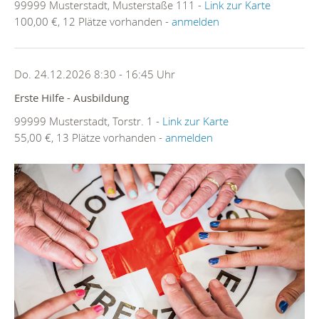
99999 Musterstadt, Musterstaße 111 -
Link zur Karte
100,00 €, 12 Plätze vorhanden -
anmelden
Do. 24.12.2026 8:30 - 16:45 Uhr
Erste Hilfe - Ausbildung
99999 Musterstadt, Torstr. 1 -
Link zur Karte
55,00 €, 13 Plätze vorhanden -
anmelden