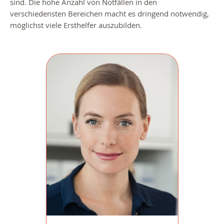
sind. Die hohe Anzahl von Notfällen in den
verschiedensten Bereichen macht es dringend notwendig,
möglichst viele Ersthelfer auszubilden.