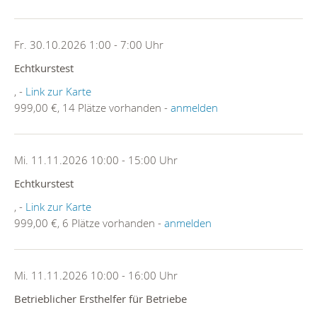
Fr. 30.10.2026 1:00 - 7:00 Uhr
Echtkurstest
, -
Link zur Karte
999,00 €, 14 Plätze vorhanden -
anmelden
Mi. 11.11.2026 10:00 - 15:00 Uhr
Echtkurstest
, -
Link zur Karte
999,00 €, 6 Plätze vorhanden -
anmelden
Mi. 11.11.2026 10:00 - 16:00 Uhr
Betrieblicher Ersthelfer für Betriebe