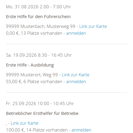
Mo. 31.08.2026 2:00 - 7:00 Uhr
Erste Hilfe für den Führerschein
99999 Musterbach, Musterweg 99 -
Link zur Karte
0,00 €, 13 Plätze vorhanden -
anmelden
Sa. 19.09.2026 8:30 - 16:45 Uhr
Erste Hilfe - Ausbildung
99999 Musterort, Weg 99 -
Link zur Karte
55,00 €, 6 Plätze vorhanden -
anmelden
Fr. 25.09.2026 10:00 - 10:45 Uhr
Betrieblicher Ersthelfer für Betriebe
, -
Link zur Karte
100,00 €, 14 Plätze vorhanden -
anmelden