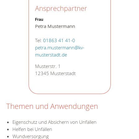
Ansprechpartner
Frau
Petra Mustermann
Tel:
01863 41 41-0
petra.mustermann@kv-
musterstadt.de
Musterstr. 1
12345 Musterstadt
Themen und Anwendungen
Eigenschutz und Absichern von Unfällen
Helfen bei Unfällen
Wundversorgung