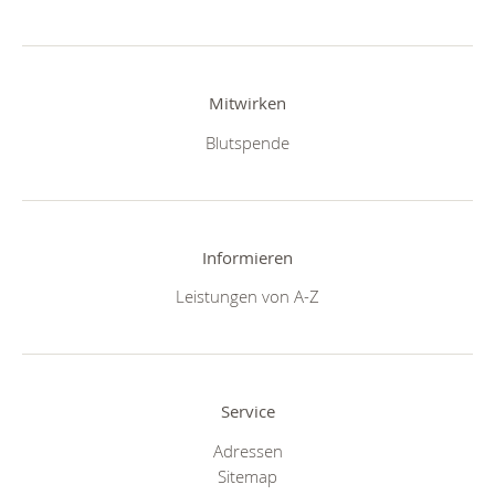
Mitwirken
Blutspende
Informieren
Leistungen von A-Z
Service
Adressen
Sitemap