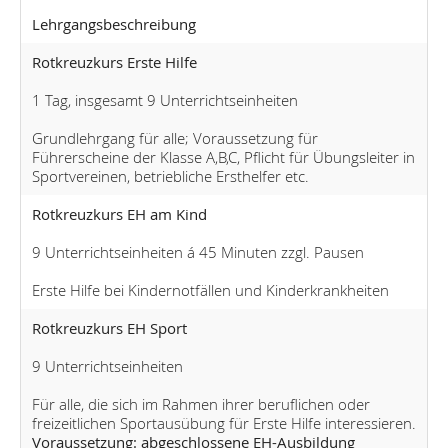
Lehrgangsbeschreibung
Rotkreuzkurs Erste Hilfe
1 Tag, insgesamt 9 Unterrichtseinheiten
Grundlehrgang für alle; Voraussetzung für
Führerscheine der Klasse A,B,C, Pflicht für Übungsleiter in
Sportvereinen, betriebliche Ersthelfer etc.
Rotkreuzkurs EH am Kind
9 Unterrichtseinheiten á 45 Minuten zzgl. Pausen
Erste Hilfe bei Kindernotfällen und Kinderkrankheiten
Rotkreuzkurs EH Sport
9 Unterrichtseinheiten
Für alle, die sich im Rahmen ihrer beruflichen oder
freizeitlichen Sportausübung für Erste Hilfe interessieren.
Voraussetzung: abgeschlossene EH-Ausbildung