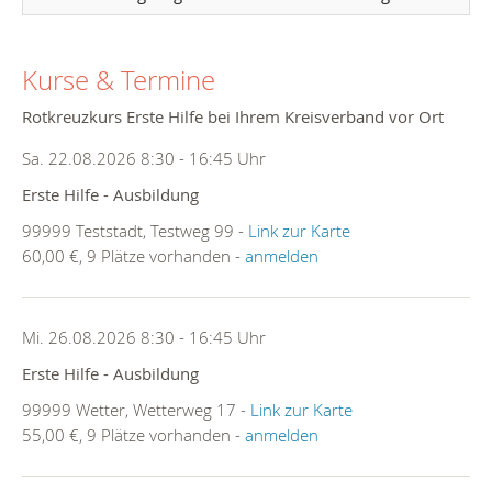
Kurse & Termine
Rotkreuzkurs Erste Hilfe bei Ihrem Kreisverband vor Ort
Sa. 22.08.2026 8:30 - 16:45 Uhr
Erste Hilfe - Ausbildung
99999 Teststadt, Testweg 99 -
Link zur Karte
60,00 €, 9 Plätze vorhanden -
anmelden
Mi. 26.08.2026 8:30 - 16:45 Uhr
Erste Hilfe - Ausbildung
99999 Wetter, Wetterweg 17 -
Link zur Karte
55,00 €, 9 Plätze vorhanden -
anmelden