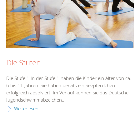
Die Stufen
Die Stufe 1 In der Stufe 1 haben die Kinder ein Alter von ca.
6 bis 11 Jahren. Sie haben bereits ein Seepferdchen
erfolgreich absolviert. Im Verlauf können sie das Deutsche
Jugendschwimmabzeichen...
Weiterlesen