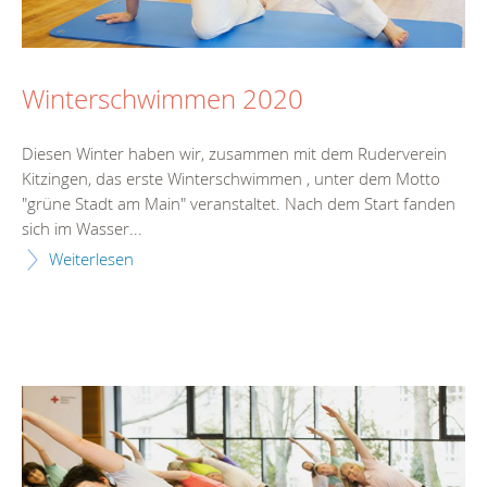
Winterschwimmen 2020
Diesen Winter haben wir, zusammen mit dem Ruderverein
Kitzingen, das erste Winterschwimmen , unter dem Motto
"grüne Stadt am Main" veranstaltet. Nach dem Start fanden
sich im Wasser...
Weiterlesen