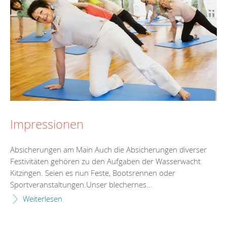
Impressionen
Absicherungen am Main Auch die Absicherungen diverser
Festivitäten gehören zu den Aufgaben der Wasserwacht
Kitzingen. Seien es nun Feste, Bootsrennen oder
Sportveranstaltungen.Unser blechernes...
Weiterlesen