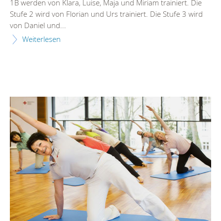
1B werden von Klara, Luise, Maja und Miriam trainiert. Die
Stufe 2 wird von Florian und Urs trainiert. Die Stufe 3 wird
von Daniel und...
Weiterlesen