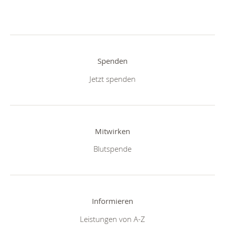
Spenden
Jetzt spenden
Mitwirken
Blutspende
Informieren
Leistungen von A-Z