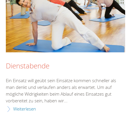
Dienstabende
Ein Einsatz will geübt sein Einsätze kommen schneller als
man denkt und verlaufen anders als erwartet. Um auf
mögliche Widrigkeiten beim Ablauf eines Einsatzes gut
vorbereitet zu sein, haben wir...
Weiterlesen