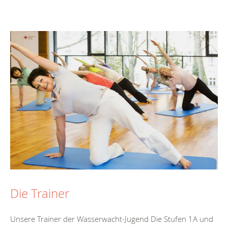
Die Trainer
Unsere Trainer der Wasserwacht-Jugend Die Stufen 1A und