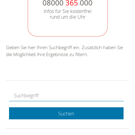
08000
365
000
Infos für Sie kostenfrei
rund um die Uhr
Geben Sie hier Ihren Suchbegriff ein. Zusätzlich haben Sie
die Möglichkeit ihre Ergebnisse zu filtern.
Suchen