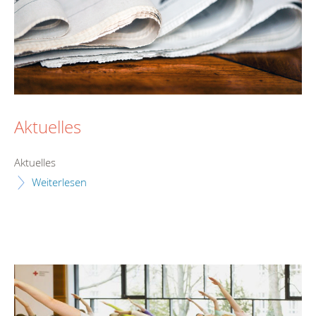
Aktuelles
Aktuelles
Weiterlesen