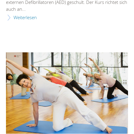
externen Defibrillatoren (AED) geschult. Der Kurs richtet sich
auch an...
Weiterlesen