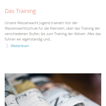
Das Training
Unsere Wasserwacht Jugend trainiert Von der
Wasserwachtsschule für die Kleinsten, über das Training der
verschiedenen Stufen, bis zum Training der Aktiven. Alles das
führen wir eigenständig und...
Weiterlesen