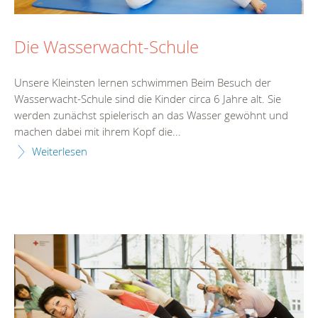
Die Wasserwacht-Schule
Unsere Kleinsten lernen schwimmen Beim Besuch der
Wasserwacht-Schule sind die Kinder circa 6 Jahre alt. Sie
werden zunächst spielerisch an das Wasser gewöhnt und
machen dabei mit ihrem Kopf die...
Weiterlesen