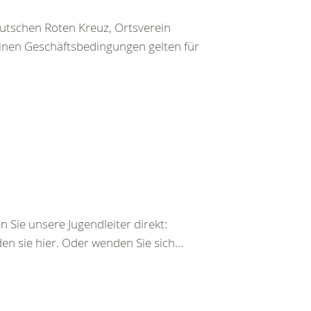
utschen Roten Kreuz, Ortsverein
inen Geschäftsbedingungen gelten für
 Sie unsere Jugendleiter direkt:
n sie hier. Oder wenden Sie sich...