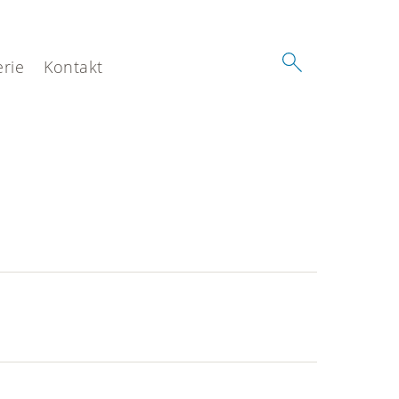
erie
Kontakt