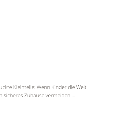
ckte Kleinteile: Wenn Kinder die Welt
n sicheres Zuhause vermeiden....