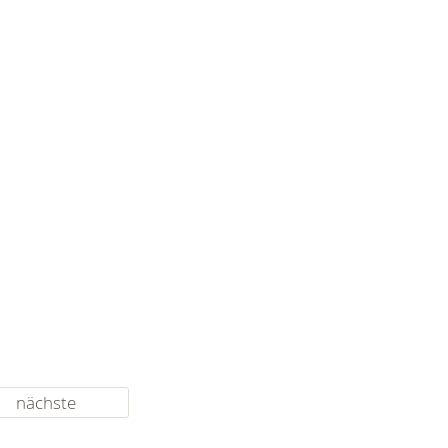
nächste