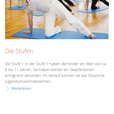
Die Stufen
Die Stufe 1 In der Stufe 1 haben die Kinder ein Alter von ca.
6 bis 11 Jahren. Sie haben bereits ein Seepferdchen
erfolgreich absolviert. Im Verlauf können sie das Deutsche
Jugendschwimmabzeichen...
Weiterlesen