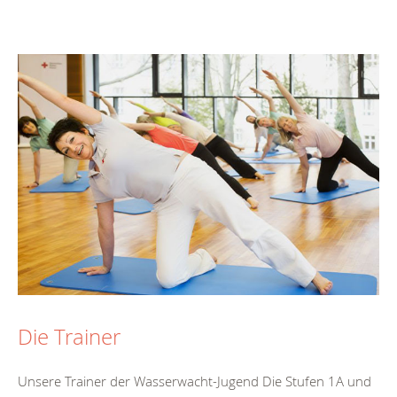
Die Trainer
Unsere Trainer der Wasserwacht-Jugend Die Stufen 1A und