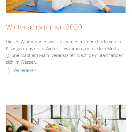
Winterschwimmen 2020
Diesen Winter haben wir, zusammen mit dem Ruderverein
Kitzingen, das erste Winterschwimmen , unter dem Motto
"grüne Stadt am Main" veranstaltet. Nach dem Start fanden
sich im Wasser...
Weiterlesen