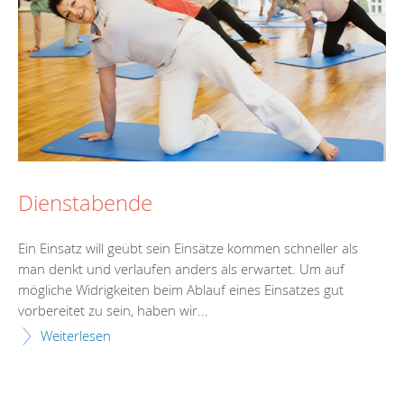
Dienstabende
Ein Einsatz will geübt sein Einsätze kommen schneller als
man denkt und verlaufen anders als erwartet. Um auf
mögliche Widrigkeiten beim Ablauf eines Einsatzes gut
vorbereitet zu sein, haben wir...
Weiterlesen