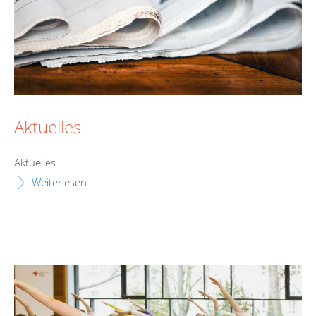
Aktuelles
Aktuelles
Weiterlesen