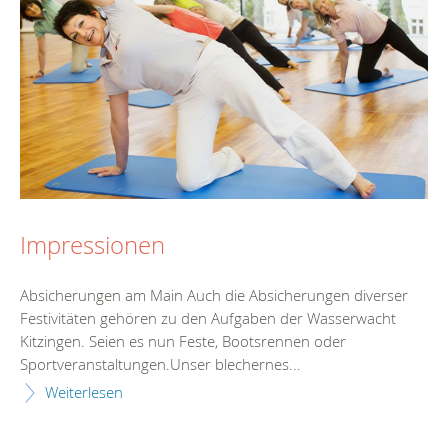
Impressionen
Absicherungen am Main Auch die Absicherungen diverser
Festivitäten gehören zu den Aufgaben der Wasserwacht
Kitzingen. Seien es nun Feste, Bootsrennen oder
Sportveranstaltungen.Unser blechernes...
Weiterlesen