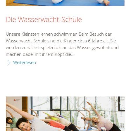
Die Wasserwacht-Schule
Unsere Kleinsten lernen schwimmen Beim Besuch der
Wasserwacht-Schule sind die Kinder circa 6 Jahre alt. Sie
werden zunächst spielerisch an das Wasser gewöhnt und
machen dabei mit ihrem Kopf die...
Weiterlesen