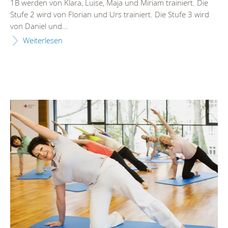
1B werden von Klara, Luise, Maja und Miriam trainiert. Die
Stufe 2 wird von Florian und Urs trainiert. Die Stufe 3 wird
von Daniel und...
Weiterlesen