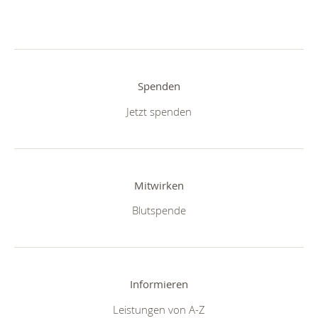
Spenden
Jetzt spenden
Mitwirken
Blutspende
Informieren
Leistungen von A-Z