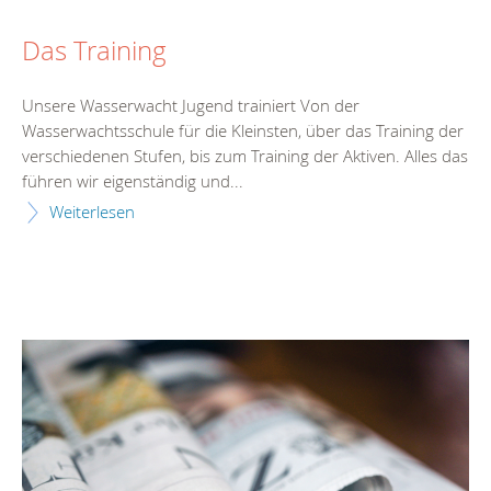
Das Training
Unsere Wasserwacht Jugend trainiert Von der
Wasserwachtsschule für die Kleinsten, über das Training der
verschiedenen Stufen, bis zum Training der Aktiven. Alles das
führen wir eigenständig und...
Weiterlesen