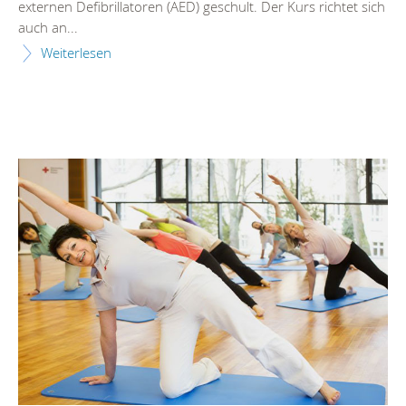
externen Defibrillatoren (AED) geschult. Der Kurs richtet sich
auch an...
Weiterlesen