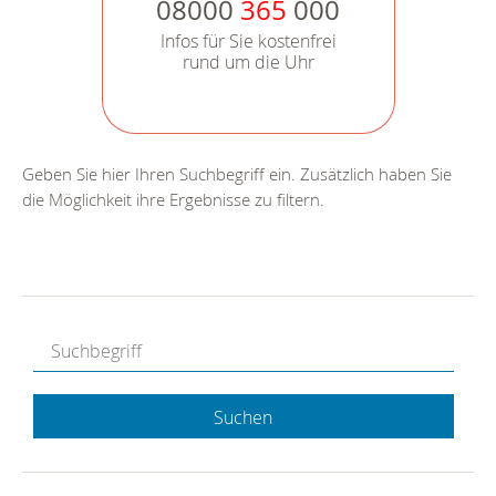
08000
365
000
Infos für Sie kostenfrei
rund um die Uhr
Geben Sie hier Ihren Suchbegriff ein. Zusätzlich haben Sie
die Möglichkeit ihre Ergebnisse zu filtern.
Suchen