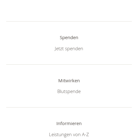
Spenden
Jetzt spenden
Mitwirken
Blutspende
Informieren
Leistungen von A-Z