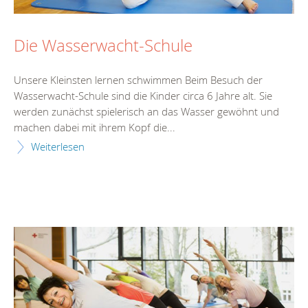
Die Wasserwacht-Schule
Unsere Kleinsten lernen schwimmen Beim Besuch der
Wasserwacht-Schule sind die Kinder circa 6 Jahre alt. Sie
werden zunächst spielerisch an das Wasser gewöhnt und
machen dabei mit ihrem Kopf die...
Weiterlesen