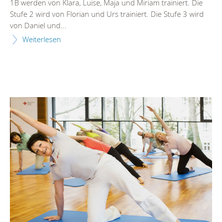
1B werden von Klara, Luise, Maja und Miriam trainiert. Die
Stufe 2 wird von Florian und Urs trainiert. Die Stufe 3 wird
von Daniel und...
Weiterlesen