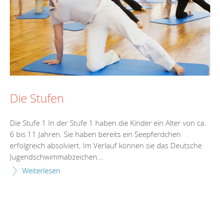
Die Stufen
Die Stufe 1 In der Stufe 1 haben die Kinder ein Alter von ca.
6 bis 11 Jahren. Sie haben bereits ein Seepferdchen
erfolgreich absolviert. Im Verlauf können sie das Deutsche
Jugendschwimmabzeichen...
Weiterlesen