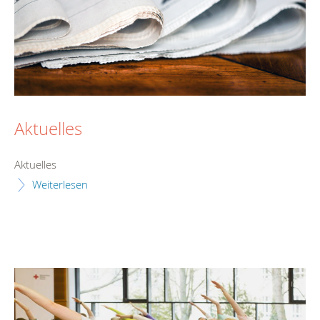
Aktuelles
Aktuelles
Weiterlesen