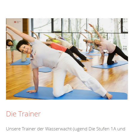
Die Trainer
Unsere Trainer der Wasserwacht-Jugend Die Stufen 1A und