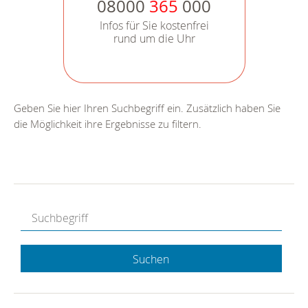
08000
365
000
Infos für Sie kostenfrei
rund um die Uhr
Geben Sie hier Ihren Suchbegriff ein. Zusätzlich haben Sie
die Möglichkeit ihre Ergebnisse zu filtern.
Suchen