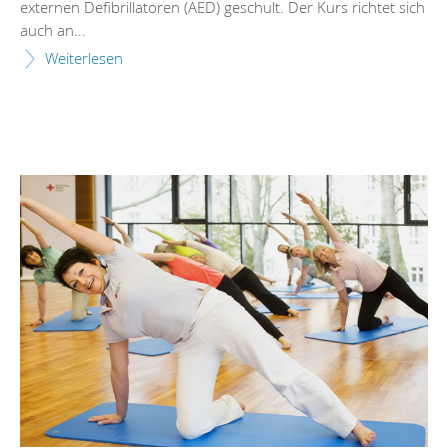
externen Defibrillatoren (AED) geschult. Der Kurs richtet sich
auch an...
Weiterlesen