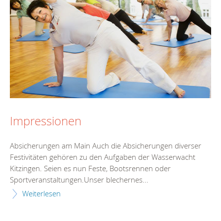
Impressionen
Absicherungen am Main Auch die Absicherungen diverser
Festivitäten gehören zu den Aufgaben der Wasserwacht
Kitzingen. Seien es nun Feste, Bootsrennen oder
Sportveranstaltungen.Unser blechernes...
Weiterlesen