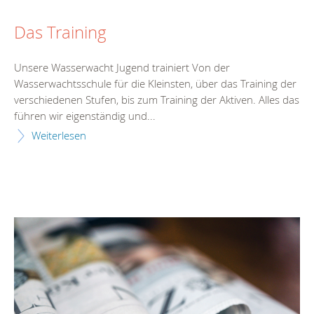
Das Training
Unsere Wasserwacht Jugend trainiert Von der
Wasserwachtsschule für die Kleinsten, über das Training der
verschiedenen Stufen, bis zum Training der Aktiven. Alles das
führen wir eigenständig und...
Weiterlesen