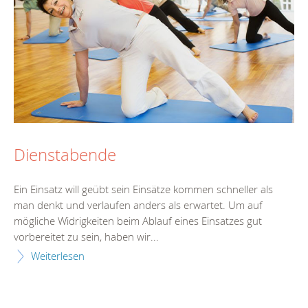
Dienstabende
Ein Einsatz will geübt sein Einsätze kommen schneller als
man denkt und verlaufen anders als erwartet. Um auf
mögliche Widrigkeiten beim Ablauf eines Einsatzes gut
vorbereitet zu sein, haben wir...
Weiterlesen