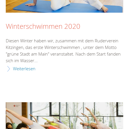
Winterschwimmen 2020
Diesen Winter haben wir, zusammen mit dem Ruderverein
Kitzingen, das erste Winterschwimmen , unter dem Motto
"grüne Stadt am Main" veranstaltet. Nach dem Start fanden
sich im Wasser...
Weiterlesen