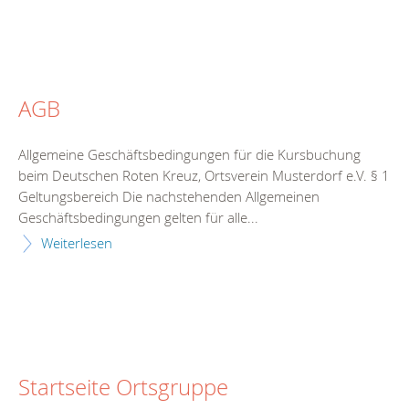
AGB
Allgemeine Geschäftsbedingungen für die Kursbuchung
beim Deutschen Roten Kreuz, Ortsverein Musterdorf e.V. § 1
Geltungsbereich Die nachstehenden Allgemeinen
Geschäftsbedingungen gelten für alle...
Weiterlesen
Startseite Ortsgruppe