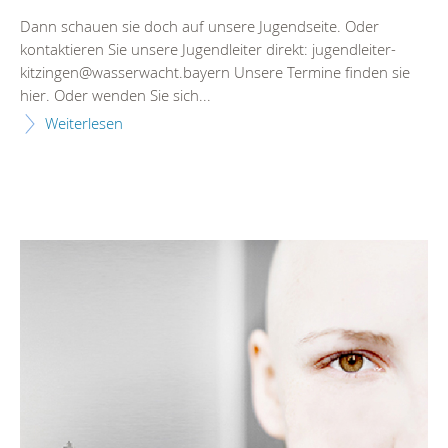
Dann schauen sie doch auf unsere Jugendseite. Oder
kontaktieren Sie unsere Jugendleiter direkt: jugendleiter-
kitzingen@wasserwacht.bayern Unsere Termine finden sie
hier. Oder wenden Sie sich...
Weiterlesen