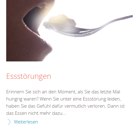
Essstörungen
Erinnern Sie sich an den Moment, als Sie das letzte Mal
hungrig waren? Wenn Sie unter eine Essstörung leiden,
haben Sie das Gefühl dafür vermutlich verloren. Dann ist
das Essen nicht mehr dazu...
Weiterlesen