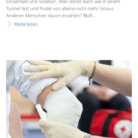
Einsamkeit und Isolation. Man steckt dann wie in einem
Tunnel fest und findet von alleine nicht mehr hinaus.
Anderen Menschen davon erzählen? Bloß...
Weiterlesen