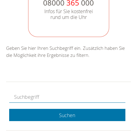
08000
365
000
Infos für Sie kostenfrei
rund um die Uhr
Geben Sie hier Ihren Suchbegriff ein. Zusätzlich haben Sie
die Möglichkeit ihre Ergebnisse zu filtern.
Suchen