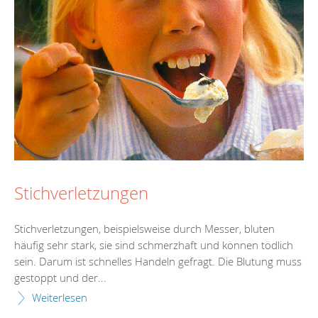
Stichverletzungen
Stichverletzungen, beispielsweise durch Messer, bluten
häufig sehr stark, sie sind schmerzhaft und können tödlich
sein. Darum ist schnelles Handeln gefragt. Die Blutung muss
gestoppt und der...
Weiterlesen