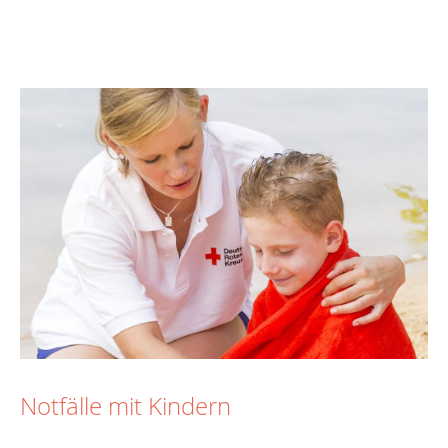
Notfälle mit Kindern