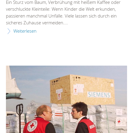
Ein Sturz vom Baum, Verbrühung mit heißem Kaffee oder
verschluckte Kleinteile: Wenn Kinder die Welt erkunden,
passieren manchmal Unfälle. Viele lassen sich durch ein
sicheres Zuhause vermeiden....
Weiterlesen