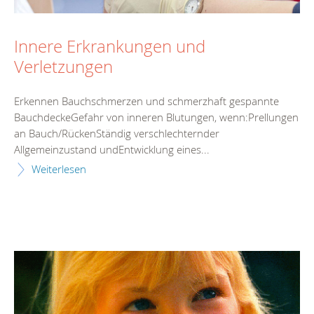
Innere Erkrankungen und
Verletzungen
Erkennen Bauchschmerzen und schmerzhaft gespannte
BauchdeckeGefahr von inneren Blutungen, wenn:Prellungen
an Bauch/RückenStändig verschlechternder
Allgemeinzustand undEntwicklung eines...
Weiterlesen