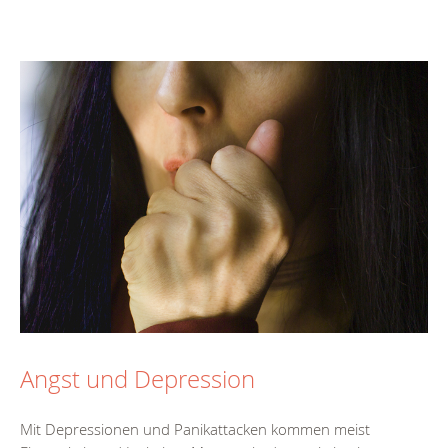
Angst und Depression
Mit Depressionen und Panikattacken kommen meist