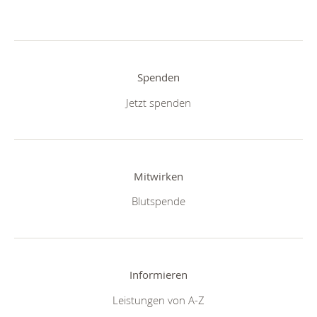
Spenden
Jetzt spenden
Mitwirken
Blutspende
Informieren
Leistungen von A-Z