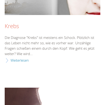
Krebs
Die Diagnose "Krebs" ist meistens ein Schock. Plötzlich ist
das Leben nicht mehr so, wie es vorher war. Unzählige
Fragen schießen einem durch den Kopf: Wie geht es jetzt
weiter? Wie wird...
Weiterlesen