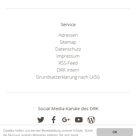
Service
Adressen
Sitemap
Datenschutz
Impressum
RSS-Feed
DRK intern
Grundsatzerklärung nach LkSG
Social Media-Kanäle des DRK
Cookies helfen uns bei der Bereitstellung unserer Inhalte. Durch
OK
die Nutzung unserer Webseite erklären Sie sich damit