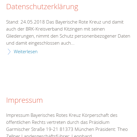
Datenschutzerklärung
Stand: 24.05.2018 Das Bayerische Rote Kreuz und damit
auch der BRK-Kreisverband Kitzingen mit seinen
Gliederungen, nimmt den Schutz personenbezogener Daten
und damit eingeschlossen auch...
Weiterlesen
Impressum
Impressum Bayerisches Rotes Kreuz Körperschaft des
öffentlichen Rechts vertreten durch das Präsidium
Garmischer Straße 19-21 81373 München Präsident: Theo
Zellner Landesgeschäftsführer: Leonhard...