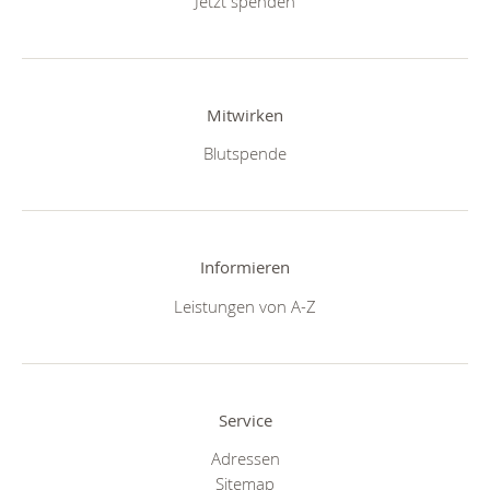
Jetzt spenden
Mitwirken
Blutspende
Informieren
Leistungen von A-Z
Service
Adressen
Sitemap