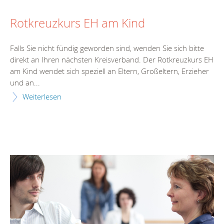
Rotkreuzkurs EH am Kind
Falls Sie nicht fündig geworden sind, wenden Sie sich bitte
direkt an Ihren nächsten Kreisverband. Der Rotkreuzkurs EH
am Kind wendet sich speziell an Eltern, Großeltern, Erzieher
und an...
Weiterlesen