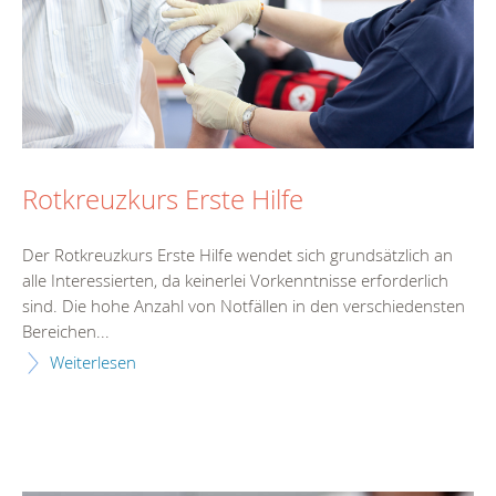
Rotkreuzkurs Erste Hilfe
Der Rotkreuzkurs Erste Hilfe wendet sich grundsätzlich an
alle Interessierten, da keinerlei Vorkenntnisse erforderlich
sind. Die hohe Anzahl von Notfällen in den verschiedensten
Bereichen...
Weiterlesen