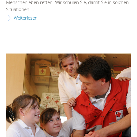
Menschenleben retten. Wir schulen Sie, damit Sie in solchen
Situationen ...
Weiterlesen