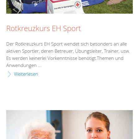
Rotkreuzkurs EH Sport
Der Rotkreuzkurs EH Sport wendet sich besonders an alle
aktiven Sportler, deren Betreuer, Übungsleiter, Trainer, usw.
Es werden keinerlei Vorkenntnisse benötigt.Themen und
Anwendungen ...
Weiterlesen