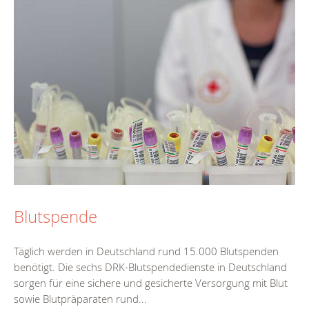
Blutspende
Täglich werden in Deutschland rund 15.000 Blutspenden
benötigt. Die sechs DRK-Blutspendedienste in Deutschland
sorgen für eine sichere und gesicherte Versorgung mit Blut
sowie Blutpräparaten rund...