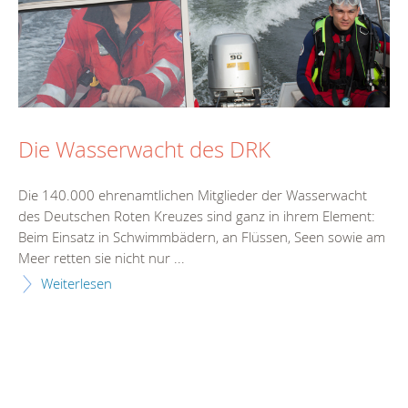
Die Wasserwacht des DRK
Die 140.000 ehrenamtlichen Mitglieder der Wasserwacht
des Deutschen Roten Kreuzes sind ganz in ihrem Element:
Beim Einsatz in Schwimmbädern, an Flüssen, Seen sowie am
Meer retten sie nicht nur ...
Weiterlesen