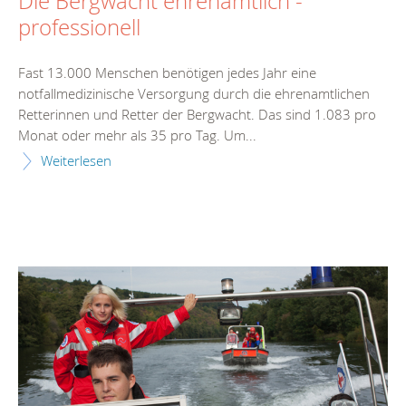
Die Bergwacht ehrenamtlich -
professionell
Fast 13.000 Menschen benötigen jedes Jahr eine
notfallmedizinische Versorgung durch die ehrenamtlichen
Retterinnen und Retter der Bergwacht. Das sind 1.083 pro
Monat oder mehr als 35 pro Tag. Um...
Weiterlesen