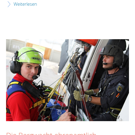
Weiterlesen