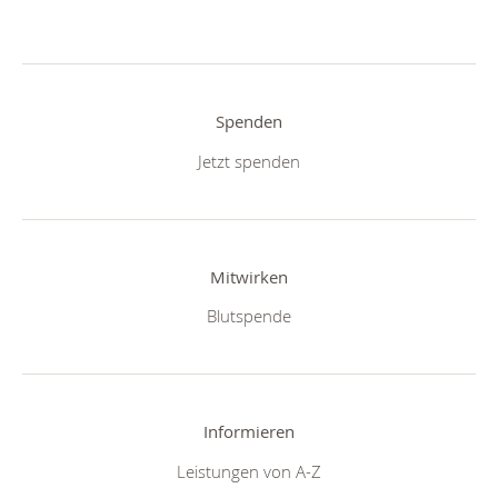
Spenden
Jetzt spenden
Mitwirken
Blutspende
Informieren
Leistungen von A-Z