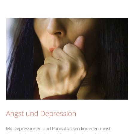
Angst und Depression
Mit Depressionen und Panikattacken kommen meist