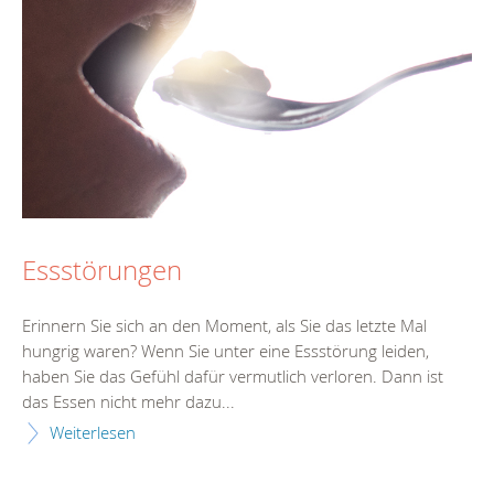
Essstörungen
Erinnern Sie sich an den Moment, als Sie das letzte Mal
hungrig waren? Wenn Sie unter eine Essstörung leiden,
haben Sie das Gefühl dafür vermutlich verloren. Dann ist
das Essen nicht mehr dazu...
Weiterlesen