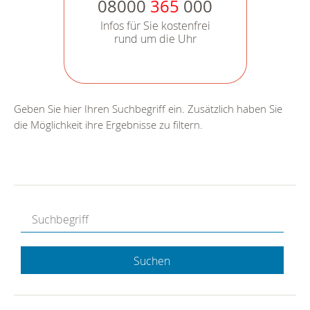
08000
365
000
Infos für Sie kostenfrei
rund um die Uhr
Geben Sie hier Ihren Suchbegriff ein. Zusätzlich haben Sie
die Möglichkeit ihre Ergebnisse zu filtern.
Suchen