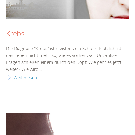
Krebs
Die Diagnose "Krebs" ist meistens ein Schock. Plötzlich ist
das Leben nicht mehr so, wie es vorher war. Unzählige
Fragen schießen einem durch den Kopf: Wie geht es jetzt
weiter? Wie wird...
Weiterlesen