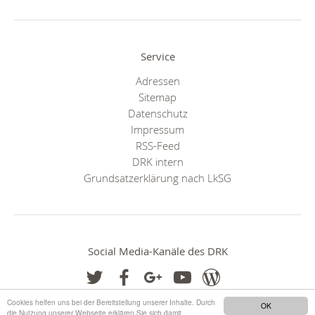
Service
Adressen
Sitemap
Datenschutz
Impressum
RSS-Feed
DRK intern
Grundsatzerklärung nach LkSG
Social Media-Kanäle des DRK
Cookies helfen uns bei der Bereitstellung unserer Inhalte. Durch
OK
die Nutzung unserer Webseite erklären Sie sich damit