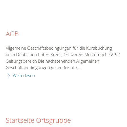
AGB
Allgemeine Geschäftsbedingungen für die Kursbuchung
beim Deutschen Roten Kreuz, Ortsverein Musterdorf e.V. § 1
Geltungsbereich Die nachstehenden Allgemeinen
Geschäftsbedingungen gelten für alle...
Weiterlesen
Startseite Ortsgruppe