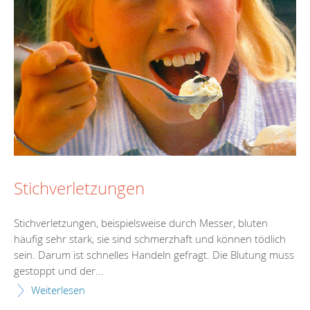
Stichverletzungen
Stichverletzungen, beispielsweise durch Messer, bluten
häufig sehr stark, sie sind schmerzhaft und können tödlich
sein. Darum ist schnelles Handeln gefragt. Die Blutung muss
gestoppt und der...
Weiterlesen