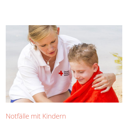
Notfälle mit Kindern