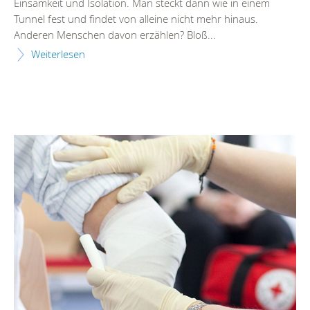
Einsamkeit und Isolation. Man steckt dann wie in einem
Tunnel fest und findet von alleine nicht mehr hinaus.
Anderen Menschen davon erzählen? Bloß...
Weiterlesen