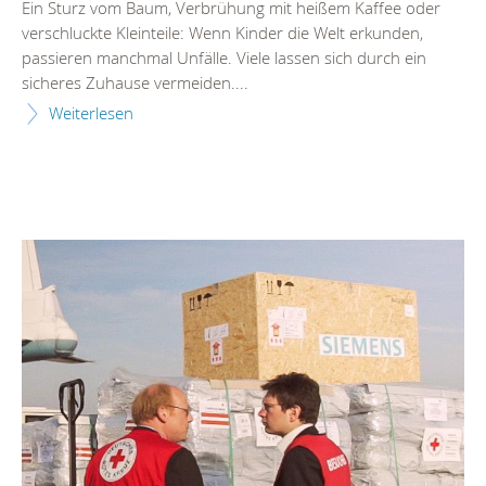
Ein Sturz vom Baum, Verbrühung mit heißem Kaffee oder
verschluckte Kleinteile: Wenn Kinder die Welt erkunden,
passieren manchmal Unfälle. Viele lassen sich durch ein
sicheres Zuhause vermeiden....
Weiterlesen