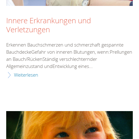
Innere Erkrankungen und
Verletzungen
Erkennen Bauchschmerzen und schmerzhaft gespannte
BauchdeckeGefahr von inneren Blutungen, wenn:Prellungen
an Bauch/RückenStändig verschlechternder
Allgemeinzustand undEntwicklung eines...
Weiterlesen