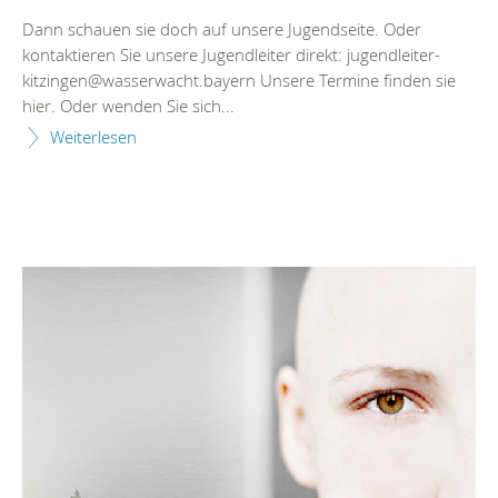
Dann schauen sie doch auf unsere Jugendseite. Oder
kontaktieren Sie unsere Jugendleiter direkt: jugendleiter-
kitzingen@wasserwacht.bayern Unsere Termine finden sie
hier. Oder wenden Sie sich...
Weiterlesen