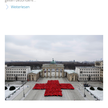
Weiterlesen