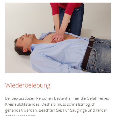
Wiederbelebung
Bei bewusstlosen Personen besteht immer die Gefahr eines
Kreislaufstillstandes. Deshalb muss schnellstmöglich
gehandelt werden. Beachten Sie: Für Säuglinge und Kinder
gelten besondere...