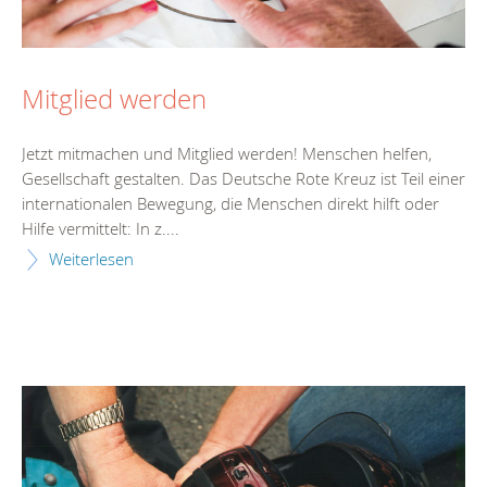
Mitglied werden
Jetzt mitmachen und Mitglied werden! Menschen helfen,
Gesellschaft gestalten. Das Deutsche Rote Kreuz ist Teil einer
internationalen Bewegung, die Menschen direkt hilft oder
Hilfe vermittelt: In z....
Weiterlesen