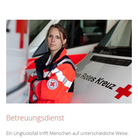
Betreuungsdienst
Ein Unglücksfall trifft Menschen auf unterschiedliche Weise.