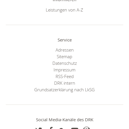
Leistungen von A-Z
Service
Adressen
Sitemap
Datenschutz
Impressum
RSS-Feed
DRK intern
Grundsatzerklärung nach LkSG
Social Media-Kanäle des DRK