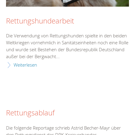
Rettungshundearbeit
Die Verwendung von Rettungshunden spielte in den beiden
Weltkriegen vornehmlich in Sanitätseinheiten noch eine Rolle
und wurde seit Bestehen der Bundesrepublik Deutschland
außer bei der Bergwacht...
Weiterlesen
Rettungsablauf
Die folgende Reportage schrieb Astrid Becher-Mayr über
den Rettungsdienst des DRK-Kreisverbandes