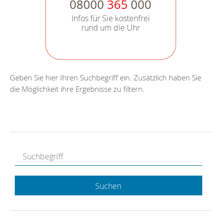
08000
365
000
Infos für Sie kostenfrei
rund um die Uhr
Geben Sie hier Ihren Suchbegriff ein. Zusätzlich haben Sie
die Möglichkeit ihre Ergebnisse zu filtern.
Suchen