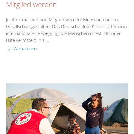
Mitglied werden
Jetzt mitmachen und Mitglied werden! Menschen helfen,
Gesellschaft gestalten. Das Deutsche Rote Kreuz ist Teil einer
internationalen Bewegung, die Menschen direkt hilft oder
Hilfe vermittelt: In z....
Weiterlesen