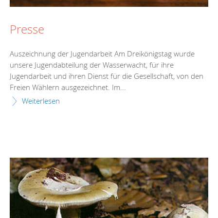
Presse
Auszeichnung der Jugendarbeit Am Dreikönigstag wurde
unsere Jugendabteilung der Wasserwacht, für ihre
Jugendarbeit und ihren Dienst für die Gesellschaft, von den
Freien Wählern ausgezeichnet. Im...
Weiterlesen