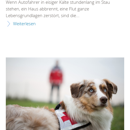
Wenn Autofahrer in eisiger Kälte stundenlang im Stau
stehen, ein Haus abbrennt, eine Flut ganze
Lebensgrundlagen zerstört, sind die...
Weiterlesen