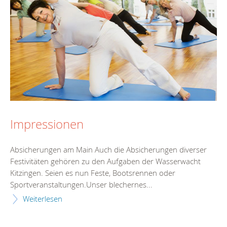
Impressionen
Absicherungen am Main Auch die Absicherungen diverser
Festivitäten gehören zu den Aufgaben der Wasserwacht
Kitzingen. Seien es nun Feste, Bootsrennen oder
Sportveranstaltungen.Unser blechernes...
Weiterlesen