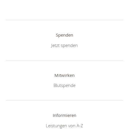
Spenden
Jetzt spenden
Mitwirken
Blutspende
Informieren
Leistungen von A-Z