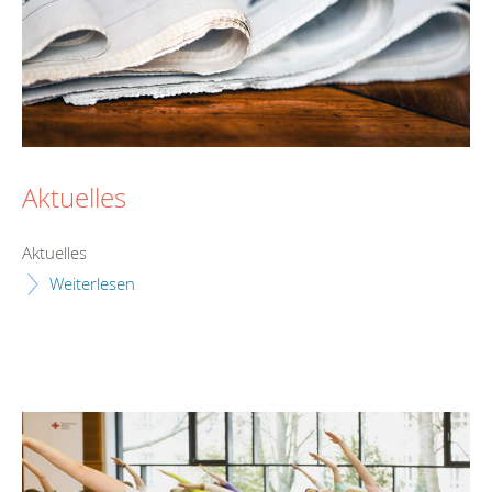
Aktuelles
Aktuelles
Weiterlesen