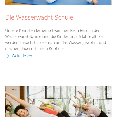
Die Wasserwacht-Schule
Unsere Kleinsten lernen schwimmen Beim Besuch der
Wasserwacht-Schule sind die Kinder circa 6 Jahre alt. Sie
werden zunächst spielerisch an das Wasser gewöhnt und
machen dabei mit ihrem Kopf die...
Weiterlesen