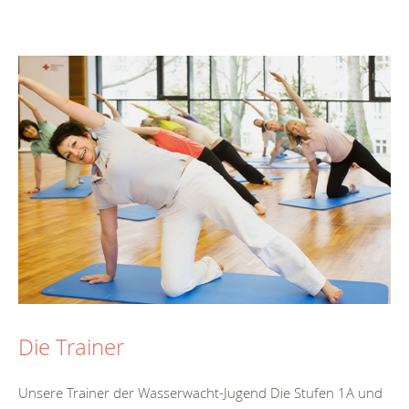
Die Trainer
Unsere Trainer der Wasserwacht-Jugend Die Stufen 1A und