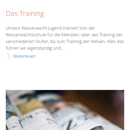
Das Training
Unsere Wasserwacht Jugend trainiert Von der
Wasserwachtsschule für die Kleinsten, über das Training der
verschiedenen Stufen, bis zum Training der Aktiven. Alles das
führen wir eigenständig und...
Weiterlesen