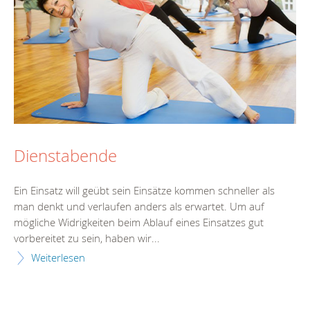
Dienstabende
Ein Einsatz will geübt sein Einsätze kommen schneller als
man denkt und verlaufen anders als erwartet. Um auf
mögliche Widrigkeiten beim Ablauf eines Einsatzes gut
vorbereitet zu sein, haben wir...
Weiterlesen