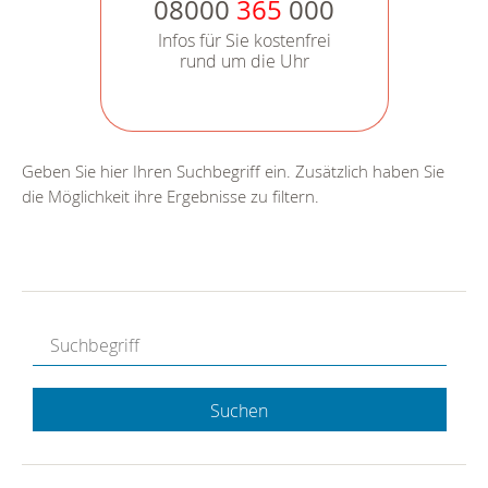
08000
365
000
Infos für Sie kostenfrei
rund um die Uhr
Geben Sie hier Ihren Suchbegriff ein. Zusätzlich haben Sie
die Möglichkeit ihre Ergebnisse zu filtern.
Suchen