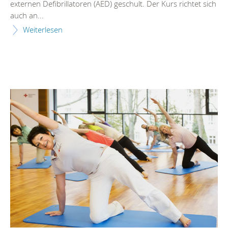
externen Defibrillatoren (AED) geschult. Der Kurs richtet sich
auch an...
Weiterlesen