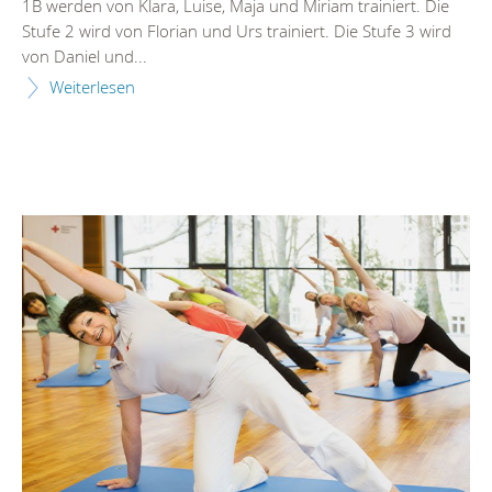
1B werden von Klara, Luise, Maja und Miriam trainiert. Die
Stufe 2 wird von Florian und Urs trainiert. Die Stufe 3 wird
von Daniel und...
Weiterlesen