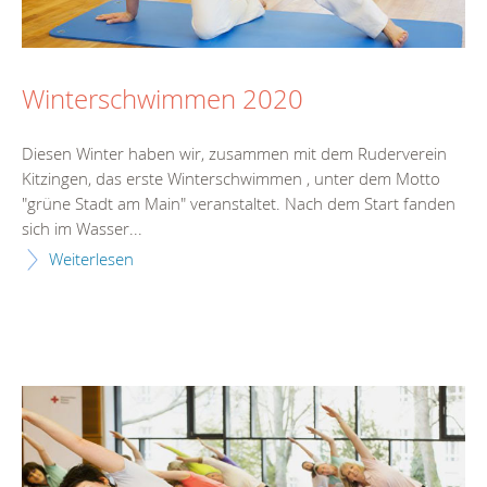
Winterschwimmen 2020
Diesen Winter haben wir, zusammen mit dem Ruderverein
Kitzingen, das erste Winterschwimmen , unter dem Motto
"grüne Stadt am Main" veranstaltet. Nach dem Start fanden
sich im Wasser...
Weiterlesen