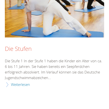
Die Stufen
Die Stufe 1 In der Stufe 1 haben die Kinder ein Alter von ca.
6 bis 11 Jahren. Sie haben bereits ein Seepferdchen
erfolgreich absolviert. Im Verlauf können sie das Deutsche
Jugendschwimmabzeichen...
Weiterlesen