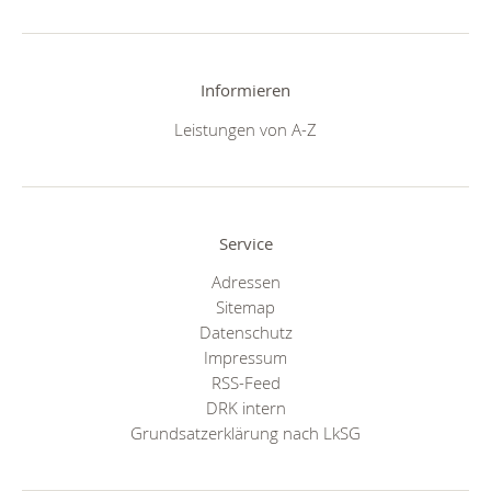
Informieren
Leistungen von A-Z
Service
Adressen
Sitemap
Datenschutz
Impressum
RSS-Feed
DRK intern
Grundsatzerklärung nach LkSG