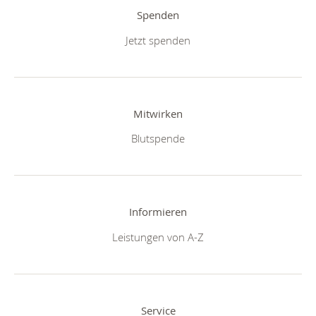
Spenden
Jetzt spenden
Mitwirken
Blutspende
Informieren
Leistungen von A-Z
Service