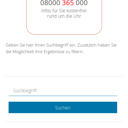
08000
365
000
Infos für Sie kostenfrei
rund um die Uhr
Geben Sie hier Ihren Suchbegriff ein. Zusätzlich haben Sie
die Möglichkeit ihre Ergebnisse zu filtern.
Suchen