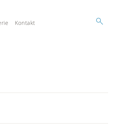
erie
Kontakt