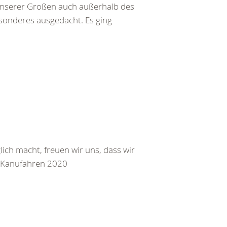
nserer Großen auch außerhalb des
esonderes ausgedacht. Es ging
ch macht, freuen wir uns, dass wir
 Kanufahren 2020