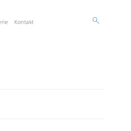
erie
Kontakt