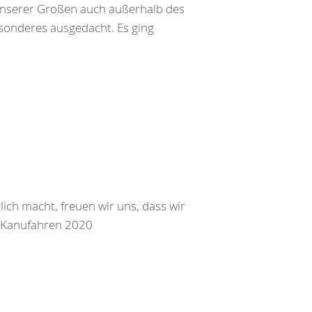
nserer Großen auch außerhalb des
esonderes ausgedacht. Es ging
ch macht, freuen wir uns, dass wir
 Kanufahren 2020