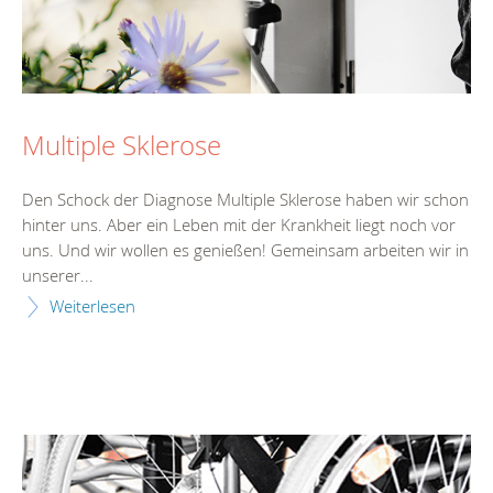
Multiple Sklerose
Den Schock der Diagnose Multiple Sklerose haben wir schon
hinter uns. Aber ein Leben mit der Krankheit liegt noch vor
uns. Und wir wollen es genießen! Gemeinsam arbeiten wir in
unserer...
Weiterlesen