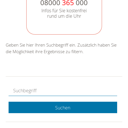
08000
365
000
Infos für Sie kostenfrei
rund um die Uhr
Geben Sie hier Ihren Suchbegriff ein. Zusätzlich haben Sie
die Möglichkeit ihre Ergebnisse zu filtern.
Suchen