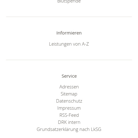
Blutspende
Informieren
Leistungen von A-Z
Service
Adressen
Sitemap
Datenschutz
Impressum
RSS-Feed
DRK intern
Grundsatzerklärung nach LkSG