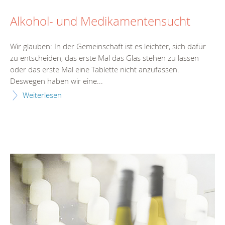
Alkohol- und Medikamentensucht
Wir glauben: In der Gemeinschaft ist es leichter, sich dafür
zu entscheiden, das erste Mal das Glas stehen zu lassen
oder das erste Mal eine Tablette nicht anzufassen.
Deswegen haben wir eine...
Weiterlesen