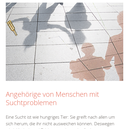
Angehörige von Menschen mit
Suchtproblemen
Eine Sucht ist wie hungriges Tier: Sie greift nach allen um
sich herum, die ihr nicht ausweichen können. Deswegen