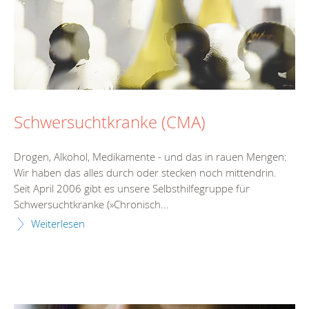
Schwersuchtkranke (CMA)
Drogen, Alkohol, Medikamente - und das in rauen Mengen:
Wir haben das alles durch oder stecken noch mittendrin.
Seit April 2006 gibt es unsere Selbsthilfegruppe für
Schwersuchtkranke (»Chronisch...
Weiterlesen