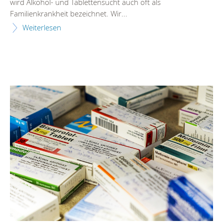
wird Alkohol- und Tablettensucht auch oft als
Familienkrankheit bezeichnet. Wir...
Weiterlesen