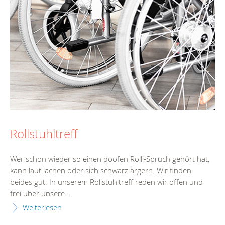
Rollstuhltreff
Wer schon wieder so einen doofen Rolli-Spruch gehört hat,
kann laut lachen oder sich schwarz ärgern. Wir finden
beides gut. In unserem Rollstuhltreff reden wir offen und
frei über unsere...
Weiterlesen