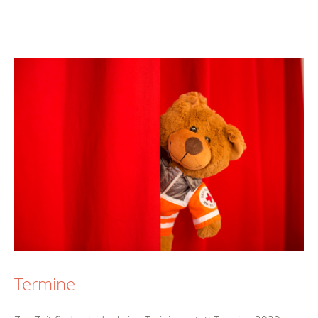
Termine