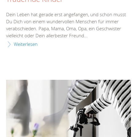
Dein Leben hat gerade erst angefangen, und schon musst
Du Dich von einem wundervollen Menschen für immer
verabschieden. Papa, Mama, Oma, Opa, ein Geschwister
vielleicht oder Dein allerbester Freund...
Weiterlesen