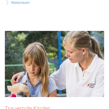
Weiterlesen
Trauernde Kinder