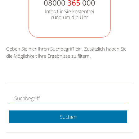
08000
365
000
Infos für Sie kostenfrei
rund um die Uhr
Geben Sie hier Ihren Suchbegriff ein. Zusätzlich haben Sie
die Möglichkeit ihre Ergebnisse zu filtern.
Suchen