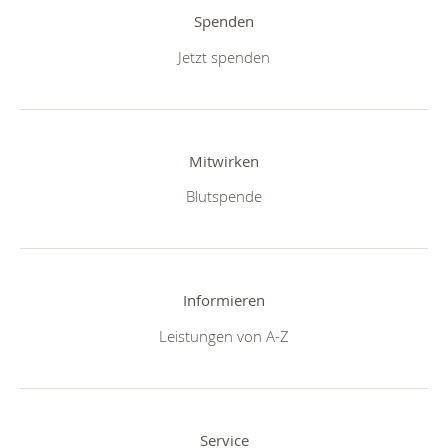
Spenden
Jetzt spenden
Mitwirken
Blutspende
Informieren
Leistungen von A-Z
Service