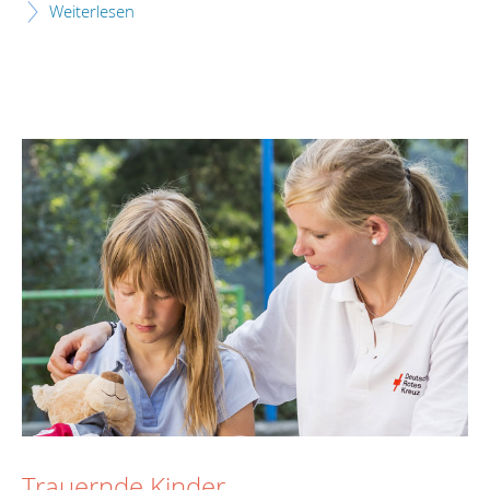
Weiterlesen
Trauernde Kinder