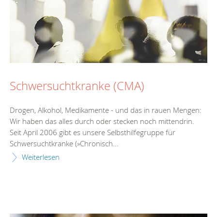
Schwersuchtkranke (CMA)
Drogen, Alkohol, Medikamente - und das in rauen Mengen:
Wir haben das alles durch oder stecken noch mittendrin.
Seit April 2006 gibt es unsere Selbsthilfegruppe für
Schwersuchtkranke (»Chronisch...
Weiterlesen