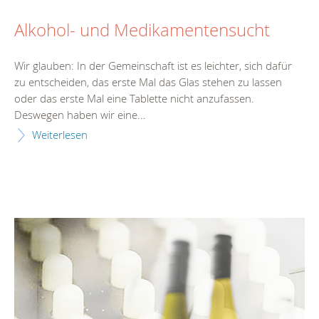
Alkohol- und Medikamentensucht
Wir glauben: In der Gemeinschaft ist es leichter, sich dafür
zu entscheiden, das erste Mal das Glas stehen zu lassen
oder das erste Mal eine Tablette nicht anzufassen.
Deswegen haben wir eine...
Weiterlesen