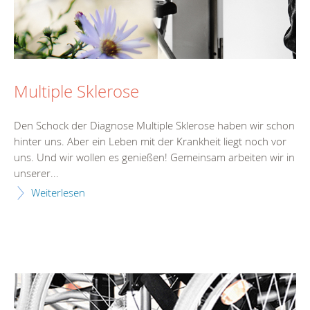
Multiple Sklerose
Den Schock der Diagnose Multiple Sklerose haben wir schon
hinter uns. Aber ein Leben mit der Krankheit liegt noch vor
uns. Und wir wollen es genießen! Gemeinsam arbeiten wir in
unserer...
Weiterlesen