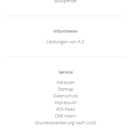
Blutspende
Informieren
Leistungen von A-Z
Service
Adressen
Sitemap
Datenschutz
Impressum
RSS-Feed
DRK intern
Grundsatzerklärung nach LkSG