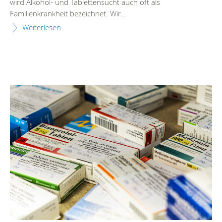
wird Alkohol- und Tablettensucht auch oft als
Familienkrankheit bezeichnet. Wir...
Weiterlesen