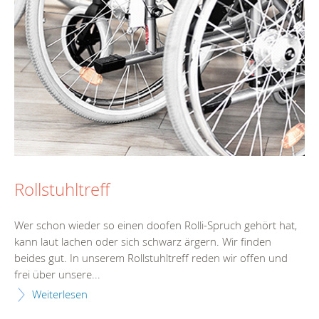
Rollstuhltreff
Wer schon wieder so einen doofen Rolli-Spruch gehört hat,
kann laut lachen oder sich schwarz ärgern. Wir finden
beides gut. In unserem Rollstuhltreff reden wir offen und
frei über unsere...
Weiterlesen