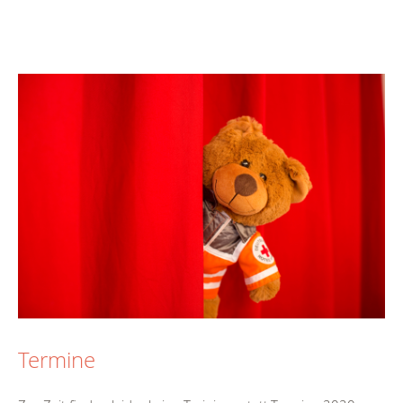
Termine