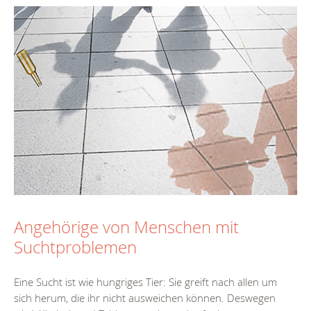
Angehörige von Menschen mit
Suchtproblemen
Eine Sucht ist wie hungriges Tier: Sie greift nach allen um
sich herum, die ihr nicht ausweichen können. Deswegen