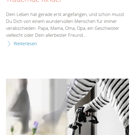
Dein Leben hat gerade erst angefangen, und schon musst
Du Dich von einem wundervollen Menschen für immer
verabschieden. Papa, Mama, Oma, Opa, ein Geschwister
vielleicht oder Dein allerbester Freund...
Weiterlesen