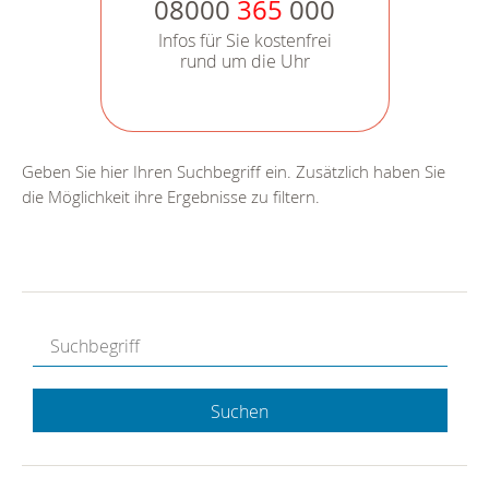
08000
365
000
Infos für Sie kostenfrei
rund um die Uhr
Geben Sie hier Ihren Suchbegriff ein. Zusätzlich haben Sie
die Möglichkeit ihre Ergebnisse zu filtern.
Suchen