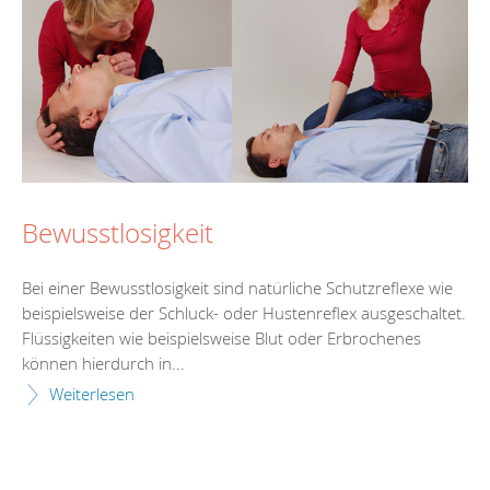
Bewusstlosigkeit
Bei einer Bewusstlosigkeit sind natürliche Schutzreflexe wie
beispielsweise der Schluck- oder Hustenreflex ausgeschaltet.
Flüssigkeiten wie beispielsweise Blut oder Erbrochenes
können hierdurch in...
Weiterlesen