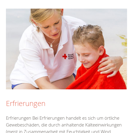
Erfrierungen
Erfrierungen Bei Erfrierungen handelt es sich um örtliche
Gewebeschäden, die durch anhaltende Kälteeinwirkungen
(meist in Zusammenarbeit mit Feuchtigkeit und Wind