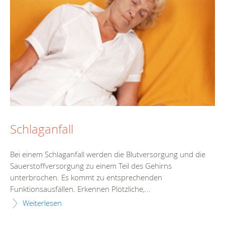
Schlaganfall
Bei einem Schlaganfall werden die Blutversorgung und die
Sauerstoffversorgung zu einem Teil des Gehirns
unterbrochen. Es kommt zu entsprechenden
Funktionsausfällen. Erkennen Plötzliche,...
Weiterlesen