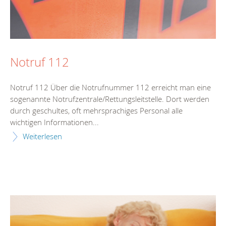
Notruf 112
Notruf 112 Über die Notrufnummer 112 erreicht man eine
sogenannte Notrufzentrale/Rettungsleitstelle. Dort werden
durch geschultes, oft mehrsprachiges Personal alle
wichtigen Informationen...
Weiterlesen