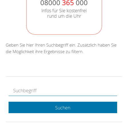
08000
365
000
Infos für Sie kostenfrei
rund um die Uhr
Geben Sie hier Ihren Suchbegriff ein. Zusätzlich haben Sie
die Möglichkeit ihre Ergebnisse zu filtern.
Suchen