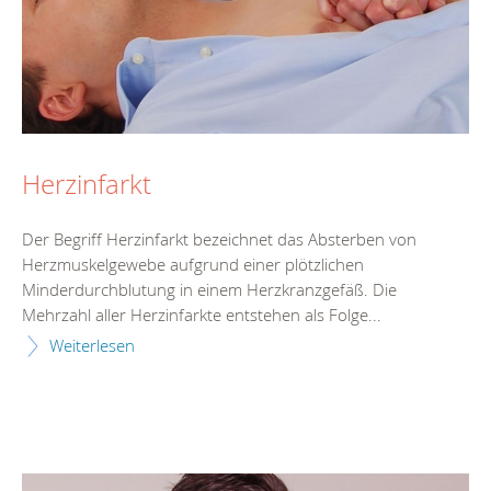
Herzinfarkt
Der Begriff Herzinfarkt bezeichnet das Absterben von
Herzmuskelgewebe aufgrund einer plötzlichen
Minderdurchblutung in einem Herzkranzgefäß. Die
Mehrzahl aller Herzinfarkte entstehen als Folge...
Weiterlesen