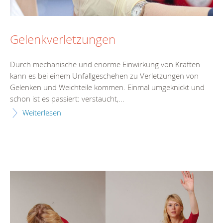
Gelenkverletzungen
Durch mechanische und enorme Einwirkung von Kräften
kann es bei einem Unfallgeschehen zu Verletzungen von
Gelenken und Weichteile kommen. Einmal umgeknickt und
schon ist es passiert: verstaucht,...
Weiterlesen