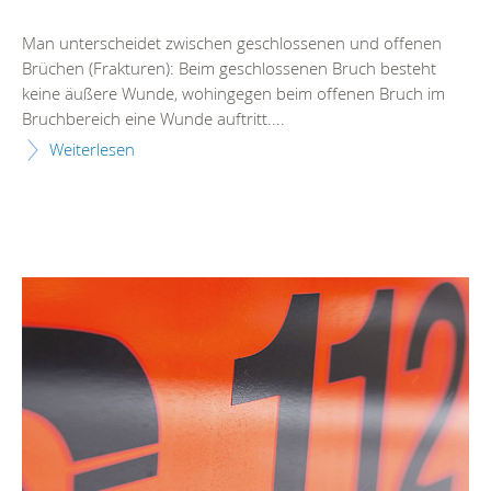
Man unterscheidet zwischen geschlossenen und offenen
Brüchen (Frakturen): Beim geschlossenen Bruch besteht
keine äußere Wunde, wohingegen beim offenen Bruch im
Bruchbereich eine Wunde auftritt....
Weiterlesen