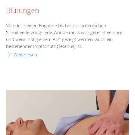
Blutungen
Von der kleinen Bagatelle bis hin zur ordentlichen
Schnittverletzung- jede Wunde muss sachgerecht versorgt
und wenn nötig einem Arzt gezeigt werden. Auch ein
bestehender Impfschutz (Tetanus) ist...
Weiterlesen