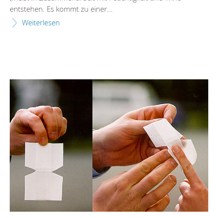
entstehen. Es kommt zu einer...
Weiterlesen