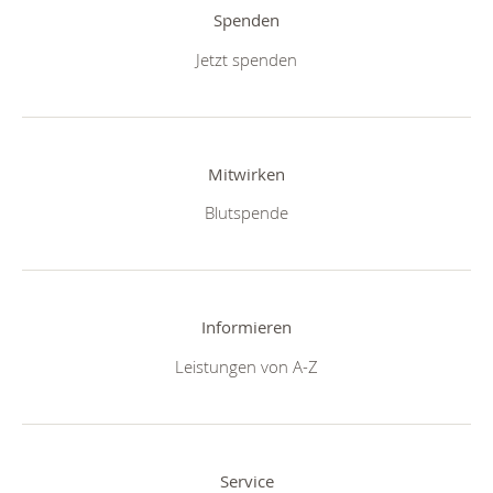
Spenden
Jetzt spenden
Mitwirken
Blutspende
Informieren
Leistungen von A-Z
Service