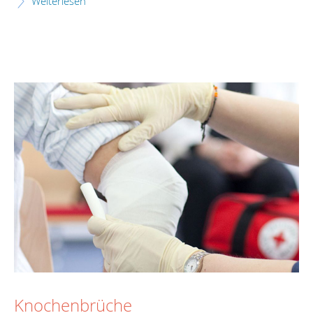
Weiterlesen
Knochenbrüche