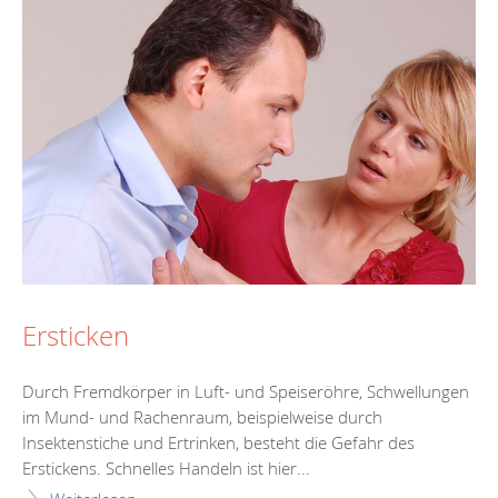
Ersticken
Durch Fremdkörper in Luft- und Speiseröhre, Schwellungen
im Mund- und Rachenraum, beispielweise durch
Insektenstiche und Ertrinken, besteht die Gefahr des
Erstickens. Schnelles Handeln ist hier...