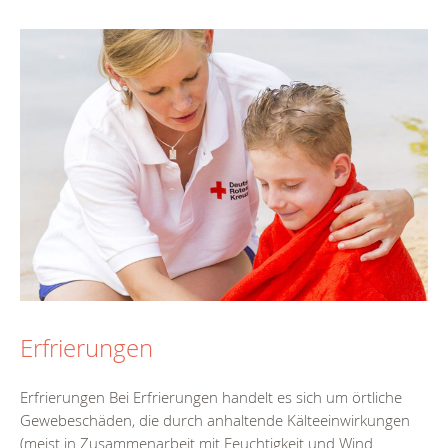
Erfrierungen
Erfrierungen Bei Erfrierungen handelt es sich um örtliche
Gewebeschäden, die durch anhaltende Kälteeinwirkungen
(meist in Zusammenarbeit mit Feuchtigkeit und Wind