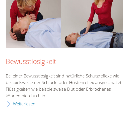
Bewusstlosigkeit
Bei einer Bewusstlosigkeit sind natürliche Schutzreflexe wie
beispielsweise der Schluck- oder Hustenreflex ausgeschaltet.
Flüssigkeiten wie beispielsweise Blut oder Erbrochenes
können hierdurch in...
Weiterlesen