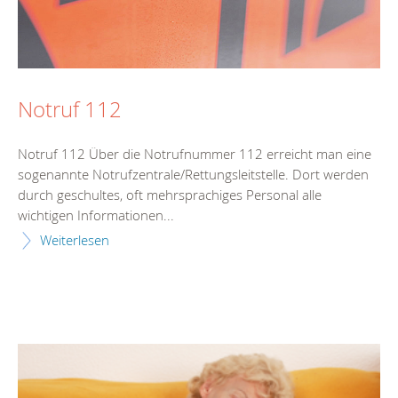
Notruf 112
Notruf 112 Über die Notrufnummer 112 erreicht man eine
sogenannte Notrufzentrale/Rettungsleitstelle. Dort werden
durch geschultes, oft mehrsprachiges Personal alle
wichtigen Informationen...
Weiterlesen