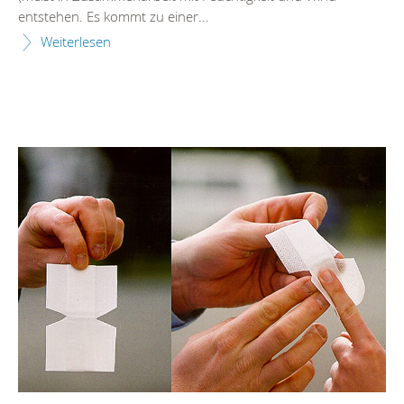
entstehen. Es kommt zu einer...
Weiterlesen