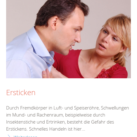
Ersticken
Durch Fremdkörper in Luft- und Speiseröhre, Schwellungen
im Mund- und Rachenraum, beispielweise durch
Insektenstiche und Ertrinken, besteht die Gefahr des
Erstickens. Schnelles Handeln ist hier...