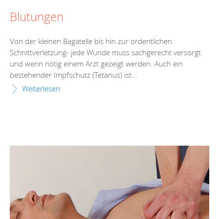
Blutungen
Von der kleinen Bagatelle bis hin zur ordentlichen
Schnittverletzung- jede Wunde muss sachgerecht versorgt
und wenn nötig einem Arzt gezeigt werden. Auch ein
bestehender Impfschutz (Tetanus) ist...
Weiterlesen