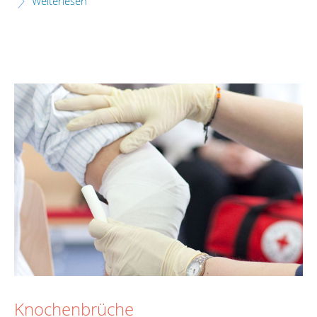
Weiterlesen
Knochenbrüche