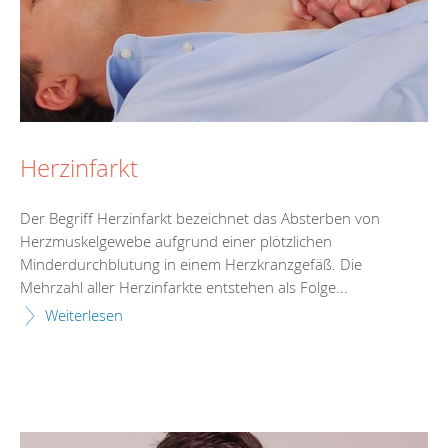
Herzinfarkt
Der Begriff Herzinfarkt bezeichnet das Absterben von
Herzmuskelgewebe aufgrund einer plötzlichen
Minderdurchblutung in einem Herzkranzgefäß. Die
Mehrzahl aller Herzinfarkte entstehen als Folge...
Weiterlesen