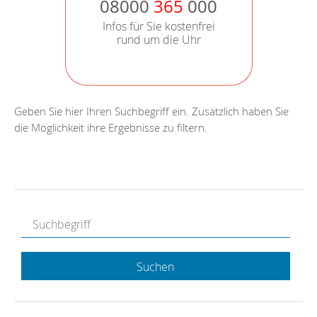
08000
365
000
Infos für Sie kostenfrei
rund um die Uhr
Geben Sie hier Ihren Suchbegriff ein. Zusätzlich haben Sie
die Möglichkeit ihre Ergebnisse zu filtern.
Suchen