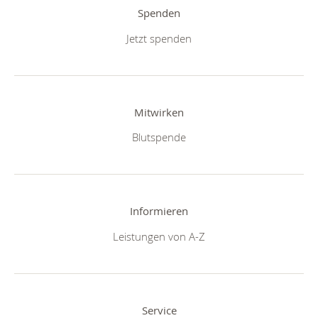
Spenden
Jetzt spenden
Mitwirken
Blutspende
Informieren
Leistungen von A-Z
Service