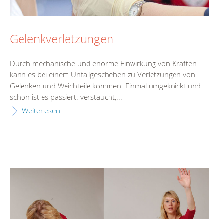
Gelenkverletzungen
Durch mechanische und enorme Einwirkung von Kräften
kann es bei einem Unfallgeschehen zu Verletzungen von
Gelenken und Weichteile kommen. Einmal umgeknickt und
schon ist es passiert: verstaucht,...
Weiterlesen