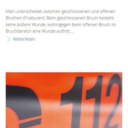
Man unterscheidet zwischen geschlossenen und offenen
Brüchen (Frakturen): Beim geschlossenen Bruch besteht
keine äußere Wunde, wohingegen beim offenen Bruch im
Bruchbereich eine Wunde auftritt....
Weiterlesen