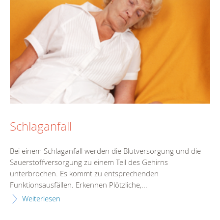
Schlaganfall
Bei einem Schlaganfall werden die Blutversorgung und die
Sauerstoffversorgung zu einem Teil des Gehirns
unterbrochen. Es kommt zu entsprechenden
Funktionsausfällen. Erkennen Plötzliche,...
Weiterlesen