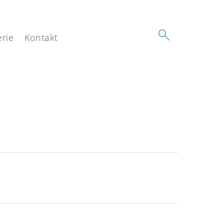
erie
Kontakt