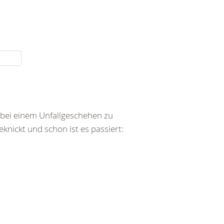
bei einem Unfallgeschehen zu
ickt und schon ist es passiert: