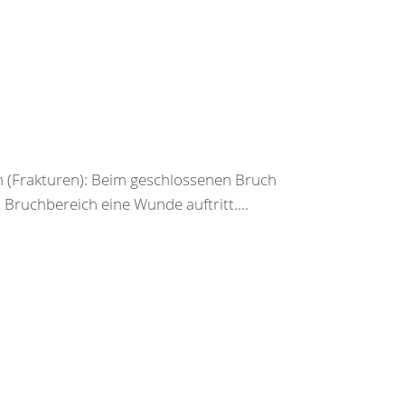
 (Frakturen): Beim geschlossenen Bruch
ruchbereich eine Wunde auftritt....