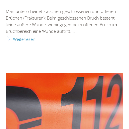
Man unterscheidet zwischen geschlossenen und offenen
Brüchen (Frakturen): Beim geschlossenen Bruch besteht
keine äußere Wunde, wohingegen beim offenen Bruch im
Bruchbereich eine Wunde auftritt....
Weiterlesen