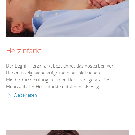
Herzinfarkt
Der Begriff Herzinfarkt bezeichnet das Absterben von
Herzmuskelgewebe aufgrund einer plötzlichen
Minderdurchblutung in einem Herzkranzgefäß. Die
Mehrzahl aller Herzinfarkte entstehen als Folge...
Weiterlesen