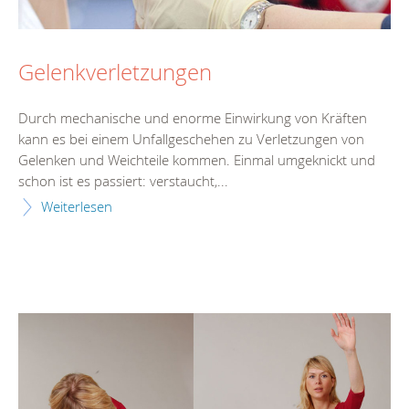
Gelenkverletzungen
Durch mechanische und enorme Einwirkung von Kräften
kann es bei einem Unfallgeschehen zu Verletzungen von
Gelenken und Weichteile kommen. Einmal umgeknickt und
schon ist es passiert: verstaucht,...
Weiterlesen