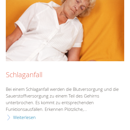
Schlaganfall
Bei einem Schlaganfall werden die Blutversorgung und die
Sauerstoffversorgung zu einem Teil des Gehirns
unterbrochen. Es kommt zu entsprechenden
Funktionsausfällen. Erkennen Plötzliche,...
Weiterlesen