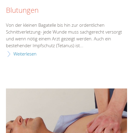
Blutungen
Von der kleinen Bagatelle bis hin zur ordentlichen
Schnittverletzung- jede Wunde muss sachgerecht versorgt
und wenn nötig einem Arzt gezeigt werden. Auch ein
bestehender Impfschutz (Tetanus) ist...
Weiterlesen