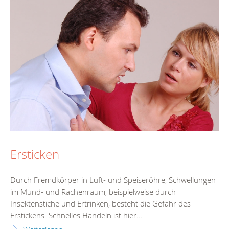
Ersticken
Durch Fremdkörper in Luft- und Speiseröhre, Schwellungen
im Mund- und Rachenraum, beispielweise durch
Insektenstiche und Ertrinken, besteht die Gefahr des
Erstickens. Schnelles Handeln ist hier...