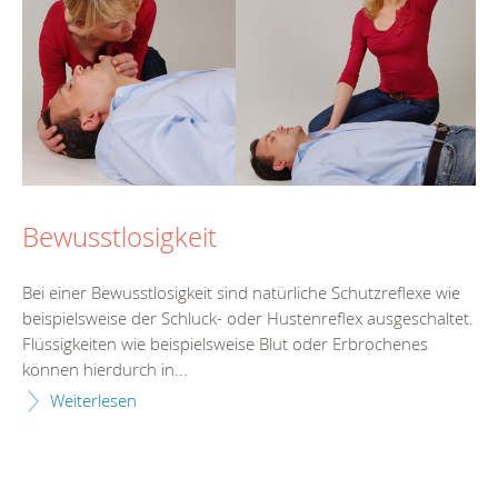
Bewusstlosigkeit
Bei einer Bewusstlosigkeit sind natürliche Schutzreflexe wie
beispielsweise der Schluck- oder Hustenreflex ausgeschaltet.
Flüssigkeiten wie beispielsweise Blut oder Erbrochenes
können hierdurch in...
Weiterlesen