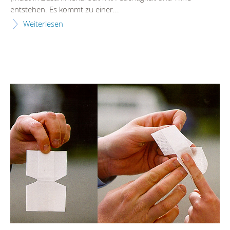
entstehen. Es kommt zu einer...
Weiterlesen