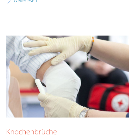
Weiterlesen
Knochenbrüche