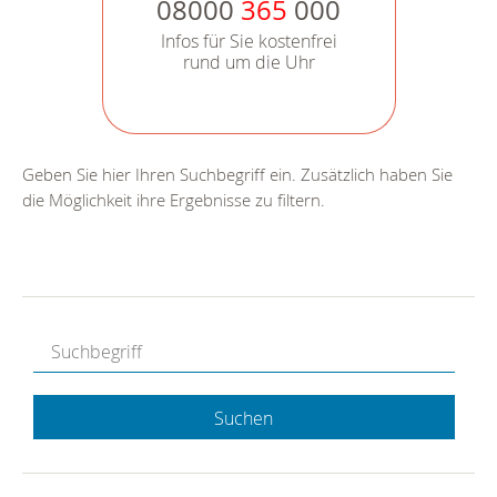
08000
365
000
Infos für Sie kostenfrei
rund um die Uhr
Geben Sie hier Ihren Suchbegriff ein. Zusätzlich haben Sie
die Möglichkeit ihre Ergebnisse zu filtern.
Suchen