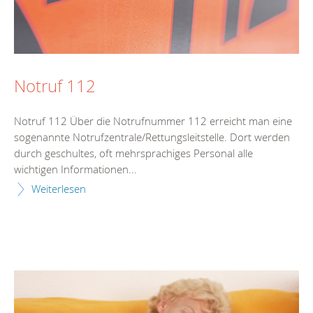
Notruf 112
Notruf 112 Über die Notrufnummer 112 erreicht man eine
sogenannte Notrufzentrale/Rettungsleitstelle. Dort werden
durch geschultes, oft mehrsprachiges Personal alle
wichtigen Informationen...
Weiterlesen