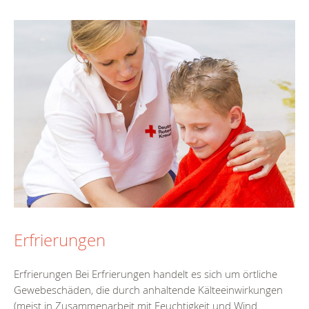
Erfrierungen
Erfrierungen Bei Erfrierungen handelt es sich um örtliche
Gewebeschäden, die durch anhaltende Kälteeinwirkungen
(meist in Zusammenarbeit mit Feuchtigkeit und Wind