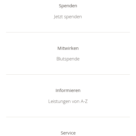
Spenden
Jetzt spenden
Mitwirken
Blutspende
Informieren
Leistungen von A-Z
Service