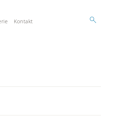
erie
Kontakt