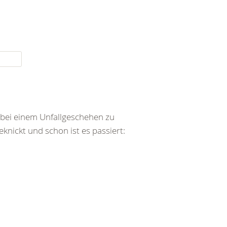
bei einem Unfallgeschehen zu
ickt und schon ist es passiert: