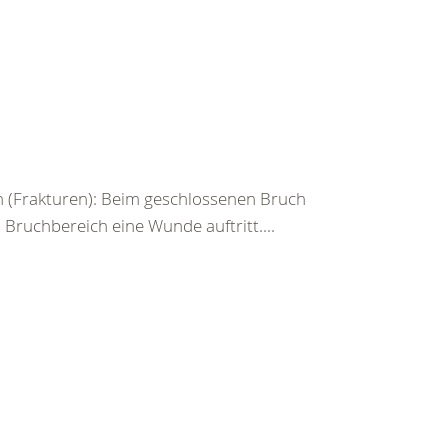
 (Frakturen): Beim geschlossenen Bruch
ruchbereich eine Wunde auftritt....