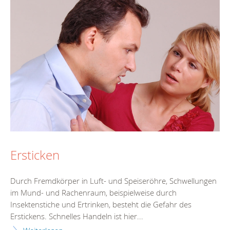
Ersticken
Durch Fremdkörper in Luft- und Speiseröhre, Schwellungen
im Mund- und Rachenraum, beispielweise durch
Insektenstiche und Ertrinken, besteht die Gefahr des
Erstickens. Schnelles Handeln ist hier...