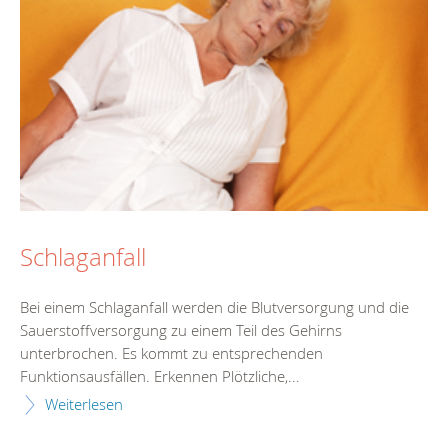
Schlaganfall
Bei einem Schlaganfall werden die Blutversorgung und die
Sauerstoffversorgung zu einem Teil des Gehirns
unterbrochen. Es kommt zu entsprechenden
Funktionsausfällen. Erkennen Plötzliche,...
Weiterlesen