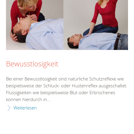
Bewusstlosigkeit
Bei einer Bewusstlosigkeit sind natürliche Schutzreflexe wie
beispielsweise der Schluck- oder Hustenreflex ausgeschaltet.
Flüssigkeiten wie beispielsweise Blut oder Erbrochenes
können hierdurch in...
Weiterlesen