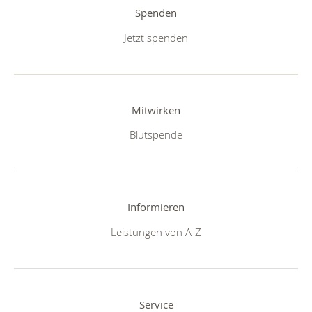
Spenden
Jetzt spenden
Mitwirken
Blutspende
Informieren
Leistungen von A-Z
Service