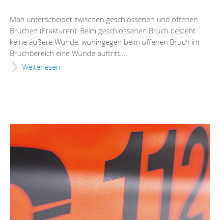
Man unterscheidet zwischen geschlossenen und offenen
Brüchen (Frakturen): Beim geschlossenen Bruch besteht
keine äußere Wunde, wohingegen beim offenen Bruch im
Bruchbereich eine Wunde auftritt....
Weiterlesen