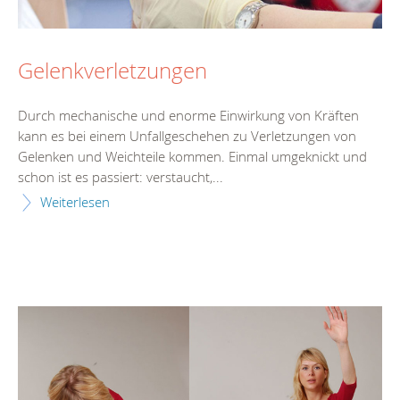
Gelenkverletzungen
Durch mechanische und enorme Einwirkung von Kräften
kann es bei einem Unfallgeschehen zu Verletzungen von
Gelenken und Weichteile kommen. Einmal umgeknickt und
schon ist es passiert: verstaucht,...
Weiterlesen