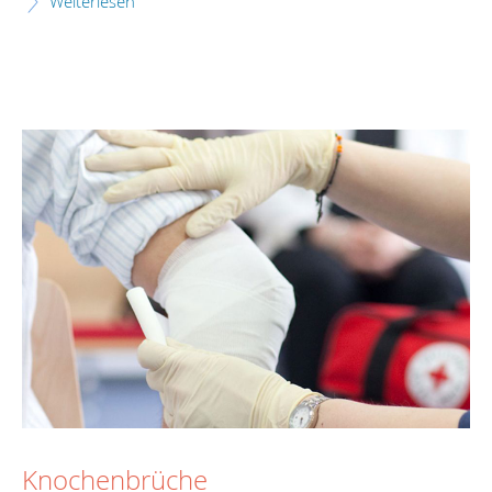
Weiterlesen
Knochenbrüche