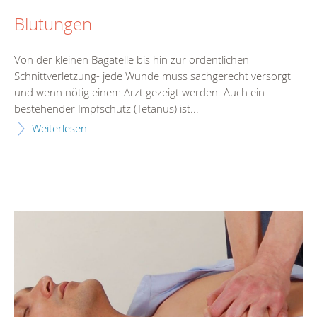
Blutungen
Von der kleinen Bagatelle bis hin zur ordentlichen
Schnittverletzung- jede Wunde muss sachgerecht versorgt
und wenn nötig einem Arzt gezeigt werden. Auch ein
bestehender Impfschutz (Tetanus) ist...
Weiterlesen