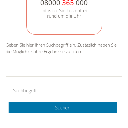
08000
365
000
Infos für Sie kostenfrei
rund um die Uhr
Geben Sie hier Ihren Suchbegriff ein. Zusätzlich haben Sie
die Möglichkeit ihre Ergebnisse zu filtern.
Suchen