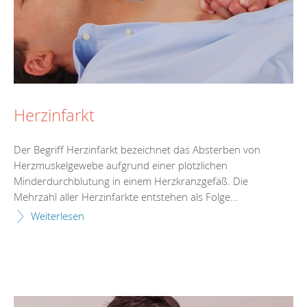
Herzinfarkt
Der Begriff Herzinfarkt bezeichnet das Absterben von
Herzmuskelgewebe aufgrund einer plötzlichen
Minderdurchblutung in einem Herzkranzgefäß. Die
Mehrzahl aller Herzinfarkte entstehen als Folge...
Weiterlesen