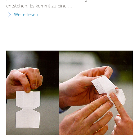
entstehen. Es kommt zu einer...
Weiterlesen