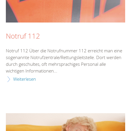
Notruf 112
Notruf 112 Über die Notrufnummer 112 erreicht man eine
sogenannte Notrufzentrale/Rettungsleitstelle. Dort werden
durch geschultes, oft mehrsprachiges Personal alle
wichtigen Informationen...
Weiterlesen