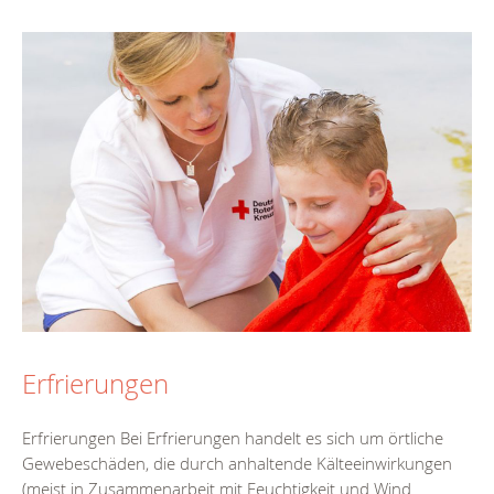
Erfrierungen
Erfrierungen Bei Erfrierungen handelt es sich um örtliche
Gewebeschäden, die durch anhaltende Kälteeinwirkungen
(meist in Zusammenarbeit mit Feuchtigkeit und Wind