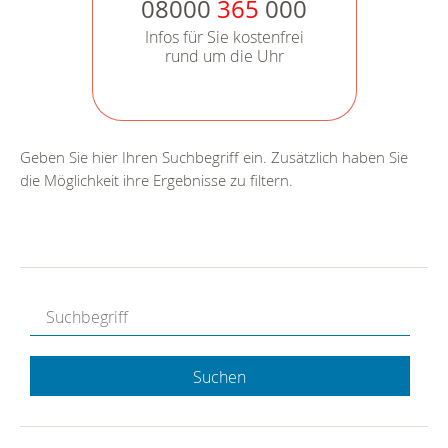
08000
365
000
Infos für Sie kostenfrei
rund um die Uhr
Geben Sie hier Ihren Suchbegriff ein. Zusätzlich haben Sie
die Möglichkeit ihre Ergebnisse zu filtern.
Suchen