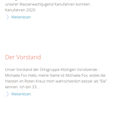
unserer Wasserwachtjugend Kanufahren konnten.
Kanufahren 2020
Weiterlesen
Der Vorstand
Unser Vorstand der Ortsgruppe Kitzingen Vorsitzende -
Michaela Fox Hallo, meine Name ist Michaela Fox, wobei die
meisten im Roten Kreuz mich wahrscheinlich besser als "Ela"
kennen. Ich bin 33...
Weiterlesen