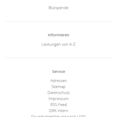
Blutspende
Informieren
Leistungen von A-Z
Service
Adressen
Sitemap
Datenschutz
Impressum
RSS-Feed
DRK intern
Grundsatzerklärung nach LkSG