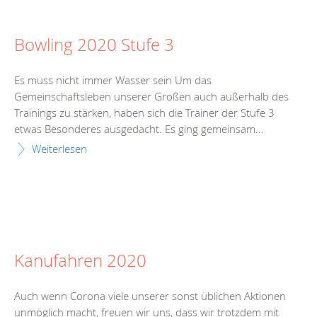
Bowling 2020 Stufe 3
Es muss nicht immer Wasser sein Um das
Gemeinschaftsleben unserer Großen auch außerhalb des
Trainings zu stärken, haben sich die Trainer der Stufe 3
etwas Besonderes ausgedacht. Es ging gemeinsam...
Weiterlesen
Kanufahren 2020
Auch wenn Corona viele unserer sonst üblichen Aktionen
unmöglich macht, freuen wir uns, dass wir trotzdem mit