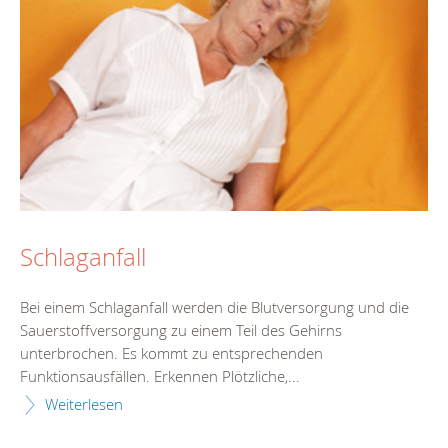
Schlaganfall
Bei einem Schlaganfall werden die Blutversorgung und die
Sauerstoffversorgung zu einem Teil des Gehirns
unterbrochen. Es kommt zu entsprechenden
Funktionsausfällen. Erkennen Plötzliche,...
Weiterlesen