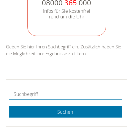
08000
365
000
Infos für Sie kostenfrei
rund um die Uhr
Geben Sie hier Ihren Suchbegriff ein. Zusätzlich haben Sie
die Möglichkeit ihre Ergebnisse zu filtern.
Suchen