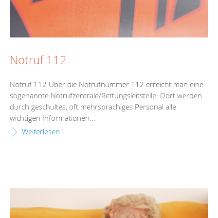
Notruf 112
Notruf 112 Über die Notrufnummer 112 erreicht man eine
sogenannte Notrufzentrale/Rettungsleitstelle. Dort werden
durch geschultes, oft mehrsprachiges Personal alle
wichtigen Informationen...
Weiterlesen