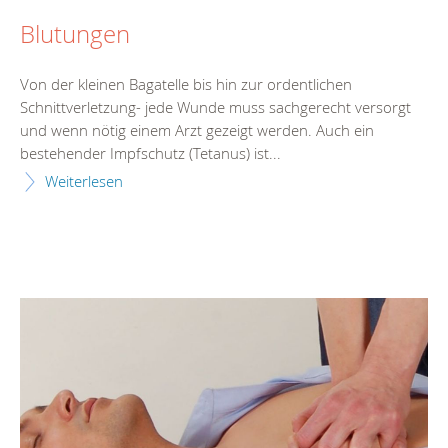
Blutungen
Von der kleinen Bagatelle bis hin zur ordentlichen
Schnittverletzung- jede Wunde muss sachgerecht versorgt
und wenn nötig einem Arzt gezeigt werden. Auch ein
bestehender Impfschutz (Tetanus) ist...
Weiterlesen