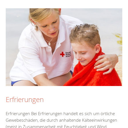
Erfrierungen
Erfrierungen Bei Erfrierungen handelt es sich um örtliche
Gewebeschäden, die durch anhaltende Kälteeinwirkungen
(meist in Zusammenarbeit mit Feuchtigkeit und Wind