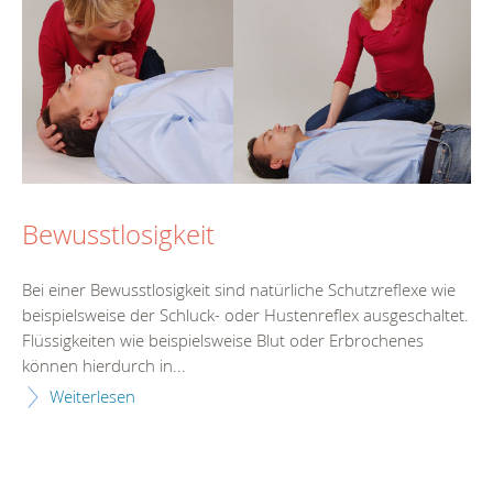
Bewusstlosigkeit
Bei einer Bewusstlosigkeit sind natürliche Schutzreflexe wie
beispielsweise der Schluck- oder Hustenreflex ausgeschaltet.
Flüssigkeiten wie beispielsweise Blut oder Erbrochenes
können hierdurch in...
Weiterlesen