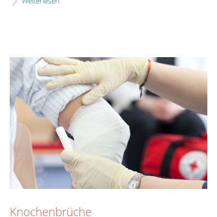
Weiterlesen
Knochenbrüche