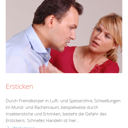
Ersticken
Durch Fremdkörper in Luft- und Speiseröhre, Schwellungen
im Mund- und Rachenraum, beispielweise durch
Insektenstiche und Ertrinken, besteht die Gefahr des
Erstickens. Schnelles Handeln ist hier...