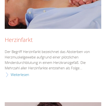
Herzinfarkt
Der Begriff Herzinfarkt bezeichnet das Absterben von
Herzmuskelgewebe aufgrund einer plötzlichen
Minderdurchblutung in einem Herzkranzgefäß. Die
Mehrzahl aller Herzinfarkte entstehen als Folge...
Weiterlesen