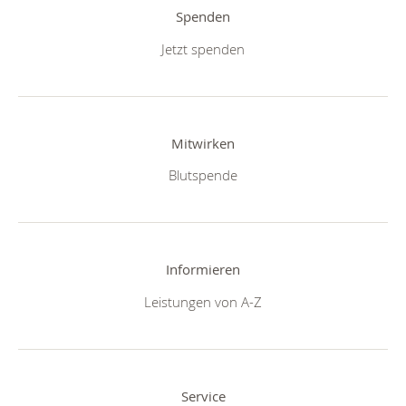
Spenden
Jetzt spenden
Mitwirken
Blutspende
Informieren
Leistungen von A-Z
Service