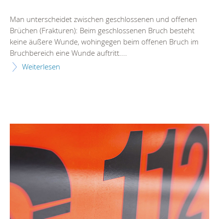
Man unterscheidet zwischen geschlossenen und offenen
Brüchen (Frakturen): Beim geschlossenen Bruch besteht
keine äußere Wunde, wohingegen beim offenen Bruch im
Bruchbereich eine Wunde auftritt....
Weiterlesen