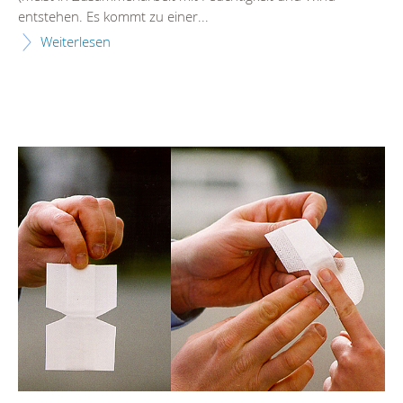
entstehen. Es kommt zu einer...
Weiterlesen