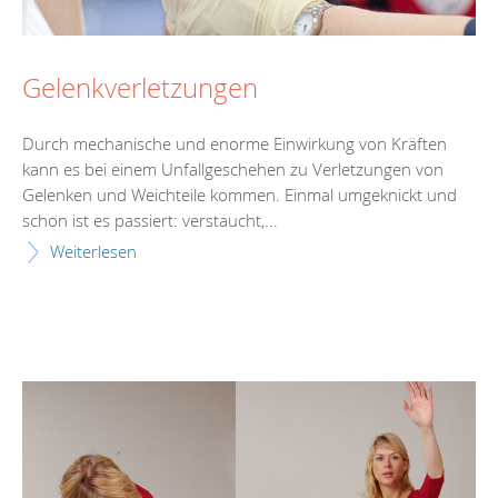
Gelenkverletzungen
Durch mechanische und enorme Einwirkung von Kräften
kann es bei einem Unfallgeschehen zu Verletzungen von
Gelenken und Weichteile kommen. Einmal umgeknickt und
schon ist es passiert: verstaucht,...
Weiterlesen