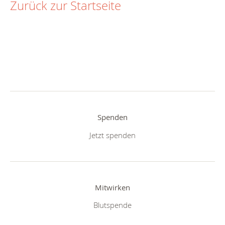
Zurück zur Startseite
Spenden
Jetzt spenden
Mitwirken
Blutspende