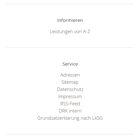
Informieren
Leistungen von A-Z
Service
Adressen
Sitemap
Datenschutz
Impressum
RSS-Feed
DRK intern
Grundsatzerklärung nach LkSG